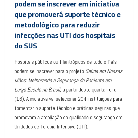
podem se inscrever em iniciativa
que promoverá suporte técnico e
metodológico para reduzir
infecções nas UTI dos hospitais
do SUS
Hospitais públicos ou filantrópicos de todo o País
podem se inscrever para o projeto
Saúde em Nossas
Mãos: Melhorando a Segurança do Paciente em
Larga Escala no Brasil,
a partir desta quarta-feira
(16). A iniciativa vai selecionar 204 instituições para
fomentar o suporte técnico e práticas seguras que
promovam a ampliação da qualidade e segurança em
Unidades de Terapia Intensiva (UTI).