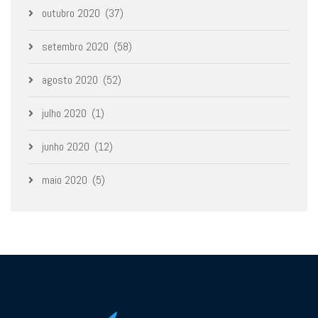
outubro 2020
(37)
setembro 2020
(58)
agosto 2020
(52)
julho 2020
(1)
junho 2020
(12)
maio 2020
(5)