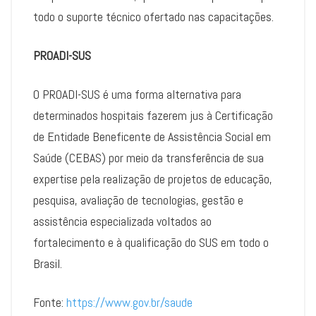
todo o suporte técnico ofertado nas capacitações.
PROADI-SUS
O PROADI-SUS é uma forma alternativa para
determinados hospitais fazerem jus à Certificação
de Entidade Beneficente de Assistência Social em
Saúde (CEBAS) por meio da transferência de sua
expertise pela realização de projetos de educação,
pesquisa, avaliação de tecnologias, gestão e
assistência especializada voltados ao
fortalecimento e à qualificação do SUS em todo o
Brasil.
Fonte:
https://www.gov.br/saude