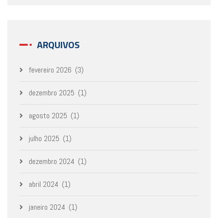
ARQUIVOS
fevereiro 2026
(3)
dezembro 2025
(1)
agosto 2025
(1)
julho 2025
(1)
dezembro 2024
(1)
abril 2024
(1)
janeiro 2024
(1)