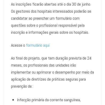
As inscrições ficarão abertas até o dia 30 de junho.
Os gestores dos hospitais interessados poderão se
candidatar ao preencher um formulário com
questões sobre o profissional responsável pela
inscrição e informações gerais sobre os hospitais.
Acesse o
formulário aqui
Ao final do projeto, que tem duração prevista de 24
meses, os profissionais das unidades irão
implementar ou aprimorar o desempenho por meio da
aplicação de diretrizes de práticas seguras para
prevenção de:
Infecção primária da corrente sanguínea,