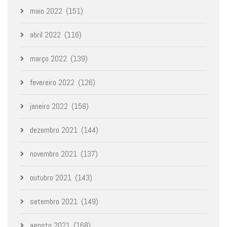
maio 2022
(151)
abril 2022
(116)
março 2022
(139)
fevereiro 2022
(126)
janeiro 2022
(158)
dezembro 2021
(144)
novembro 2021
(137)
outubro 2021
(143)
setembro 2021
(149)
agosto 2021
(168)