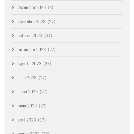
dezembro 2023
(8)
novembro 2023
(27)
outubro 2023
(34)
setembro 2023
(27)
agosto 2023
(37)
julho 2023
(27)
junho 2023
(27)
maio 2023
(22)
abril 2023
(17)
março 2023
(35)