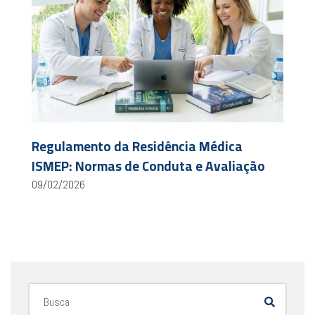
Regulamento da Residência Médica
ISMEP: Normas de Conduta e Avaliação
09/02/2026