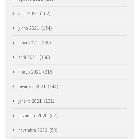
julho 2021
(152)
junho 2021
(154)
maio 2021
(165)
abril 2021
(166)
março 2021
(215)
fevereiro 2021
(144)
janeiro 2021
(131)
dezembro 2020
(57)
novembro 2020
(58)