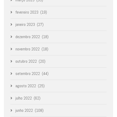
fevereiro 2023
(19)
janeiro 2023
(27)
dezembro 2022
(18)
novembro 2022
(18)
outubro 2022
(20)
setembro 2022
(44)
agosto 2022
(25)
julho 2022
(62)
junho 2022
(108)