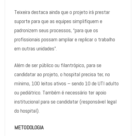
Teixeira destaca ainda que o projeto irá prestar
suporte para que as equipes simplifiquem e
padronizem seus processos, “para que os
profissionais possam ampliar e replicar o trabalho
em outras unidades”.
Além de ser público ou filantrópico, para se
candidatar ao projeto, o hospital precisa ter, no
mínimo, 100 leitos ativos – sendo 10 de UTI adulto
ou pediátrico. Também é necessário ter apoio
institucional para se candidatar (responsável legal
do hospital).
METODOLOGIA