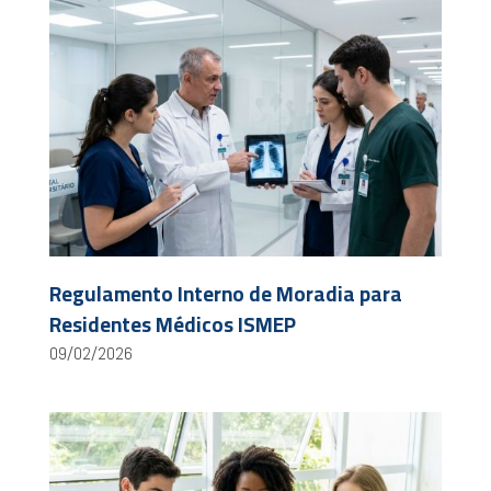
Regulamento Interno de Moradia para
Residentes Médicos ISMEP
09/02/2026