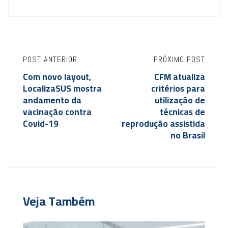
POST ANTERIOR
PRÓXIMO POST
Com novo layout,
CFM atualiza
LocalizaSUS mostra
critérios para
andamento da
utilização de
vacinação contra
técnicas de
Covid-19
reprodução assistida
no Brasil
Veja Também