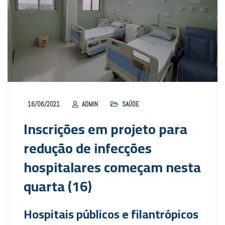
16/06/2021
ADMIN
SAÚDE
Inscrições em projeto para
redução de infecções
hospitalares começam nesta
quarta (16)
Hospitais públicos e filantrópicos