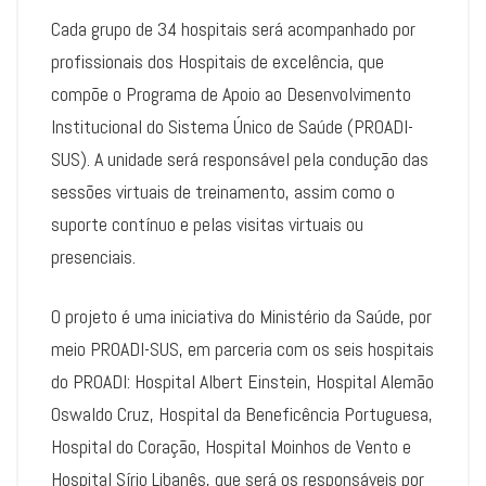
Cada grupo de 34 hospitais será acompanhado por
profissionais dos Hospitais de excelência, que
compõe o Programa de Apoio ao Desenvolvimento
Institucional do Sistema Único de Saúde (PROADI-
SUS). A unidade será responsável pela condução das
sessões virtuais de treinamento, assim como o
suporte contínuo e pelas visitas virtuais ou
presenciais.
O projeto é uma iniciativa do Ministério da Saúde, por
meio PROADI-SUS, em parceria com os seis hospitais
do PROADI: Hospital Albert Einstein, Hospital Alemão
Oswaldo Cruz, Hospital da Beneficência Portuguesa,
Hospital do Coração, Hospital Moinhos de Vento e
Hospital Sírio Libanês, que será os responsáveis por