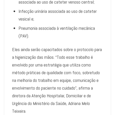
associada ao uso de cateter venoso central;
Infecção urinária associada ao uso de cateter
vesical e;
Pneumonia associada à ventilação mecânica
(PAV).
Eles ainda serão capacitados sobre o protocolo para
a higienização das mãos. “Todo esse trabalho é
envolvido por uma estratégia que utiliza como
método práticas de qualidade com foco, sobretudo
na melhoria do trabalho em equipe, comunicação e
envolvimento do paciente no cuidado”, afirma a
diretora da Atenção Hospitalar, Domiciliar e de
Urgência do Ministério da Saúde, Adriana Melo
Teixeira.