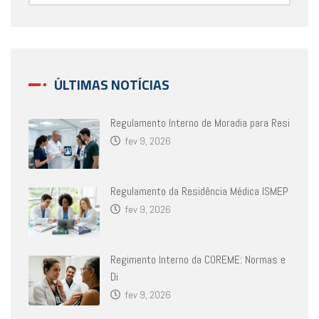
ÚLTIMAS NOTÍCIAS
Regulamento Interno de Moradia para Resi
fev 9, 2026
Regulamento da Residência Médica ISMEP
fev 9, 2026
Regimento Interno da COREME: Normas e
Di
fev 9, 2026