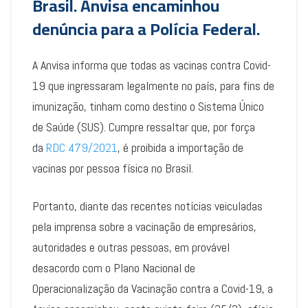
Brasil. Anvisa encaminhou
denúncia para a Polícia Federal.
A Anvisa informa que todas as vacinas contra Covid-
19 que ingressaram legalmente no país, para fins de
imunização, tinham como destino o Sistema Único
de Saúde (SUS). Cumpre ressaltar que, por força
da
RDC 479/2021
, é proibida a importação de
vacinas por pessoa física no Brasil.
Portanto, diante das recentes notícias veiculadas
pela imprensa sobre a vacinação de empresários,
autoridades e outras pessoas, em provável
desacordo com o Plano Nacional de
Operacionalização da Vacinação contra a Covid-19, a