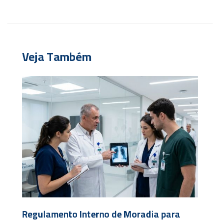
Veja Também
Regulamento Interno de Moradia para