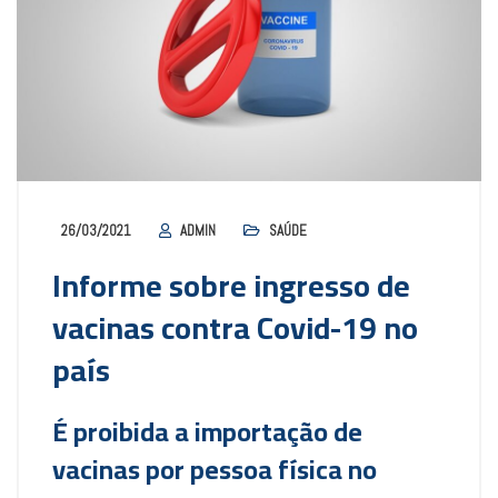
26/03/2021
ADMIN
SAÚDE
Informe sobre ingresso de
vacinas contra Covid-19 no
país
É proibida a importação de
vacinas por pessoa física no