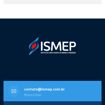
contato@ismep.com.br
Nosso Email