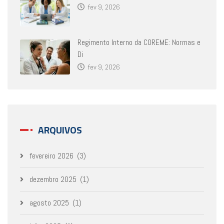
fev 9, 2026
Regimento Interno da COREME: Normas e
Di
fev 9, 2026
ARQUIVOS
fevereiro 2026
(3)
dezembro 2025
(1)
agosto 2025
(1)