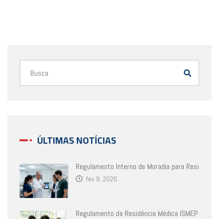
ÚLTIMAS NOTÍCIAS
Regulamento Interno de Moradia para Resi
fev 9, 2026
Regulamento da Residência Médica ISMEP