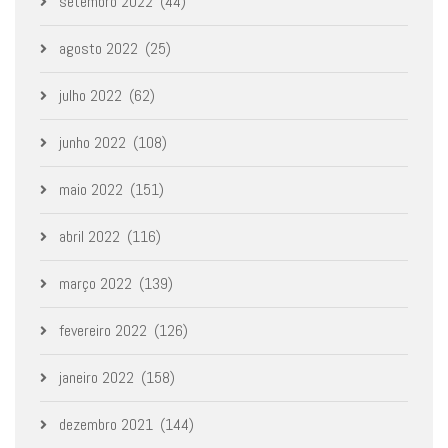
setembro 2022
(44)
agosto 2022
(25)
julho 2022
(62)
junho 2022
(108)
maio 2022
(151)
abril 2022
(116)
março 2022
(139)
fevereiro 2022
(126)
janeiro 2022
(158)
dezembro 2021
(144)