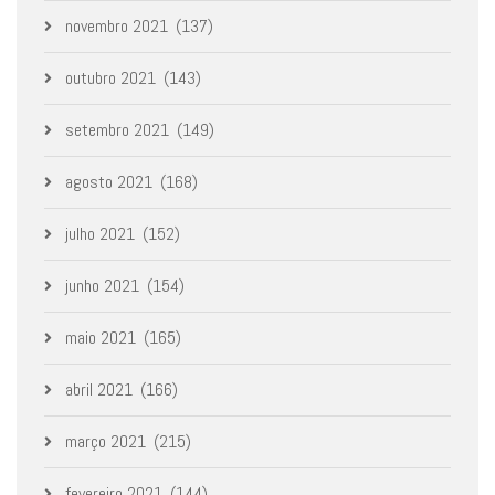
novembro 2021
(137)
outubro 2021
(143)
setembro 2021
(149)
agosto 2021
(168)
julho 2021
(152)
junho 2021
(154)
maio 2021
(165)
abril 2021
(166)
março 2021
(215)
fevereiro 2021
(144)