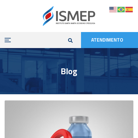
ATENDIMENTO
Blog