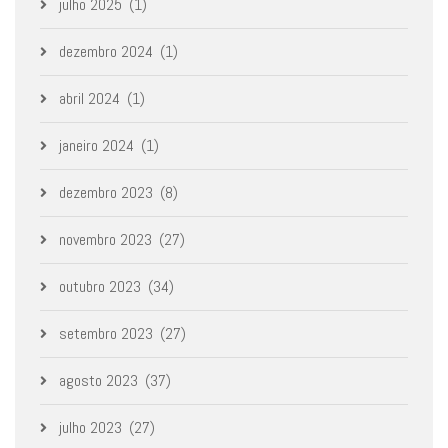
julho 2025
(1)
dezembro 2024
(1)
abril 2024
(1)
janeiro 2024
(1)
dezembro 2023
(8)
novembro 2023
(27)
outubro 2023
(34)
setembro 2023
(27)
agosto 2023
(37)
julho 2023
(27)