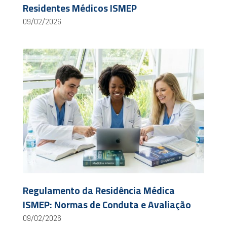
Residentes Médicos ISMEP
09/02/2026
Regulamento da Residência Médica
ISMEP: Normas de Conduta e Avaliação
09/02/2026