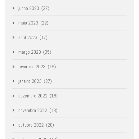
junho 2023
(27)
maio 2023
(22)
abril 2023
(17)
março 2023
(35)
fevereiro 2023
(19)
janeiro 2023
(27)
dezembro 2022
(18)
novembro 2022
(18)
outubro 2022
(20)