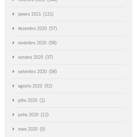
janeiro 2021
(131)
dezembro 2020
(57)
novembro 2020
(58)
outubro 2020
(37)
setembro 2020
(58)
agosto 2020
(52)
julho 2020
(1)
junho 2020
(12)
maio 2020
(5)