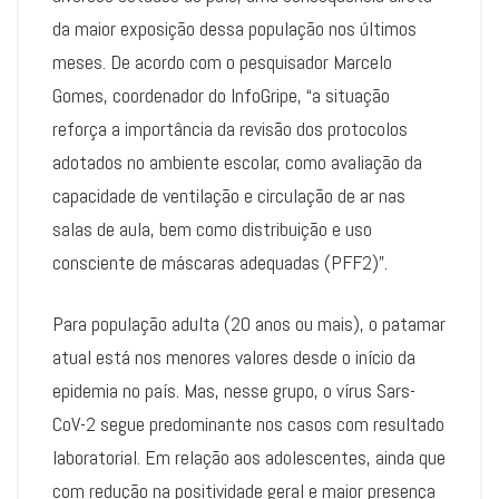
da maior exposição dessa população nos últimos
meses. De acordo com o pesquisador Marcelo
Gomes, coordenador do InfoGripe, “a situação
reforça a importância da revisão dos protocolos
adotados no ambiente escolar, como avaliação da
capacidade de ventilação e circulação de ar nas
salas de aula, bem como distribuição e uso
consciente de máscaras adequadas (PFF2)”.
Para população adulta (20 anos ou mais), o patamar
atual está nos menores valores desde o início da
epidemia no país. Mas, nesse grupo, o vírus Sars-
CoV-2 segue predominante nos casos com resultado
laboratorial. Em relação aos adolescentes, ainda que
com redução na positividade geral e maior presença