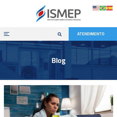
ATENDIMENTO
Blog