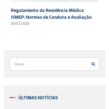
Regulamento da Residência Médica
ISMEP: Normas de Conduta e Avaliação
09/02/2026
ÚLTIMAS NOTÍCIAS