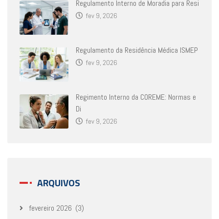
Regulamento Interno de Moradia para Resi
fev 9, 2026
Regulamento da Residência Médica ISMEP
fev 9, 2026
Regimento Interno da COREME: Normas e
Di
fev 9, 2026
ARQUIVOS
fevereiro 2026
(3)