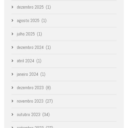
dezembro 2025
(1)
agosto 2025
(1)
julho 2025
(1)
dezembro 2024
(1)
abril 2024
(1)
janeiro 2024
(1)
dezembro 2023
(8)
novembro 2023
(27)
outubro 2023
(34)
setembro 2023
(27)