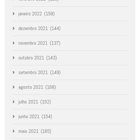
janeiro 2022
(158)
dezembro 2021
(144)
novembro 2021
(137)
outubro 2021
(143)
setembro 2021
(149)
agosto 2021
(168)
julho 2021
(152)
junho 2021
(154)
maio 2021
(165)