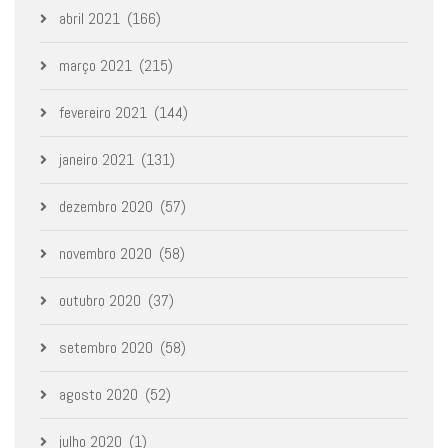
abril 2021
(166)
março 2021
(215)
fevereiro 2021
(144)
janeiro 2021
(131)
dezembro 2020
(57)
novembro 2020
(58)
outubro 2020
(37)
setembro 2020
(58)
agosto 2020
(52)
julho 2020
(1)