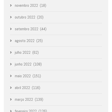
novembro 2022
(18)
outubro 2022
(20)
setembro 2022
(44)
agosto 2022
(25)
julho 2022
(62)
junho 2022
(108)
maio 2022
(151)
abril 2022
(116)
março 2022
(139)
fevereiro 2022
(126)