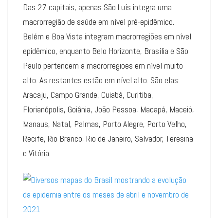
Das 27 capitais, apenas São Luís integra uma
macrorregião de saúde em nível pré-epidêmico.
Belém e Boa Vista integram macrorregiões em nível
epidêmico, enquanto Belo Horizonte, Brasília e São
Paulo pertencem a macrorregiões em nível muito
alto. As restantes estão em nível alto. São elas:
Aracaju, Campo Grande, Cuiabá, Curitiba,
Florianópolis, Goiânia, João Pessoa, Macapá, Maceió,
Manaus, Natal, Palmas, Porto Alegre, Porto Velho,
Recife, Rio Branco, Rio de Janeiro, Salvador, Teresina
e Vitória.