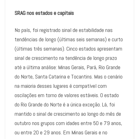
SRAG nos estados e capitais
No país, foi registrado sinal de estabilidade nas
tendências de longo (últimas seis semanas) e curto
(últimas três semanas). Cinco estados apresentam
sinal de crescimento na tendência de longo prazo
até a última análise: Minas Gerais, Pará, Rio Grande
do Norte, Santa Catarina e Tocantins. Mas o cenário
na maioria desses lugares é compatível com
oscilações em torno de valores estáveis. O estado
do Rio Grande do Norte é a única exceção. Lá, foi
mantido o sinal de crescimento ao longo do mês de
outubro nos grupos com idades entre 50 e 79 anos,
ou entre 20 e 29 anos. Em Minas Gerais e no