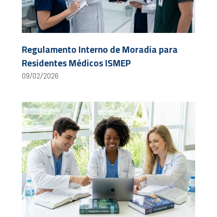
Regulamento Interno de Moradia para
Residentes Médicos ISMEP
09/02/2026