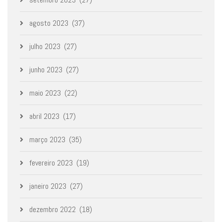
agosto 2023
(37)
julho 2023
(27)
junho 2023
(27)
maio 2023
(22)
abril 2023
(17)
março 2023
(35)
fevereiro 2023
(19)
janeiro 2023
(27)
dezembro 2022
(18)