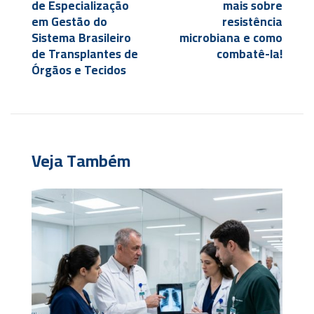
de Especialização
mais sobre
em Gestão do
resistência
Sistema Brasileiro
microbiana e como
de Transplantes de
combatê-la!
Órgãos e Tecidos
Veja Também