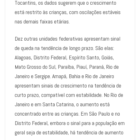
Tocantins, os dados sugerem que o crescimento
está restrito às crianças, com oscilações estáveis
nas demais faixas etárias.
Dez outras unidades federativas apresentam sinal
de queda na tendência de longo prazo. São elas:
Alagoas, Distrito Federal, Espírito Santo, Goiás,
Mato Grosso do Sul, Paraíba, Piauí, Paraná, Rio de
Janeiro e Sergipe. Amapá, Bahia e Rio de Janeiro
apresentam sinais de crescimento na tendência de
curto prazo, compatível com estabilidade. No Rio de
Janeiro e em Santa Catarina, o aumento está
concentrado entre as crianças. Em São Paulo e no
Distrito Federal, embora o sinal para a população em
geral seja de estabilidade, há tendência de aumento