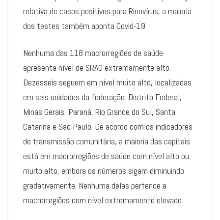
relativa de casos positivos para Rinovírus, a maioria
dos testes também aponta Covid-19.
Nenhuma das 118 macrorregiões de saúde
apresenta nível de SRAG extremamente alto.
Dezesseis seguem em nível muito alto, localizadas
em seis unidades da federação: Distrito Federal,
Minas Gerais, Paraná, Rio Grande do Sul, Santa
Catarina e São Paulo. De acordo com os indicadores
de transmissão comunitária, a maioria das capitais
está em macrorregiões de saúde com nível alto ou
muito alto, embora os números sigam diminuindo
gradativamente. Nenhuma delas pertence a
macrorregiões com nível extremamente elevado.