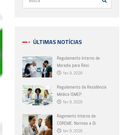
ÚLTIMAS NOTÍCIAS
Regulamento Interno de
Moradia para Resi
fev 9, 2026
Regulamento da Residência
Médica ISMEP
fev 9, 2026
Regimento Interno da
COREME: Normas e Di
fev 9, 2026