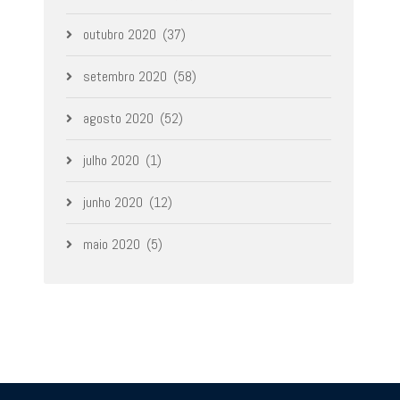
outubro 2020
(37)
setembro 2020
(58)
agosto 2020
(52)
julho 2020
(1)
junho 2020
(12)
maio 2020
(5)