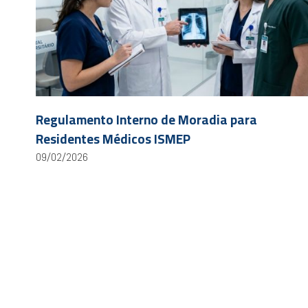
Regulamento Interno de Moradia para
Residentes Médicos ISMEP
09/02/2026