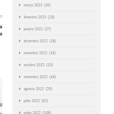
março 2023
(35)
ST
fevereiro 2023
(19)
a
janeiro 2023
(27)
ia
dezembro 2022
(18)
novembro 2022
(18)
outubro 2022
(20)
setembro 2022
(44)
agosto 2022
(25)
julho 2022
(62)
junho 2022
(108)