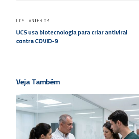
POST ANTERIOR
UCS usa biotecnologia para criar antiviral
contra COVID-9
Veja Também