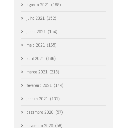
agosto 2021
(168)
julho 2021
(152)
junho 2021
(154)
maio 2021
(165)
abril 2021
(166)
março 2021
(215)
fevereiro 2021
(144)
janeiro 2021
(131)
dezembro 2020
(57)
novembro 2020
(58)