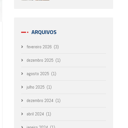
ARQUIVOS
fevereiro 2026
(3)
dezembro 2025
(1)
agosto 2025
(1)
julho 2025
(1)
dezembro 2024
(1)
abril 2024
(1)
janeiro 2024
(1)