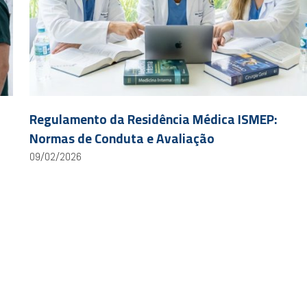
Regulamento da Residência Médica ISMEP:
Normas de Conduta e Avaliação
09/02/2026