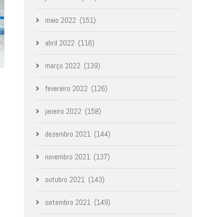
maio 2022
(151)
abril 2022
(116)
março 2022
(139)
fevereiro 2022
(126)
janeiro 2022
(158)
dezembro 2021
(144)
novembro 2021
(137)
outubro 2021
(143)
setembro 2021
(149)