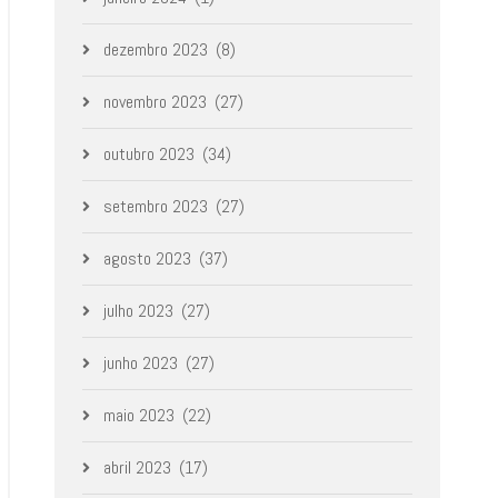
dezembro 2023
(8)
novembro 2023
(27)
outubro 2023
(34)
setembro 2023
(27)
agosto 2023
(37)
julho 2023
(27)
junho 2023
(27)
maio 2023
(22)
abril 2023
(17)