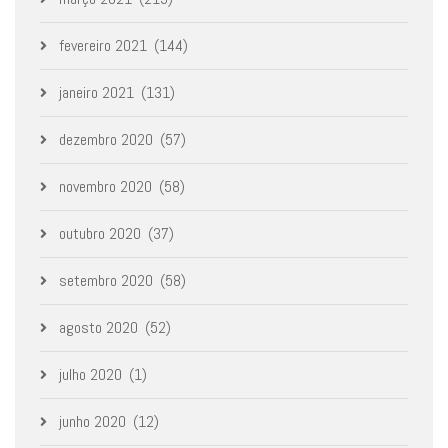
fevereiro 2021
(144)
janeiro 2021
(131)
dezembro 2020
(57)
novembro 2020
(58)
outubro 2020
(37)
setembro 2020
(58)
agosto 2020
(52)
julho 2020
(1)
junho 2020
(12)