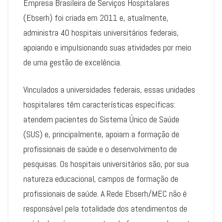
Empresa Brasileira de Serviços Hospitalares
(Ebserh) foi criada em 2011 e, atualmente,
administra 40 hospitais universitários federais,
apoiando e impulsionando suas atividades por meio
de uma gestão de excelência.
Vinculados a universidades federais, essas unidades
hospitalares têm características específicas:
atendem pacientes do Sistema Único de Saúde
(SUS) e, principalmente, apoiam a formação de
profissionais de saúde e o desenvolvimento de
pesquisas. Os hospitais universitários são, por sua
natureza educacional, campos de formação de
profissionais de saúde. A Rede Ebserh/MEC não é
responsável pela totalidade dos atendimentos de