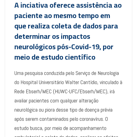
A inciativa oferece assistência ao
paciente ao mesmo tempo em
que realiza coleta de dados para
determinar os impactos
neurológicos pós-Covid-19, por
meio de estudo científico
Uma pesquisa conduzida pelo Serviço de Neurologia
do Hospital Universitário Walter Cantídio, vinculado à
Rede Ebserh/MEC (HUWC-UFC/Ebserh/MEC), irá
avaliar pacientes com qualquer alteração
neurológica ou piora desse tipo de doença prévia
após serem contaminados pelo coronavírus. O
estudo busca, por meio de acompanhamento