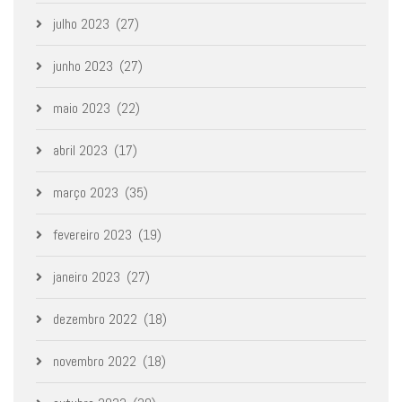
julho 2023
(27)
junho 2023
(27)
maio 2023
(22)
abril 2023
(17)
março 2023
(35)
fevereiro 2023
(19)
janeiro 2023
(27)
dezembro 2022
(18)
novembro 2022
(18)