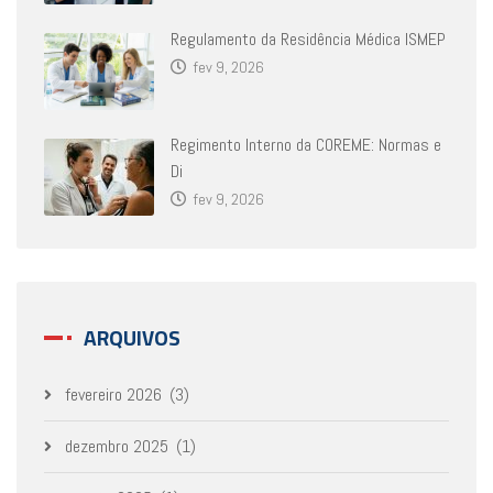
Regulamento da Residência Médica ISMEP
fev 9, 2026
Regimento Interno da COREME: Normas e
Di
fev 9, 2026
ARQUIVOS
fevereiro 2026
(3)
dezembro 2025
(1)