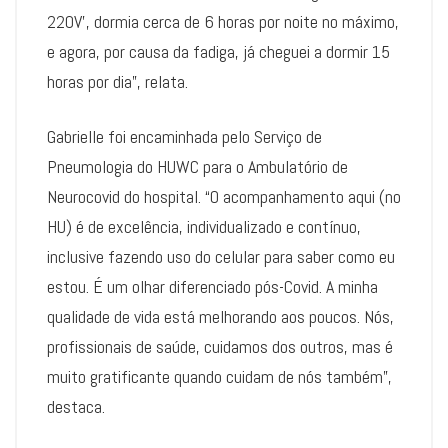
220V’, dormia cerca de 6 horas por noite no máximo,
e agora, por causa da fadiga, já cheguei a dormir 15
horas por dia”, relata.
Gabrielle foi encaminhada pelo Serviço de
Pneumologia do HUWC para o Ambulatório de
Neurocovid do hospital. “O acompanhamento aqui (no
HU) é de excelência, individualizado e contínuo,
inclusive fazendo uso do celular para saber como eu
estou. É um olhar diferenciado pós-Covid. A minha
qualidade de vida está melhorando aos poucos. Nós,
profissionais de saúde, cuidamos dos outros, mas é
muito gratificante quando cuidam de nós também”,
destaca.