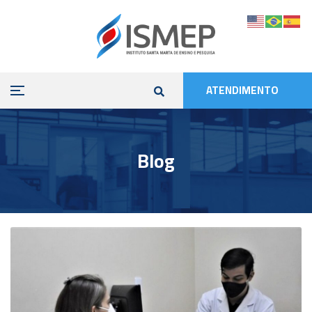
ATENDIMENTO
Blog