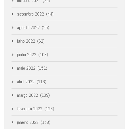
outubro 2022
(20)
setembro 2022
(44)
agosto 2022
(25)
julho 2022
(62)
junho 2022
(108)
maio 2022
(151)
abril 2022
(116)
março 2022
(139)
fevereiro 2022
(126)
janeiro 2022
(158)