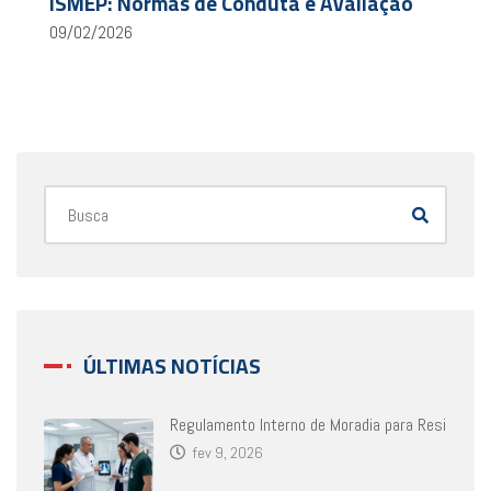
ISMEP: Normas de Conduta e Avaliação
09/02/2026
ÚLTIMAS NOTÍCIAS
Regulamento Interno de Moradia para Resi
fev 9, 2026