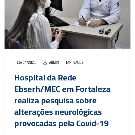
15/04/2021
ADMIN
SAÚDE
Hospital da Rede
Ebserh/MEC em Fortaleza
realiza pesquisa sobre
alterações neurológicas
provocadas pela Covid-19