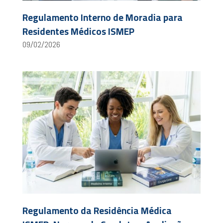
Regulamento Interno de Moradia para
Residentes Médicos ISMEP
09/02/2026
Regulamento da Residência Médica