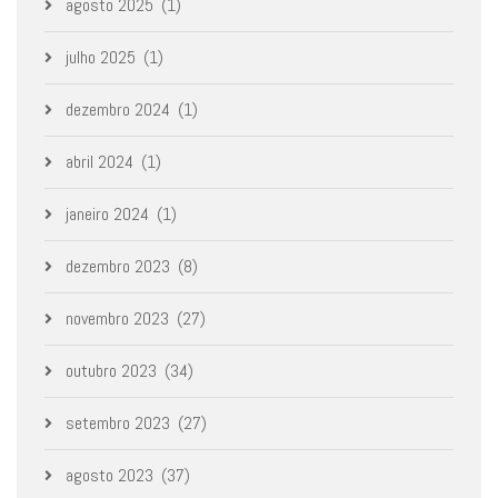
agosto 2025
(1)
julho 2025
(1)
dezembro 2024
(1)
abril 2024
(1)
janeiro 2024
(1)
dezembro 2023
(8)
novembro 2023
(27)
outubro 2023
(34)
setembro 2023
(27)
agosto 2023
(37)