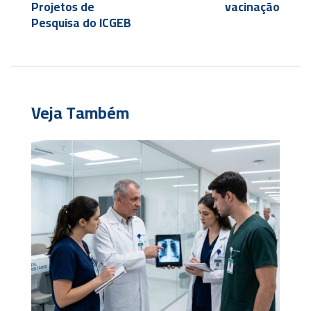
Projetos de
vacinação
Pesquisa do ICGEB
Veja Também