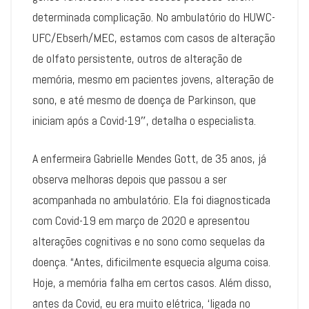
determinada complicação. No ambulatório do HUWC-
UFC/Ebserh/MEC, estamos com casos de alteração
de olfato persistente, outros de alteração de
memória, mesmo em pacientes jovens, alteração de
sono, e até mesmo de doença de Parkinson, que
iniciam após a Covid-19″, detalha o especialista.
A enfermeira Gabrielle Mendes Gott, de 35 anos, já
observa melhoras depois que passou a ser
acompanhada no ambulatório. Ela foi diagnosticada
com Covid-19 em março de 2020 e apresentou
alterações cognitivas e no sono como sequelas da
doença. “Antes, dificilmente esquecia alguma coisa.
Hoje, a memória falha em certos casos. Além disso,
antes da Covid, eu era muito elétrica, ‘ligada no