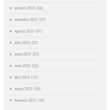
outubro 2023
(34)
setembro 2023
(27)
agosto 2023
(37)
julho 2023
(27)
junho 2023
(27)
maio 2023
(22)
abril 2023
(17)
março 2023
(35)
fevereiro 2023
(19)