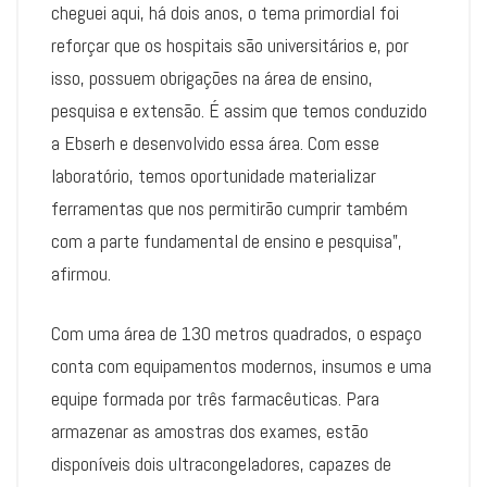
cheguei aqui, há dois anos, o tema primordial foi
reforçar que os hospitais são universitários e, por
isso, possuem obrigações na área de ensino,
pesquisa e extensão. É assim que temos conduzido
a Ebserh e desenvolvido essa área. Com esse
laboratório, temos oportunidade materializar
ferramentas que nos permitirão cumprir também
com a parte fundamental de ensino e pesquisa”,
afirmou.
Com uma área de 130 metros quadrados, o espaço
conta com equipamentos modernos, insumos e uma
equipe formada por três farmacêuticas. Para
armazenar as amostras dos exames, estão
disponíveis dois ultracongeladores, capazes de