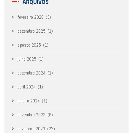
ARQUIVOS
fevereiro 2026
(3)
dezembro 2025
(1)
agosto 2025
(1)
julho 2025
(1)
dezembro 2024
(1)
abril 2024
(1)
janeiro 2024
(1)
dezembro 2023
(8)
novembro 2023
(27)