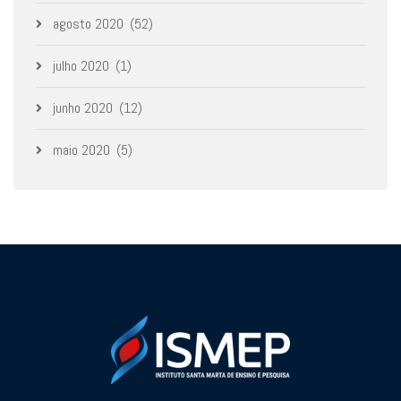
agosto 2020
(52)
julho 2020
(1)
junho 2020
(12)
maio 2020
(5)