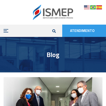
ATENDIMENTO
Blog