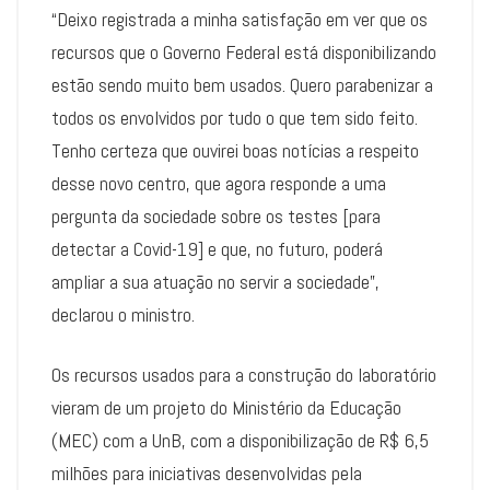
“Deixo registrada a minha satisfação em ver que os
recursos que o Governo Federal está disponibilizando
estão sendo muito bem usados. Quero parabenizar a
todos os envolvidos por tudo o que tem sido feito.
Tenho certeza que ouvirei boas notícias a respeito
desse novo centro, que agora responde a uma
pergunta da sociedade sobre os testes [para
detectar a Covid-19] e que, no futuro, poderá
ampliar a sua atuação no servir a sociedade”,
declarou o ministro.
Os recursos usados para a construção do laboratório
vieram de um projeto do Ministério da Educação
(MEC) com a UnB, com a disponibilização de R$ 6,5
milhões para iniciativas desenvolvidas pela