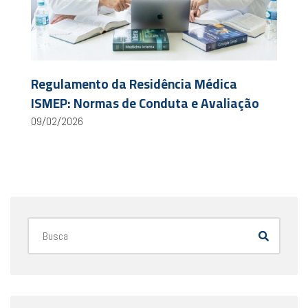
Regulamento da Residência Médica
ISMEP: Normas de Conduta e Avaliação
09/02/2026