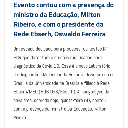
Evento contou com a presença do
ministro da Educação, Milton
Ribeiro, e com o presidente da
Rede Ebserh, Oswaldo Ferreira
Um espaço dedicado para processar os testes RT-
PCR que detectam o coronavírus, usados para
diagnóstico de Covid-19. Esse é o novo Laboratório
de Diagnóstico Molecular do Hospital Universitário de
Brasília da Universidade de Brasília e filiado à Rede
Ebserh/MEC (HUB-UnB/Ebserh). A inauguração da
nova área, ocorrida hoje, quinta-feira (4), contou
com a presença do ministro da Educação, Milton
Ribeiro.