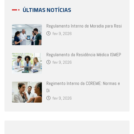
ÚLTIMAS NOTÍCIAS
Regulamento Interno de Moradia para Resi
fev 9, 2026
Regulamento da Residência Médica ISMEP
fev 9, 2026
Regimento Interno da COREME: Normas e
Di
fev 9, 2026