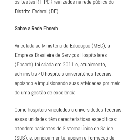
os testes RT-PCR realizados na rede pública do
Distrito Federal (DF).
Sobre a Rede Ebserh
Vinculada ao Ministério da Educação (MEC), a
Empresa Brasileira de Serviços Hospitalares
(Ebserh) foi criada em 2011 e, atualmente,
administra 40 hospitais universitários federais,
apoiando e impulsionando suas atividades por meio
de uma gestão de excelência.
Como hospitais vinculados a universidades federais,
essas unidades têm características específicas:
atendem pacientes do Sistema Único de Saúde
(SUS), e, principalmente, apoiam a formação de