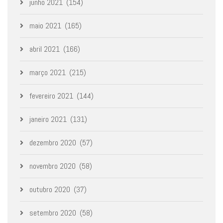
junho 2021
(154)
maio 2021
(165)
abril 2021
(166)
março 2021
(215)
fevereiro 2021
(144)
janeiro 2021
(131)
dezembro 2020
(57)
novembro 2020
(58)
outubro 2020
(37)
setembro 2020
(58)