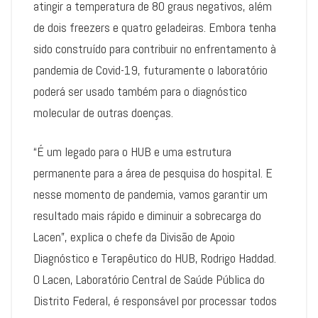
atingir a temperatura de 80 graus negativos, além
de dois freezers e quatro geladeiras. Embora tenha
sido construído para contribuir no enfrentamento à
pandemia de Covid-19, futuramente o laboratório
poderá ser usado também para o diagnóstico
molecular de outras doenças.
“É um legado para o HUB e uma estrutura
permanente para a área de pesquisa do hospital. E
nesse momento de pandemia, vamos garantir um
resultado mais rápido e diminuir a sobrecarga do
Lacen”, explica o chefe da Divisão de Apoio
Diagnóstico e Terapêutico do HUB, Rodrigo Haddad.
O Lacen, Laboratório Central de Saúde Pública do
Distrito Federal, é responsável por processar todos