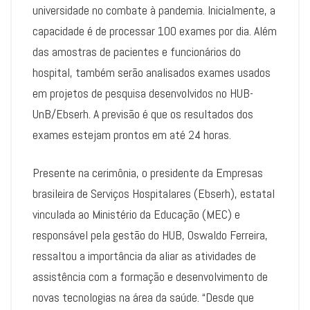
universidade no combate à pandemia. Inicialmente, a
capacidade é de processar 100 exames por dia. Além
das amostras de pacientes e funcionários do
hospital, também serão analisados exames usados
em projetos de pesquisa desenvolvidos no HUB-
UnB/Ebserh. A previsão é que os resultados dos
exames estejam prontos em até 24 horas.
Presente na cerimônia, o presidente da Empresas
brasileira de Serviços Hospitalares (Ebserh), estatal
vinculada ao Ministério da Educação (MEC) e
responsável pela gestão do HUB, Oswaldo Ferreira,
ressaltou a importância da aliar as atividades de
assistência com a formação e desenvolvimento de
novas tecnologias na área da saúde. “Desde que