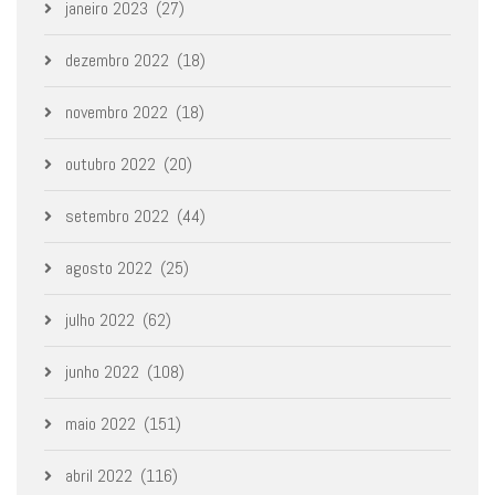
janeiro 2023
(27)
dezembro 2022
(18)
novembro 2022
(18)
outubro 2022
(20)
setembro 2022
(44)
agosto 2022
(25)
julho 2022
(62)
junho 2022
(108)
maio 2022
(151)
abril 2022
(116)