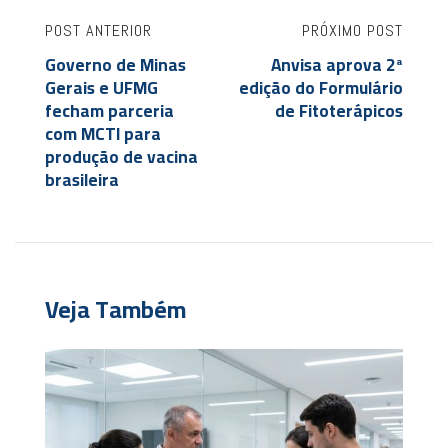
POST ANTERIOR
PRÓXIMO POST
Governo de Minas
Anvisa aprova 2ª
Gerais e UFMG
edição do Formulário
fecham parceria
de Fitoterápicos
com MCTI para
produção de vacina
brasileira
Veja Também