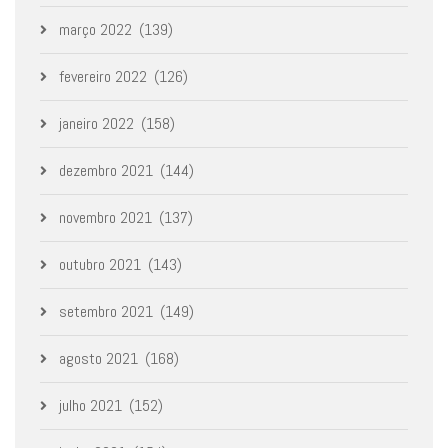
março 2022
(139)
fevereiro 2022
(126)
janeiro 2022
(158)
dezembro 2021
(144)
novembro 2021
(137)
outubro 2021
(143)
setembro 2021
(149)
agosto 2021
(168)
julho 2021
(152)