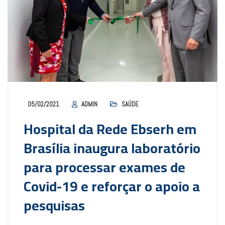
05/02/2021
ADMIN
SAÚDE
Hospital da Rede Ebserh em
Brasília inaugura laboratório
para processar exames de
Covid-19 e reforçar o apoio a
pesquisas