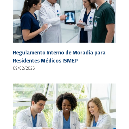
Regulamento Interno de Moradia para
Residentes Médicos ISMEP
09/02/2026