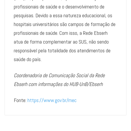
profissionais de saúde e o desenvolvimento de
pesquisas. Devido a essa natureza educacional, os
hospitais universitários são campos de formação de
profissionais de saúde. Com isso, a Rede Ebserh
atua de forma complementar ao SUS, não sendo
responsável pela totalidade dos atendimentos de
saúde do país.
Coordenadoria de Comunicação Social da Rede
Ebserh com informações do HUB-UnB/Ebserh
Fonte:
https://www.gov.br/mec