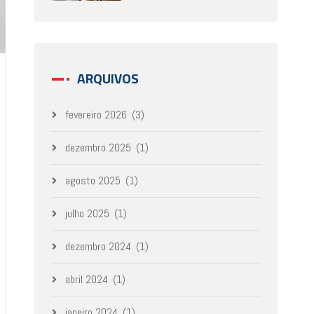
ARQUIVOS
fevereiro 2026
(3)
dezembro 2025
(1)
agosto 2025
(1)
julho 2025
(1)
dezembro 2024
(1)
abril 2024
(1)
janeiro 2024
(1)