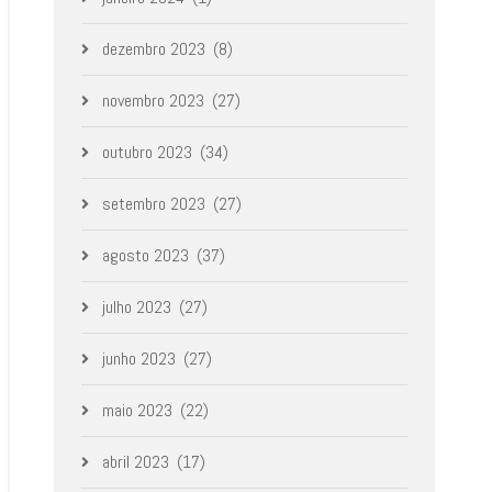
dezembro 2023
(8)
novembro 2023
(27)
outubro 2023
(34)
setembro 2023
(27)
agosto 2023
(37)
julho 2023
(27)
junho 2023
(27)
maio 2023
(22)
abril 2023
(17)