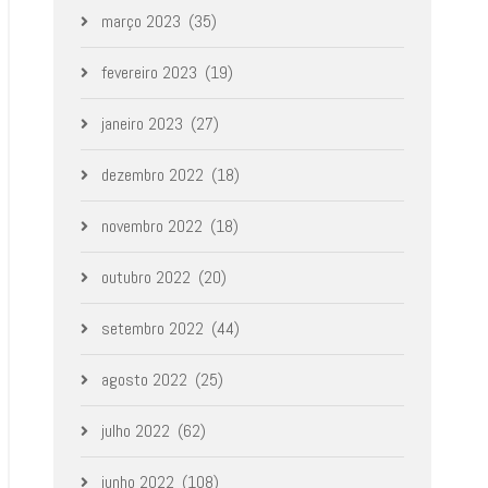
março 2023
(35)
fevereiro 2023
(19)
janeiro 2023
(27)
dezembro 2022
(18)
novembro 2022
(18)
outubro 2022
(20)
setembro 2022
(44)
agosto 2022
(25)
julho 2022
(62)
junho 2022
(108)