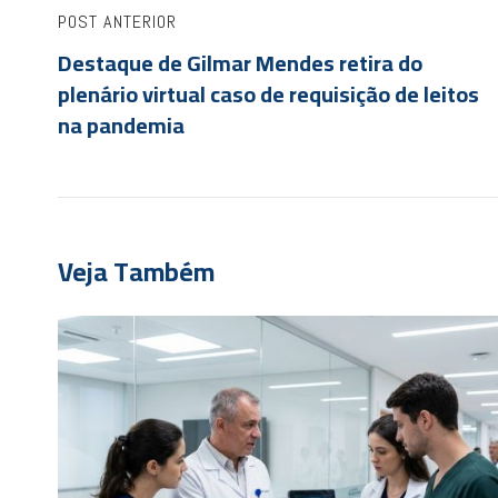
POST ANTERIOR
Destaque de Gilmar Mendes retira do
plenário virtual caso de requisição de leitos
na pandemia
Veja Também