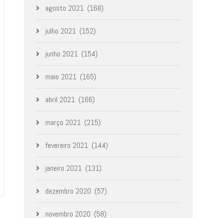
agosto 2021
(168)
julho 2021
(152)
junho 2021
(154)
maio 2021
(165)
abril 2021
(166)
março 2021
(215)
fevereiro 2021
(144)
janeiro 2021
(131)
dezembro 2020
(57)
novembro 2020
(58)