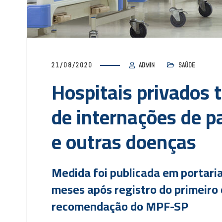
21/08/2020
ADMIN
SAÚDE
Hospitais privados 
de internações de p
e outras doenças
Medida foi publicada em portaria
meses após registro do primeiro 
recomendação do MPF-SP