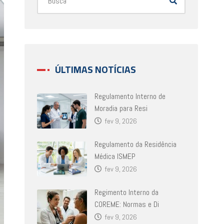
ÚLTIMAS NOTÍCIAS
Regulamento Interno de
Moradia para Resi
fev 9, 2026
Regulamento da Residência
Médica ISMEP
fev 9, 2026
Regimento Interno da
COREME: Normas e Di
fev 9, 2026