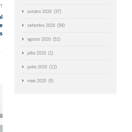
ST
outubro 2020
(37)
l
e
setembro 2020
(58)
s
agosto 2020
(52)
julho 2020
(1)
junho 2020
(12)
maio 2020
(5)