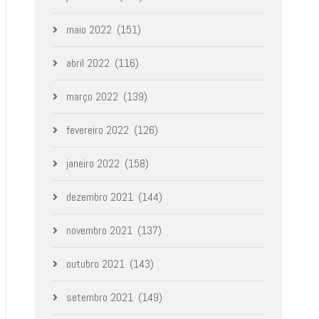
maio 2022
(151)
abril 2022
(116)
março 2022
(139)
fevereiro 2022
(126)
janeiro 2022
(158)
dezembro 2021
(144)
novembro 2021
(137)
outubro 2021
(143)
setembro 2021
(149)