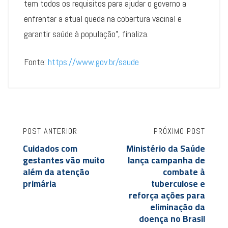
tem todos os requisitos para ajudar o governo a
enfrentar a atual queda na cobertura vacinal e
garantir saúde à população”, finaliza.
Fonte:
https://www.gov.br/saude
POST ANTERIOR
PRÓXIMO POST
Cuidados com
Ministério da Saúde
gestantes vão muito
lança campanha de
além da atenção
combate à
primária
tuberculose e
reforça ações para
eliminação da
doença no Brasil