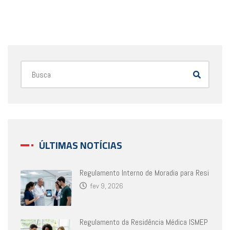
ÚLTIMAS NOTÍCIAS
Regulamento Interno de Moradia para Resi
fev 9, 2026
Regulamento da Residência Médica ISMEP