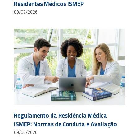
Residentes Médicos ISMEP
09/02/2026
Regulamento da Residência Médica
ISMEP: Normas de Conduta e Avaliação
09/02/2026