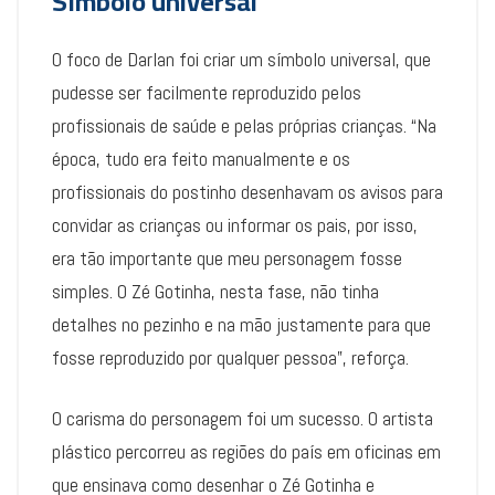
Símbolo universal
O foco de Darlan foi criar um símbolo universal, que
pudesse ser facilmente reproduzido pelos
profissionais de saúde e pelas próprias crianças. “Na
época, tudo era feito manualmente e os
profissionais do postinho desenhavam os avisos para
convidar as crianças ou informar os pais, por isso,
era tão importante que meu personagem fosse
simples. O Zé Gotinha, nesta fase, não tinha
detalhes no pezinho e na mão justamente para que
fosse reproduzido por qualquer pessoa”, reforça.
O carisma do personagem foi um sucesso. O artista
plástico percorreu as regiões do país em oficinas em
que ensinava como desenhar o Zé Gotinha e