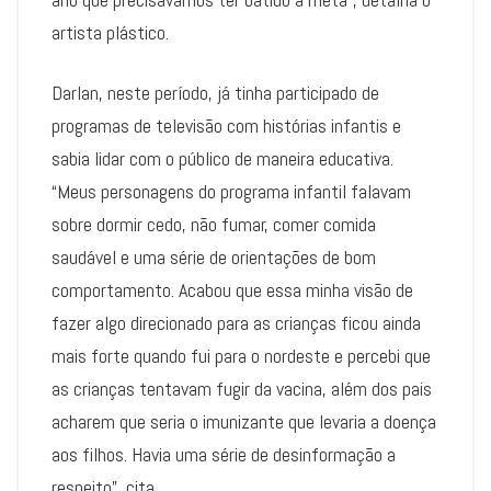
artista plástico.
Darlan, neste período, já tinha participado de
programas de televisão com histórias infantis e
sabia lidar com o público de maneira educativa.
“Meus personagens do programa infantil falavam
sobre dormir cedo, não fumar, comer comida
saudável e uma série de orientações de bom
comportamento. Acabou que essa minha visão de
fazer algo direcionado para as crianças ficou ainda
mais forte quando fui para o nordeste e percebi que
as crianças tentavam fugir da vacina, além dos pais
acharem que seria o imunizante que levaria a doença
aos filhos. Havia uma série de desinformação a
respeito”, cita.