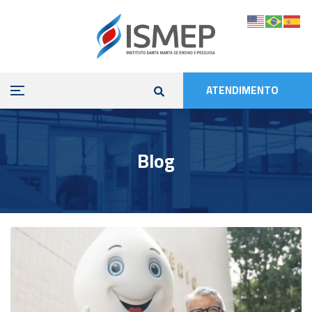
ATENDIMENTO
Blog