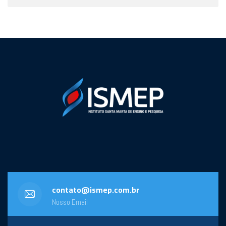
contato@ismep.com.br
Nosso Email