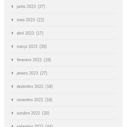
junho 2023
(27)
maio 2023
(22)
abril 2023
(17)
março 2023
(35)
fevereiro 2023
(19)
janeiro 2023
(27)
dezembro 2022
(18)
novembro 2022
(18)
outubro 2022
(20)
setembro 2022
(44)