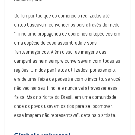
Darlan pontua que os comerciais realizados até
então buscavam convencer os pais através do medo.
“Tinha uma propaganda de aparelhos ortopédicos em
uma espécie de casa assombrada e sons
fantasmagóricos. Além disso, as imagens das
campanhas nem sempre conversavam com todas as
regiões. Um dos panfletos utilizados, por exemplo,
era de uma faixa de pedestre com o inscrito: se você
não vacinar seu filho, ele nunca vai atravessar essa
faixa. Mas no Norte do Brasil, em uma comunidade
onde os povos usavam os rios para se locomover,
essa imagem não representava”, detalha o artista.