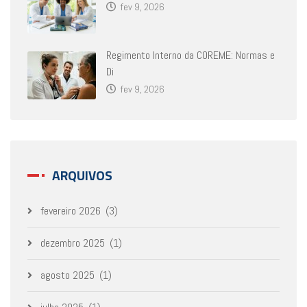
fev 9, 2026
Regimento Interno da COREME: Normas e
Di
fev 9, 2026
ARQUIVOS
fevereiro 2026
(3)
dezembro 2025
(1)
agosto 2025
(1)