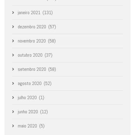
janeiro 2021
(131)
dezembro 2020
(57)
novembro 2020
(58)
outubro 2020
(37)
setembro 2020
(58)
agosto 2020
(52)
julho 2020
(1)
junho 2020
(12)
maio 2020
(5)