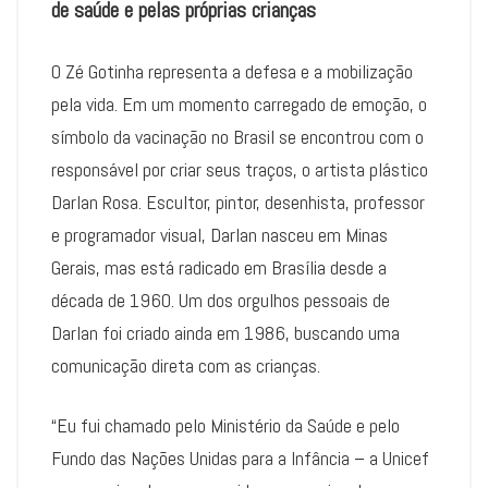
de saúde e pelas próprias crianças
O Zé Gotinha representa a defesa e a mobilização
pela vida. Em um momento carregado de emoção, o
símbolo da vacinação no Brasil se encontrou com o
responsável por criar seus traços, o artista plástico
Darlan Rosa. Escultor, pintor, desenhista, professor
e programador visual, Darlan nasceu em Minas
Gerais, mas está radicado em Brasília desde a
década de 1960. Um dos orgulhos pessoais de
Darlan foi criado ainda em 1986, buscando uma
comunicação direta com as crianças.
“Eu fui chamado pelo Ministério da Saúde e pelo
Fundo das Nações Unidas para a Infância – a Unicef