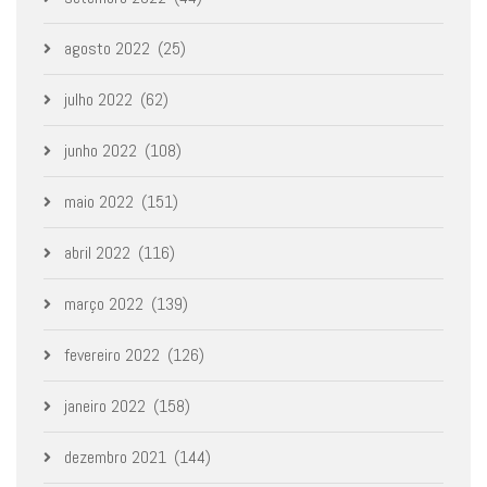
agosto 2022
(25)
julho 2022
(62)
junho 2022
(108)
maio 2022
(151)
abril 2022
(116)
março 2022
(139)
fevereiro 2022
(126)
janeiro 2022
(158)
dezembro 2021
(144)