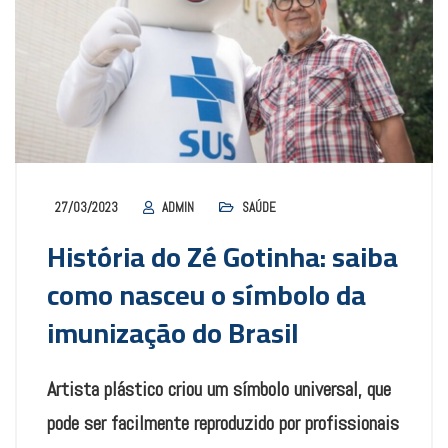
27/03/2023
ADMIN
SAÚDE
História do Zé Gotinha: saiba
como nasceu o símbolo da
imunização do Brasil
Artista plástico criou um símbolo universal, que
pode ser facilmente reproduzido por profissionais