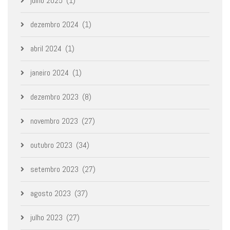
julho 2025
(1)
dezembro 2024
(1)
abril 2024
(1)
janeiro 2024
(1)
dezembro 2023
(8)
novembro 2023
(27)
outubro 2023
(34)
setembro 2023
(27)
agosto 2023
(37)
julho 2023
(27)