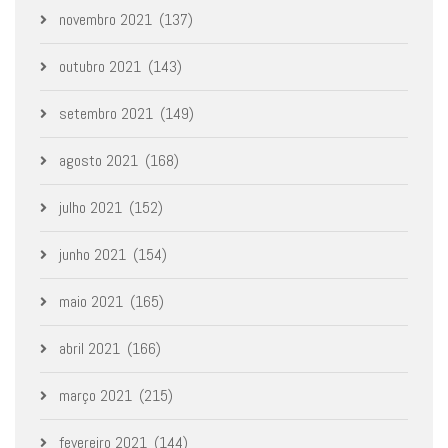
novembro 2021
(137)
outubro 2021
(143)
setembro 2021
(149)
agosto 2021
(168)
julho 2021
(152)
junho 2021
(154)
maio 2021
(165)
abril 2021
(166)
março 2021
(215)
fevereiro 2021
(144)