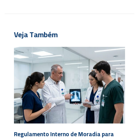
Veja Também
Regulamento Interno de Moradia para