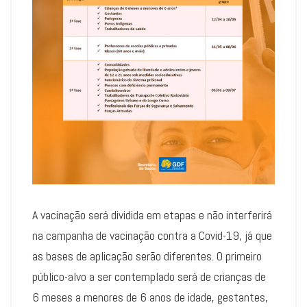
A vacinação será dividida em etapas e não interferirá
na campanha de vacinação contra a Covid-19, já que
as bases de aplicação serão diferentes. O primeiro
público-alvo a ser contemplado será de crianças de
6 meses a menores de 6 anos de idade, gestantes,