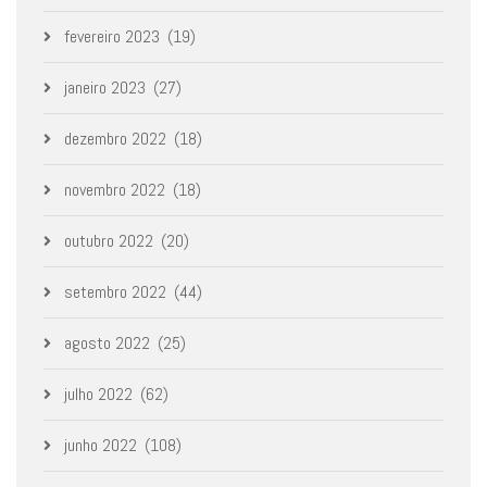
fevereiro 2023
(19)
janeiro 2023
(27)
dezembro 2022
(18)
novembro 2022
(18)
outubro 2022
(20)
setembro 2022
(44)
agosto 2022
(25)
julho 2022
(62)
junho 2022
(108)