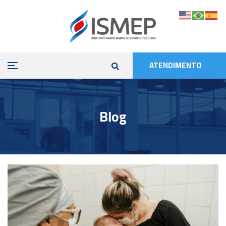
ATENDIMENTO
Blog