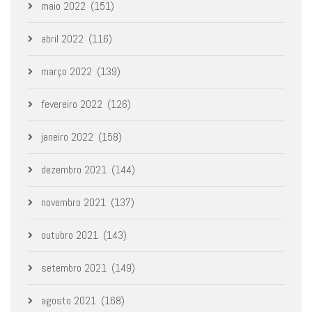
maio 2022
(151)
abril 2022
(116)
março 2022
(139)
fevereiro 2022
(126)
janeiro 2022
(158)
dezembro 2021
(144)
novembro 2021
(137)
outubro 2021
(143)
setembro 2021
(149)
agosto 2021
(168)