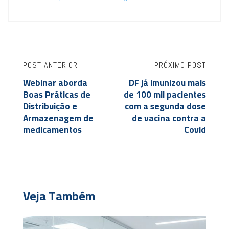
POST ANTERIOR
PRÓXIMO POST
Webinar aborda
DF já imunizou mais
Boas Práticas de
de 100 mil pacientes
Distribuição e
com a segunda dose
Armazenagem de
de vacina contra a
medicamentos
Covid
Veja Também