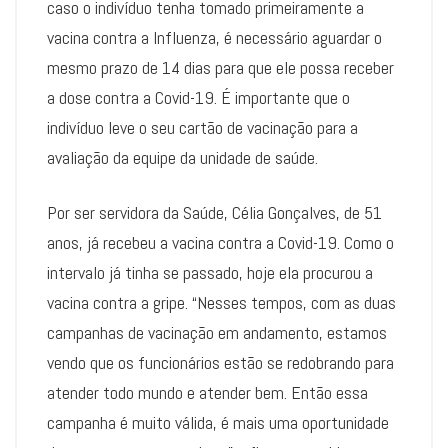
caso o indivíduo tenha tomado primeiramente a
vacina contra a Influenza, é necessário aguardar o
mesmo prazo de 14 dias para que ele possa receber
a dose contra a Covid-19. É importante que o
indivíduo leve o seu cartão de vacinação para a
avaliação da equipe da unidade de saúde.
Por ser servidora da Saúde, Célia Gonçalves, de 51
anos, já recebeu a vacina contra a Covid-19. Como o
intervalo já tinha se passado, hoje ela procurou a
vacina contra a gripe. “Nesses tempos, com as duas
campanhas de vacinação em andamento, estamos
vendo que os funcionários estão se redobrando para
atender todo mundo e atender bem. Então essa
campanha é muito válida, é mais uma oportunidade