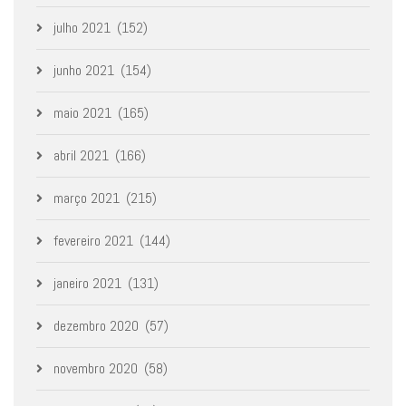
julho 2021
(152)
junho 2021
(154)
maio 2021
(165)
abril 2021
(166)
março 2021
(215)
fevereiro 2021
(144)
janeiro 2021
(131)
dezembro 2020
(57)
novembro 2020
(58)