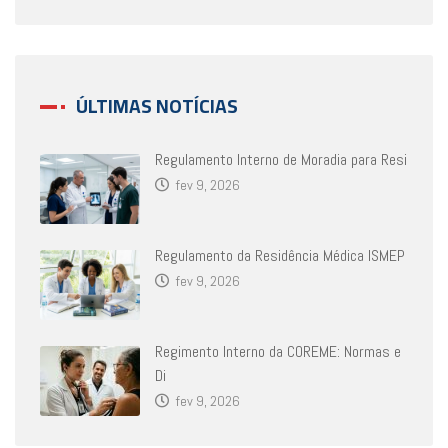
ÚLTIMAS NOTÍCIAS
Regulamento Interno de Moradia para Resi
fev 9, 2026
Regulamento da Residência Médica ISMEP
fev 9, 2026
Regimento Interno da COREME: Normas e
Di
fev 9, 2026