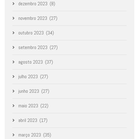
dezembro 2023
(8)
novembro 2023
(27)
outubro 2023
(34)
setembro 2023
(27)
agosto 2023
(37)
julho 2023
(27)
junho 2023
(27)
maio 2023
(22)
abril 2023
(17)
março 2023
(35)