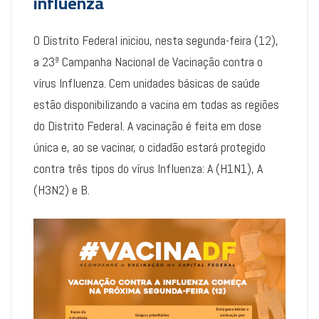
influenza
O Distrito Federal iniciou, nesta segunda-feira (12),
a 23ª Campanha Nacional de Vacinação contra o
vírus Influenza. Cem unidades básicas de saúde
estão disponibilizando a vacina em todas as regiões
do Distrito Federal. A vacinação é feita em dose
única e, ao se vacinar, o cidadão estará protegido
contra três tipos do vírus Influenza: A (H1N1), A
(H3N2) e B.