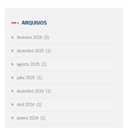
ARQUIVOS
fevereiro 2026
(3)
dezembro 2025
(1)
agosto 2025
(1)
julho 2025
(1)
dezembro 2024
(1)
abril 2024
(1)
janeiro 2024
(1)