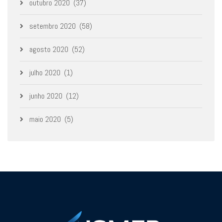
outubro 2020
(37)
setembro 2020
(58)
agosto 2020
(52)
julho 2020
(1)
junho 2020
(12)
maio 2020
(5)