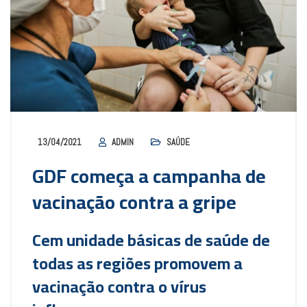
13/04/2021
ADMIN
SAÚDE
GDF começa a campanha de
vacinação contra a gripe
Cem unidade básicas de saúde de
todas as regiões promovem a
vacinação contra o vírus