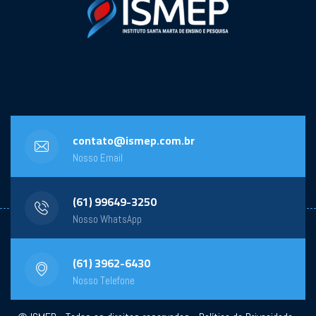
contato@ismep.com.br
Nosso Email
(61) 99649-3250
Nosso WhatsApp
(61) 3962-6430
Nosso Telefone