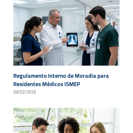
Regulamento Interno de Moradia para
Residentes Médicos ISMEP
09/02/2026