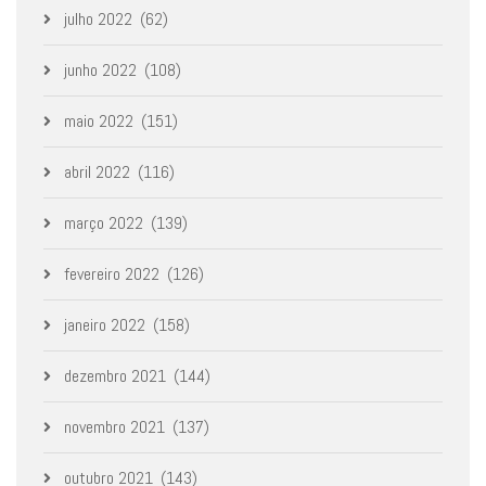
julho 2022
(62)
junho 2022
(108)
maio 2022
(151)
abril 2022
(116)
março 2022
(139)
fevereiro 2022
(126)
janeiro 2022
(158)
dezembro 2021
(144)
novembro 2021
(137)
outubro 2021
(143)