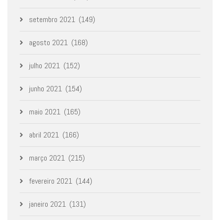
setembro 2021
(149)
agosto 2021
(168)
julho 2021
(152)
junho 2021
(154)
maio 2021
(165)
abril 2021
(166)
março 2021
(215)
fevereiro 2021
(144)
janeiro 2021
(131)