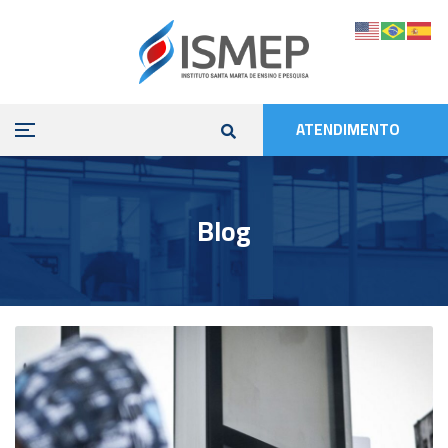
ATENDIMENTO
Blog