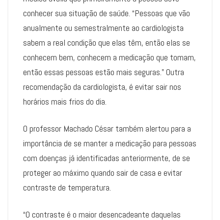
conhecer sua situação de saúde. “Pessoas que vão
anualmente ou semestralmente ao cardiologista
sabem a real condição que elas têm, então elas se
conhecem bem, conhecem a medicação que tomam,
então essas pessoas estão mais seguras.” Outra
recomendação da cardiologista, é evitar sair nos
horários mais frios do dia.
O professor Machado César também alertou para a
importância de se manter a medicação para pessoas
com doenças já identificadas anteriormente, de se
proteger ao máximo quando sair de casa e evitar
contraste de temperatura.
“O contraste é o maior desencadeante daquelas