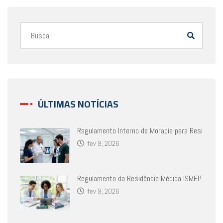
ÚLTIMAS NOTÍCIAS
Regulamento Interno de Moradia para Resi
fev 9, 2026
Regulamento da Residência Médica ISMEP
fev 9, 2026