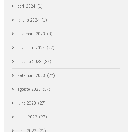
abril 2024
(1)
janeiro 2024
(1)
dezembro 2023
(8)
novembro 2023
(27)
outubro 2023
(34)
setembro 2023
(27)
agosto 2023
(37)
julho 2023
(27)
junho 2023
(27)
maio 2023
(22)