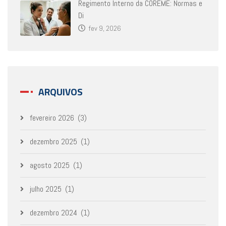
Regimento Interno da COREME: Normas e
Di
fev 9, 2026
ARQUIVOS
fevereiro 2026
(3)
dezembro 2025
(1)
agosto 2025
(1)
julho 2025
(1)
dezembro 2024
(1)