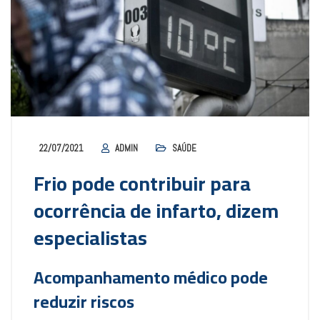
22/07/2021
ADMIN
SAÚDE
Frio pode contribuir para
ocorrência de infarto, dizem
especialistas
Acompanhamento médico pode
reduzir riscos