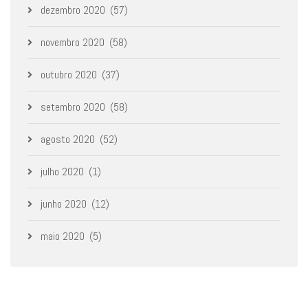
dezembro 2020
(57)
novembro 2020
(58)
outubro 2020
(37)
setembro 2020
(58)
agosto 2020
(52)
julho 2020
(1)
junho 2020
(12)
maio 2020
(5)