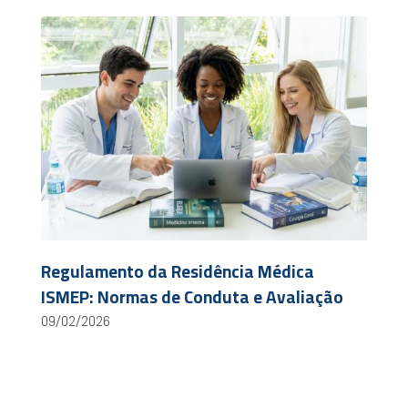
Regulamento da Residência Médica
ISMEP: Normas de Conduta e Avaliação
09/02/2026