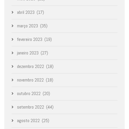
abril 2023
(17)
março 2023
(35)
fevereiro 2023
(19)
janeiro 2023
(27)
dezembro 2022
(18)
novembro 2022
(18)
outubro 2022
(20)
setembro 2022
(44)
agosto 2022
(25)