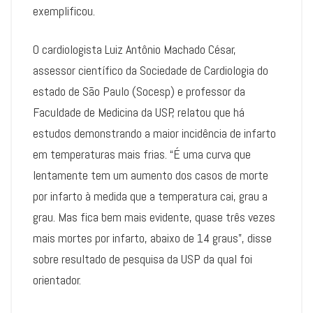
exemplificou.
O cardiologista Luiz Antônio Machado César,
assessor científico da Sociedade de Cardiologia do
estado de São Paulo (Socesp) e professor da
Faculdade de Medicina da USP, relatou que há
estudos demonstrando a maior incidência de infarto
em temperaturas mais frias. “É uma curva que
lentamente tem um aumento dos casos de morte
por infarto à medida que a temperatura cai, grau a
grau. Mas fica bem mais evidente, quase três vezes
mais mortes por infarto, abaixo de 14 graus”, disse
sobre resultado de pesquisa da USP da qual foi
orientador.