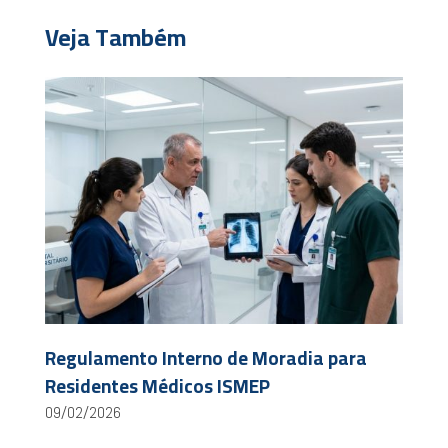
Veja Também
Regulamento Interno de Moradia para
Residentes Médicos ISMEP
09/02/2026