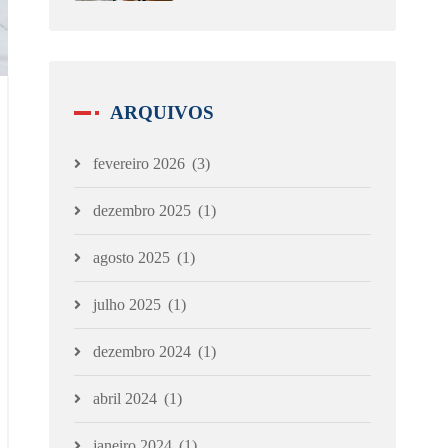
ARQUIVOS
fevereiro 2026
(3)
dezembro 2025
(1)
agosto 2025
(1)
julho 2025
(1)
dezembro 2024
(1)
abril 2024
(1)
janeiro 2024
(1)