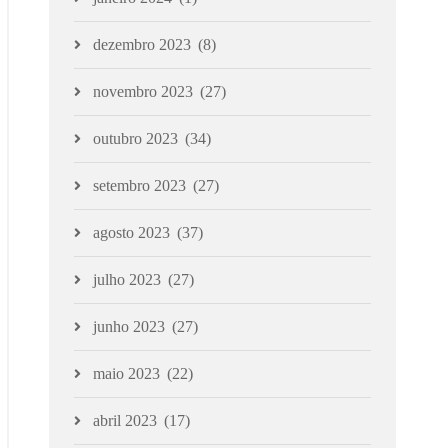
dezembro 2023
(8)
novembro 2023
(27)
outubro 2023
(34)
setembro 2023
(27)
agosto 2023
(37)
julho 2023
(27)
junho 2023
(27)
maio 2023
(22)
abril 2023
(17)