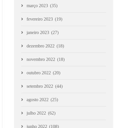
março 2023
(35)
fevereiro 2023
(19)
janeiro 2023
(27)
dezembro 2022
(18)
novembro 2022
(18)
outubro 2022
(20)
setembro 2022
(44)
agosto 2022
(25)
julho 2022
(62)
junho 2022
(108)