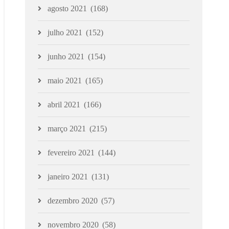
agosto 2021
(168)
julho 2021
(152)
junho 2021
(154)
maio 2021
(165)
abril 2021
(166)
março 2021
(215)
fevereiro 2021
(144)
janeiro 2021
(131)
dezembro 2020
(57)
novembro 2020
(58)