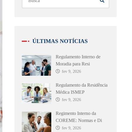
ÚLTIMAS NOTÍCIAS
Regulamento Interno de
Moradia para Resi
fev 9, 2026
Regulamento da Residência
Médica ISMEP
fev 9, 2026
Regimento Interno da
COREME: Normas e Di
fev 9, 2026