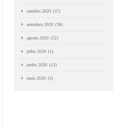
outubro 2020
(37)
setembro 2020
(58)
agosto 2020
(52)
julho 2020
(1)
junho 2020
(12)
maio 2020
(5)