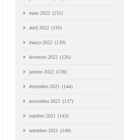
maio 2022
(151)
abril 2022
(116)
março 2022
(139)
fevereiro 2022
(126)
janeiro 2022
(158)
dezembro 2021
(144)
novembro 2021
(137)
outubro 2021
(143)
setembro 2021
(149)