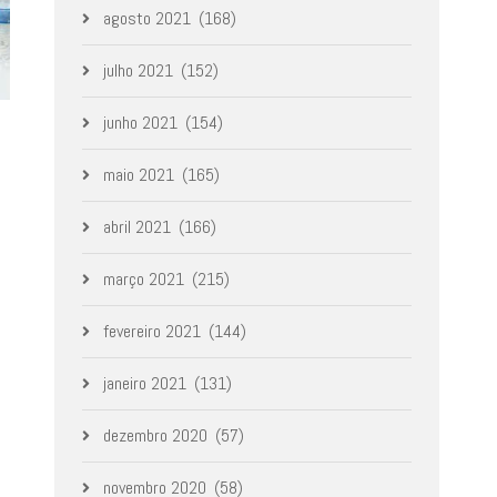
agosto 2021
(168)
julho 2021
(152)
junho 2021
(154)
maio 2021
(165)
abril 2021
(166)
março 2021
(215)
fevereiro 2021
(144)
janeiro 2021
(131)
dezembro 2020
(57)
novembro 2020
(58)