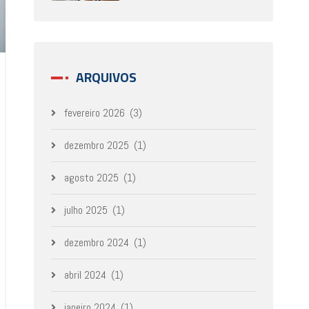
ARQUIVOS
fevereiro 2026
(3)
dezembro 2025
(1)
agosto 2025
(1)
julho 2025
(1)
dezembro 2024
(1)
abril 2024
(1)
janeiro 2024
(1)