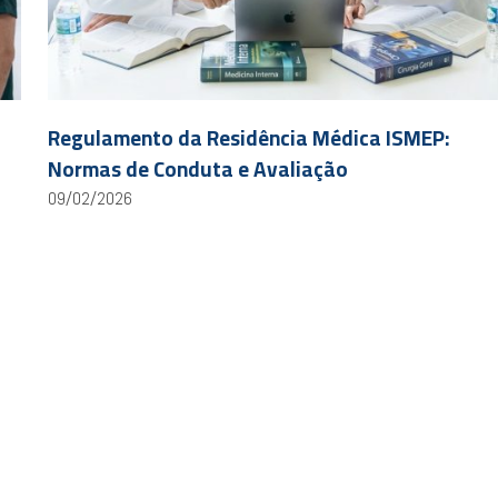
Regulamento da Residência Médica ISMEP:
Normas de Conduta e Avaliação
09/02/2026