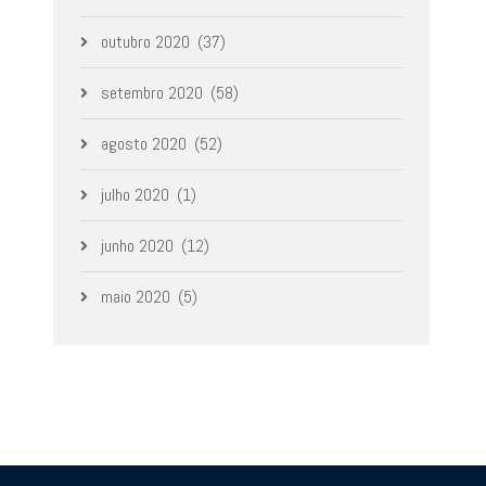
outubro 2020
(37)
setembro 2020
(58)
agosto 2020
(52)
julho 2020
(1)
junho 2020
(12)
maio 2020
(5)