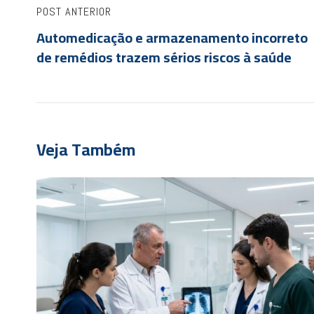
POST ANTERIOR
Automedicação e armazenamento incorreto
de remédios trazem sérios riscos à saúde
Veja Também