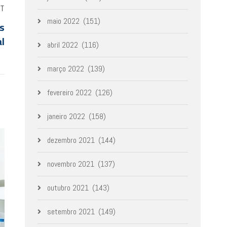
ST
maio 2022
(151)
s
al
abril 2022
(116)
março 2022
(139)
fevereiro 2022
(126)
janeiro 2022
(158)
dezembro 2021
(144)
novembro 2021
(137)
outubro 2021
(143)
setembro 2021
(149)