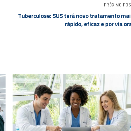
PRÓXIMO PO
Tuberculose: SUS terá novo tratamento mai
rápido, eficaz e por via or