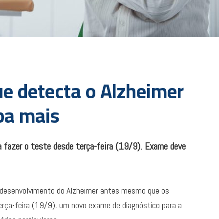
e detecta o Alzheimer
iba mais
 fazer o teste desde terça-feira (19/9). Exame deve
o desenvolvimento do Alzheimer antes mesmo que os
rça-feira (19/9), um novo exame de diagnóstico para a