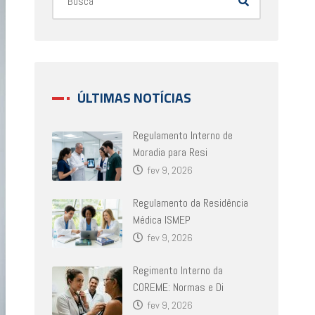
ÚLTIMAS NOTÍCIAS
Regulamento Interno de
Moradia para Resi
fev 9, 2026
Regulamento da Residência
Médica ISMEP
fev 9, 2026
Regimento Interno da
COREME: Normas e Di
fev 9, 2026