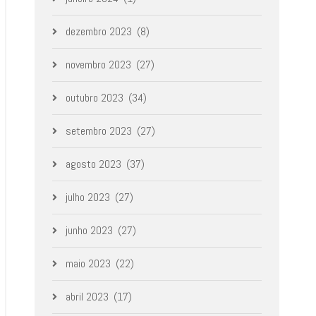
dezembro 2023
(8)
novembro 2023
(27)
outubro 2023
(34)
setembro 2023
(27)
agosto 2023
(37)
julho 2023
(27)
junho 2023
(27)
maio 2023
(22)
abril 2023
(17)