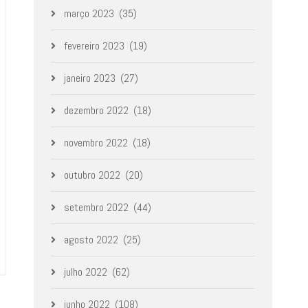
março 2023
(35)
fevereiro 2023
(19)
janeiro 2023
(27)
dezembro 2022
(18)
novembro 2022
(18)
outubro 2022
(20)
setembro 2022
(44)
agosto 2022
(25)
julho 2022
(62)
junho 2022
(108)