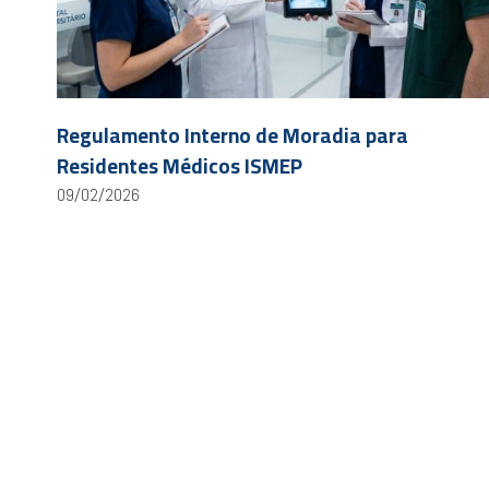
Regulamento Interno de Moradia para
Residentes Médicos ISMEP
09/02/2026