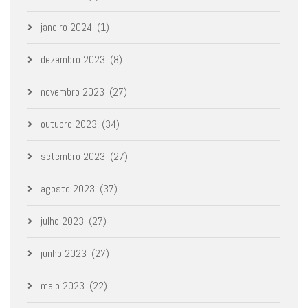
janeiro 2024
(1)
dezembro 2023
(8)
novembro 2023
(27)
outubro 2023
(34)
setembro 2023
(27)
agosto 2023
(37)
julho 2023
(27)
junho 2023
(27)
maio 2023
(22)