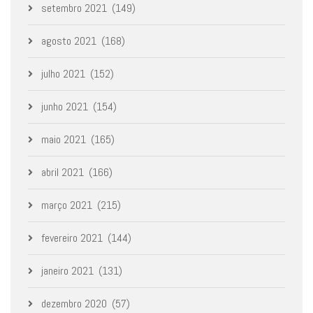
setembro 2021
(149)
agosto 2021
(168)
julho 2021
(152)
junho 2021
(154)
maio 2021
(165)
abril 2021
(166)
março 2021
(215)
fevereiro 2021
(144)
janeiro 2021
(131)
dezembro 2020
(57)