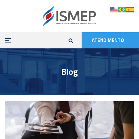
ATENDIMENTO
Blog