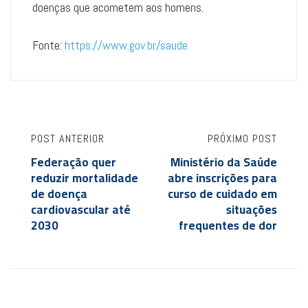
doenças que acometem aos homens.
Fonte:
https://www.gov.br/saude
POST ANTERIOR
PRÓXIMO POST
Federação quer
Ministério da Saúde
reduzir mortalidade
abre inscrições para
de doença
curso de cuidado em
cardiovascular até
situações
2030
frequentes de dor