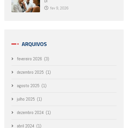
Di
fev 9, 2026
ARQUIVOS
fevereiro 2026
(3)
dezembro 2025
(1)
agosto 2025
(1)
julho 2025
(1)
dezembro 2024
(1)
abril 2024
(1)