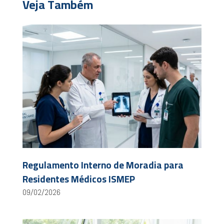
Veja Também
Regulamento Interno de Moradia para
Residentes Médicos ISMEP
09/02/2026