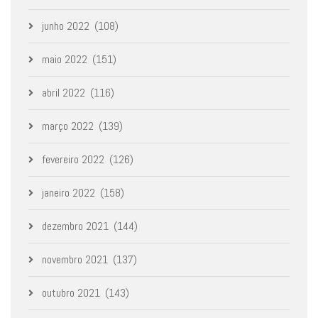
junho 2022
(108)
maio 2022
(151)
abril 2022
(116)
março 2022
(139)
fevereiro 2022
(126)
janeiro 2022
(158)
dezembro 2021
(144)
novembro 2021
(137)
outubro 2021
(143)