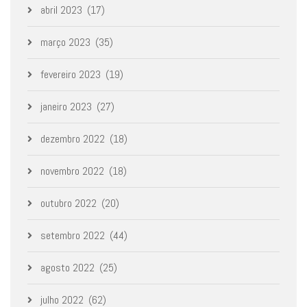
abril 2023
(17)
março 2023
(35)
fevereiro 2023
(19)
janeiro 2023
(27)
dezembro 2022
(18)
novembro 2022
(18)
outubro 2022
(20)
setembro 2022
(44)
agosto 2022
(25)
julho 2022
(62)