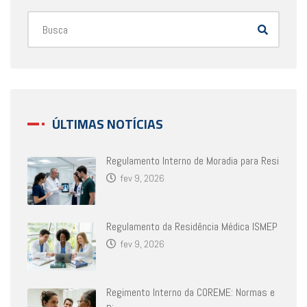
ÚLTIMAS NOTÍCIAS
Regulamento Interno de Moradia para Resi
fev 9, 2026
Regulamento da Residência Médica ISMEP
fev 9, 2026
Regimento Interno da COREME: Normas e