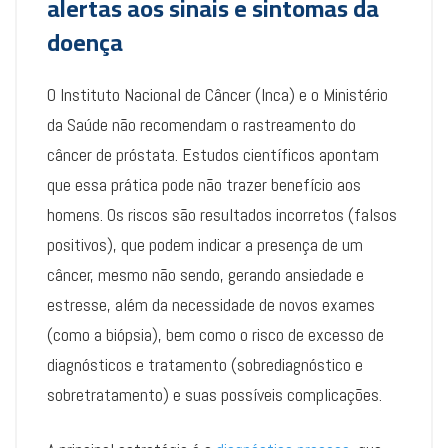
alertas aos sinais e sintomas da
doença
O Instituto Nacional de Câncer (Inca) e o Ministério
da Saúde não recomendam o rastreamento do
câncer de próstata. Estudos científicos apontam
que essa prática pode não trazer benefício aos
homens. Os riscos são resultados incorretos (falsos
positivos), que podem indicar a presença de um
câncer, mesmo não sendo, gerando ansiedade e
estresse, além da necessidade de novos exames
(como a biópsia), bem como o risco de excesso de
diagnósticos e tratamento (sobrediagnóstico e
sobretratamento) e suas possíveis complicações.