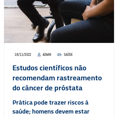
18/11/2022
ADMIN
SAÚDE
Estudos científicos não
recomendam rastreamento
do câncer de próstata
Prática pode trazer riscos à
saúde; homens devem estar