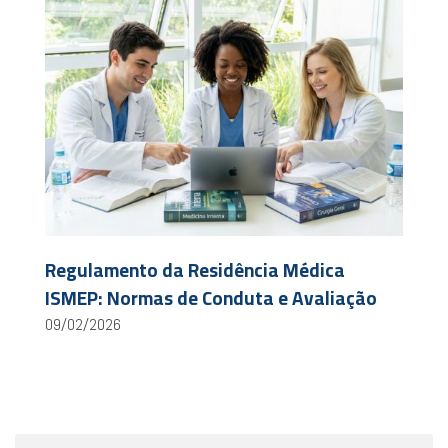
Regulamento da Residência Médica
ISMEP: Normas de Conduta e Avaliação
09/02/2026