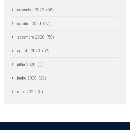
novembro 2020
(58)
outubro 2020
(37)
setembro 2020
(58)
agosto 2020
(52)
julho 2020
(1)
junho 2020
(12)
maio 2020
(5)