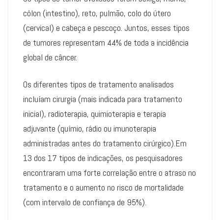
cólon (intestino), reto, pulmão, colo do útero
(cervical) e cabeça e pescoço. Juntos, esses tipos
de tumores representam 44% de toda a incidência
global de câncer.
Os diferentes tipos de tratamento analisados
incluíam cirurgia (mais indicada para tratamento
inicial), radioterapia, quimioterapia e terapia
adjuvante (químio, rádio ou imunoterapia
administradas antes do tratamento cirúrgico).Em
13 dos 17 tipos de indicações, os pesquisadores
encontraram uma forte correlação entre o atraso no
tratamento e o aumento no risco de mortalidade
(com intervalo de confiança de 95%).