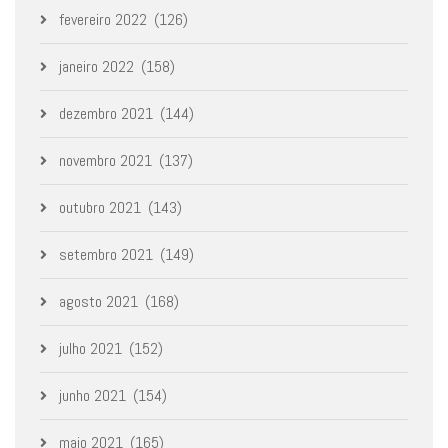
fevereiro 2022
(126)
janeiro 2022
(158)
dezembro 2021
(144)
novembro 2021
(137)
outubro 2021
(143)
setembro 2021
(149)
agosto 2021
(168)
julho 2021
(152)
junho 2021
(154)
maio 2021
(165)