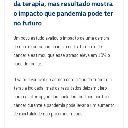
da terapia, mas resultado mostra
o impacto que pandemia pode ter
no futuro
Um novo estudo avaliou o impacto de uma demora
de quatro semanas no início do tratamento de
câncer e estimou que esse atraso eleva em 10% o
risco de morte.
O valor é variável de acordo com o tipo de tumor e a
terapia indicada, mas os resultados deixam claro
como a interrupção dos cuidados médicos contra o
câncer durante a pandemia pode levar a um aumento
de mortalidade nos próximos meses.