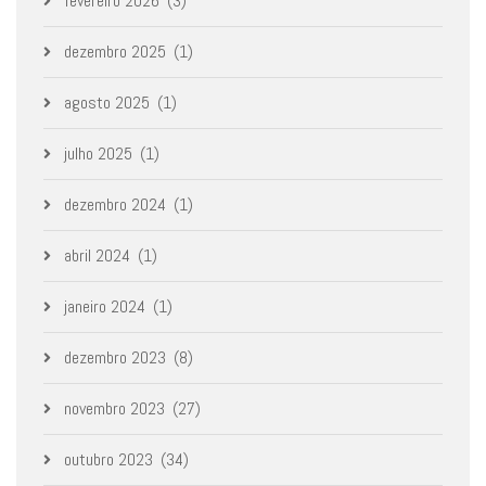
fevereiro 2026
(3)
dezembro 2025
(1)
agosto 2025
(1)
julho 2025
(1)
dezembro 2024
(1)
abril 2024
(1)
janeiro 2024
(1)
dezembro 2023
(8)
novembro 2023
(27)
outubro 2023
(34)