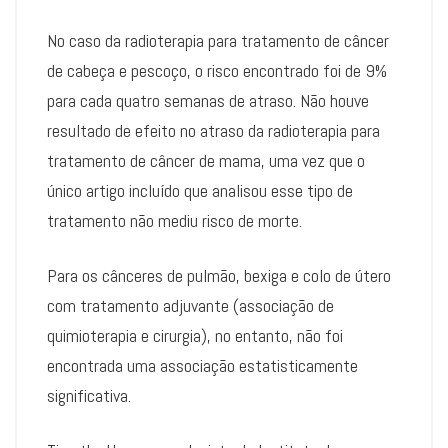
No caso da radioterapia para tratamento de câncer
de cabeça e pescoço, o risco encontrado foi de 9%
para cada quatro semanas de atraso. Não houve
resultado de efeito no atraso da radioterapia para
tratamento de câncer de mama, uma vez que o
único artigo incluído que analisou esse tipo de
tratamento não mediu risco de morte.
Para os cânceres de pulmão, bexiga e colo de útero
com tratamento adjuvante (associação de
quimioterapia e cirurgia), no entanto, não foi
encontrada uma associação estatisticamente
significativa.