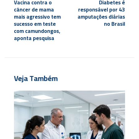
Vacina contra o
Diabetes é
câncer de mama
responsável por 43
mais agressivo tem
amputações diárias
sucesso em teste
no Brasil
com camundongos,
aponta pesquisa
Veja Também