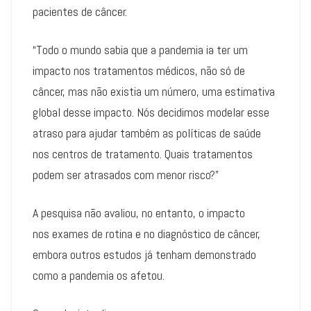
pacientes de câncer.
“Todo o mundo sabia que a pandemia ia ter um
impacto nos tratamentos médicos, não só de
câncer, mas não existia um número, uma estimativa
global desse impacto. Nós decidimos modelar esse
atraso para ajudar também as políticas de saúde
nos centros de tratamento. Quais tratamentos
podem ser atrasados com menor risco?”
A pesquisa não avaliou, no entanto, o impacto
nos exames de rotina e no diagnóstico de câncer,
embora outros estudos já tenham demonstrado
como a pandemia os afetou.