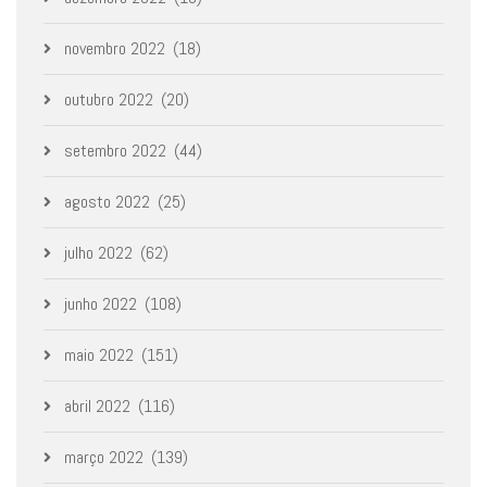
novembro 2022
(18)
outubro 2022
(20)
setembro 2022
(44)
agosto 2022
(25)
julho 2022
(62)
junho 2022
(108)
maio 2022
(151)
abril 2022
(116)
março 2022
(139)