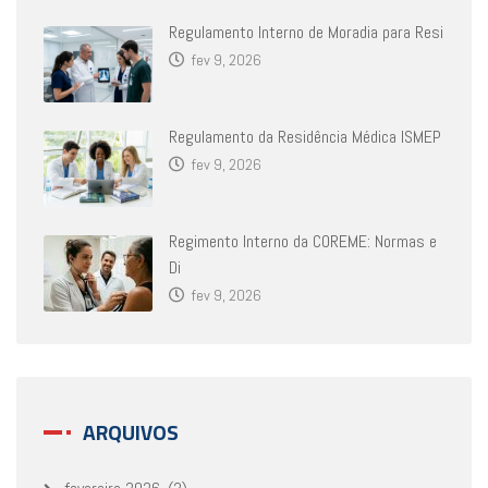
Regulamento Interno de Moradia para Resi
fev 9, 2026
Regulamento da Residência Médica ISMEP
fev 9, 2026
Regimento Interno da COREME: Normas e
Di
fev 9, 2026
ARQUIVOS