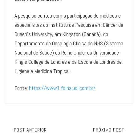
A pesquisa contou com a participação de médicos e
especialistas do Instituto de Pesquisa em Câncer da
Queen’s University, em Kingston (Canadá), do
Departamento de Oncologia Clínica do NHS (Sistema
Nacional de Saúde) do Reino Unido, da Universidade
King’s College de Londres e da Escola de Londres de
Higiene e Medicina Tropical.
Fonte:
https://www1.folha.uol.com.br/
POST ANTERIOR
PRÓXIMO POST