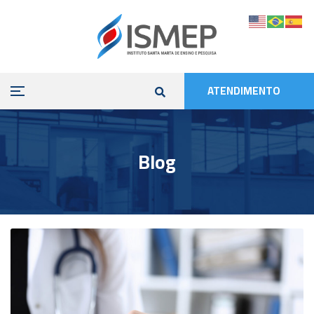
ATENDIMENTO
Blog