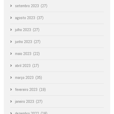
setembro 2023
(27)
agosto 2023
(37)
julho 2023
(27)
junho 2023
(27)
maio 2023
(22)
abril 2023
(17)
março 2023
(35)
fevereiro 2023
(19)
janeiro 2023
(27)
dezembro 2022
(18)