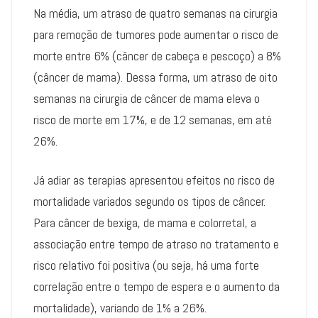
Na média, um atraso de quatro semanas na cirurgia
para remoção de tumores pode aumentar o risco de
morte entre 6% (câncer de cabeça e pescoço) a 8%
(câncer de mama). Dessa forma, um atraso de oito
semanas na cirurgia de câncer de mama eleva o
risco de morte em 17%, e de 12 semanas, em até
26%.
Já adiar as terapias apresentou efeitos no risco de
mortalidade variados segundo os tipos de câncer.
Para câncer de bexiga, de mama e colorretal, a
associação entre tempo de atraso no tratamento e
risco relativo foi positiva (ou seja, há uma forte
correlação entre o tempo de espera e o aumento da
mortalidade), variando de 1% a 26%.