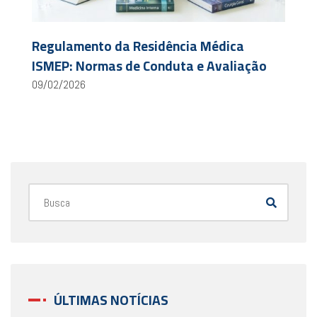
Regulamento da Residência Médica
ISMEP: Normas de Conduta e Avaliação
09/02/2026
ÚLTIMAS NOTÍCIAS