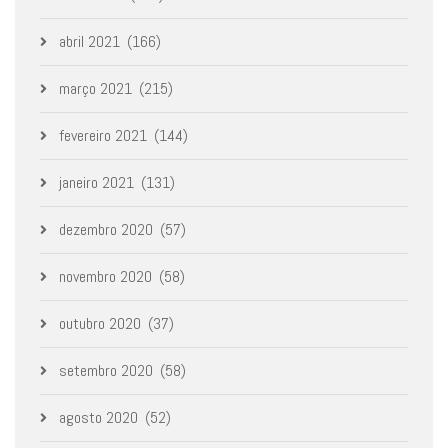
abril 2021
(166)
março 2021
(215)
fevereiro 2021
(144)
janeiro 2021
(131)
dezembro 2020
(57)
novembro 2020
(58)
outubro 2020
(37)
setembro 2020
(58)
agosto 2020
(52)