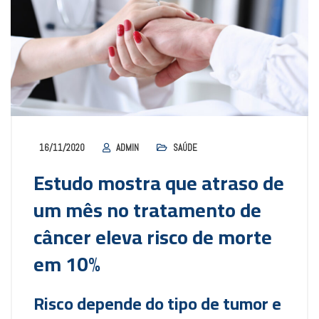
16/11/2020
ADMIN
SAÚDE
Estudo mostra que atraso de
um mês no tratamento de
câncer eleva risco de morte
em 10%
Risco depende do tipo de tumor e