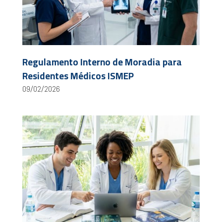
Regulamento Interno de Moradia para
Residentes Médicos ISMEP
09/02/2026