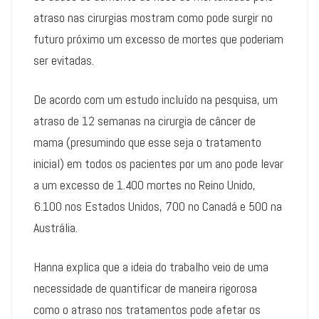
atraso nas cirurgias mostram como pode surgir no
futuro próximo um excesso de mortes que poderiam
ser evitadas.
De acordo com um estudo incluído na pesquisa, um
atraso de 12 semanas na cirurgia de câncer de
mama (presumindo que esse seja o tratamento
inicial) em todos os pacientes por um ano pode levar
a um excesso de 1.400 mortes no Reino Unido,
6.100 nos Estados Unidos, 700 no Canadá e 500 na
Austrália.
Hanna explica que a ideia do trabalho veio de uma
necessidade de quantificar de maneira rigorosa
como o atraso nos tratamentos pode afetar os