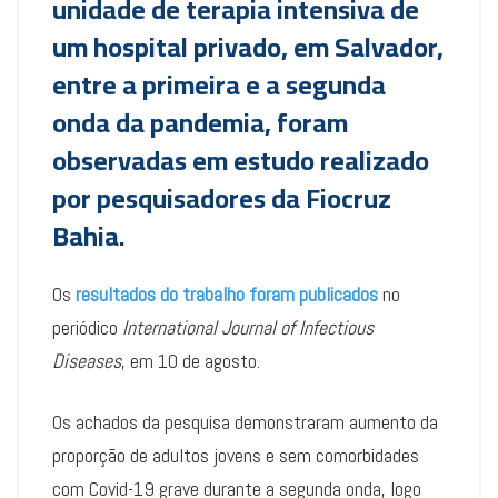
unidade de terapia intensiva de
um hospital privado, em Salvador,
entre a primeira e a segunda
onda da pandemia, foram
observadas em estudo realizado
por pesquisadores da Fiocruz
Bahia.
Os
resultados do trabalho foram publicados
no
periódico
International Journal of Infectious
Diseases
, em 10 de agosto.
Os achados da pesquisa demonstraram aumento da
proporção de adultos jovens e sem comorbidades
com Covid-19 grave durante a segunda onda, logo