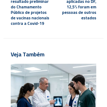
resultado preliminar
aplicadas no DF,
do Chamamento
12,5% foram em
Público de projetos
pessoas de outros
de vacinas nacionais
estados
contra a Covid-19
Veja Também