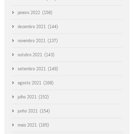
janeiro 2022
(158)
dezembro 2021
(144)
novembro 2021
(137)
outubro 2021
(143)
setembro 2021
(149)
agosto 2021
(168)
julho 2021
(152)
junho 2021
(154)
maio 2021
(165)