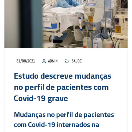
31/08/2021
ADMIN
SAÚDE
Estudo descreve mudanças
no perfil de pacientes com
Covid-19 grave
Mudanças no perfil de pacientes
com Covid-19 internados na