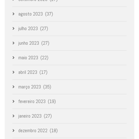
agosto 2023
(37)
julho 2023
(27)
junho 2023
(27)
maio 2023
(22)
abril 2023
(17)
março 2023
(35)
fevereiro 2023
(19)
janeiro 2023
(27)
dezembro 2022
(18)