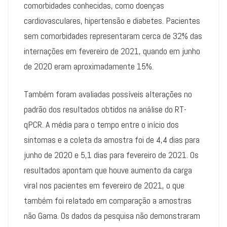
comorbidades conhecidas, como doenças
cardiovasculares, hipertensão e diabetes. Pacientes
sem comorbidades representaram cerca de 32% das
internações em fevereiro de 2021, quando em junho
de 2020 eram aproximadamente 15%.
Também foram avaliadas possíveis alterações no
padrão dos resultados obtidos na análise do RT-
qPCR. A média para o tempo entre o início dos
sintomas e a coleta da amostra foi de 4,4 dias para
junho de 2020 e 5,1 dias para fevereiro de 2021. Os
resultados apontam que houve aumento da carga
viral nos pacientes em fevereiro de 2021, o que
também foi relatado em comparação a amostras
não Gama. Os dados da pesquisa não demonstraram