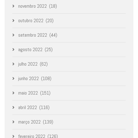
novembro 2022
(18)
outubro 2022
(20)
setembro 2022
(44)
agosto 2022
(25)
julho 2022
(62)
junho 2022
(108)
maio 2022
(151)
abril 2022
(116)
março 2022
(139)
fevereiro 2022
(126)