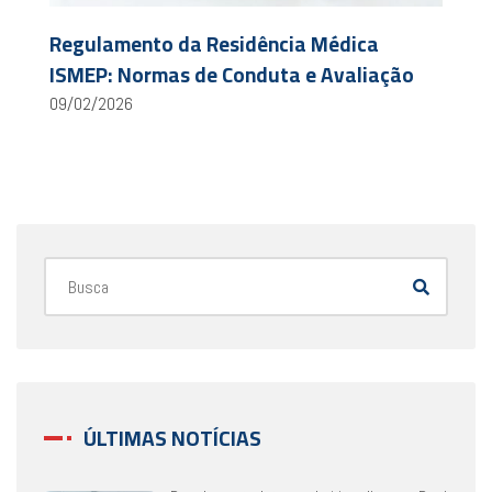
Regulamento da Residência Médica
ISMEP: Normas de Conduta e Avaliação
09/02/2026
ÚLTIMAS NOTÍCIAS