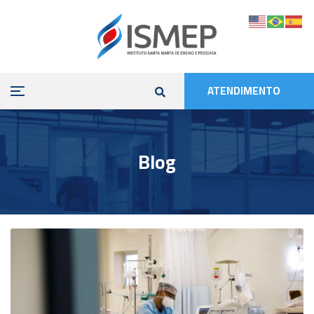
ATENDIMENTO
Blog