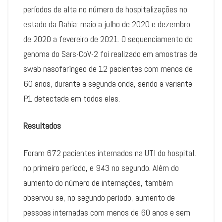
períodos de alta no número de hospitalizações no
estado da Bahia: maio a julho de 2020 e dezembro
de 2020 a fevereiro de 2021. O sequenciamento do
genoma do Sars-CoV-2 foi realizado em amostras de
swab nasofaríngeo de 12 pacientes com menos de
60 anos, durante a segunda onda, sendo a variante
P.1 detectada em todos eles.
Resultados
Foram 672 pacientes internados na UTI do hospital,
no primeiro período, e 943 no segundo. Além do
aumento do número de internações, também
observou-se, no segundo período, aumento de
pessoas internadas com menos de 60 anos e sem