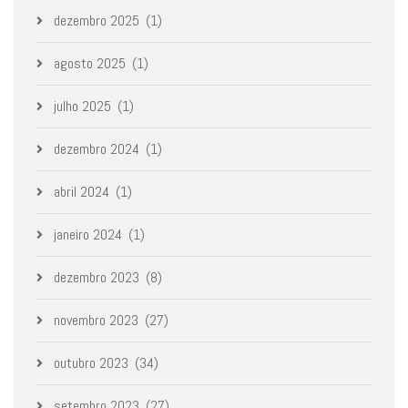
dezembro 2025
(1)
agosto 2025
(1)
julho 2025
(1)
dezembro 2024
(1)
abril 2024
(1)
janeiro 2024
(1)
dezembro 2023
(8)
novembro 2023
(27)
outubro 2023
(34)
setembro 2023
(27)