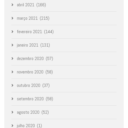
abril 2021
(166)
março 2021
(215)
fevereiro 2021
(144)
janeiro 2021
(131)
dezembro 2020
(57)
novembro 2020
(58)
outubro 2020
(37)
setembro 2020
(58)
agosto 2020
(52)
julho 2020
(1)