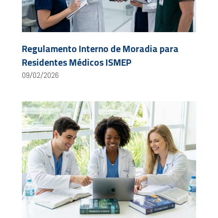
Regulamento Interno de Moradia para
Residentes Médicos ISMEP
09/02/2026