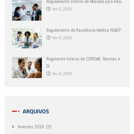
Regulamento Interno de Moradia para Resi
fev 9, 2026
Regulamento da Residência Médica ISMEP
fev 9, 2026
Regimento Interno da COREME: Normas e
Di
fev 9, 2026
ARQUIVOS
fevereiro 2026
(3)