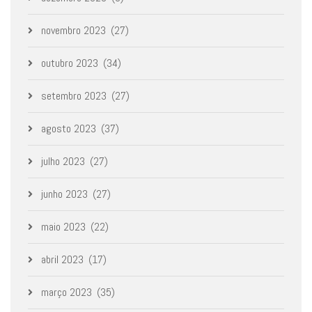
novembro 2023
(27)
outubro 2023
(34)
setembro 2023
(27)
agosto 2023
(37)
julho 2023
(27)
junho 2023
(27)
maio 2023
(22)
abril 2023
(17)
março 2023
(35)