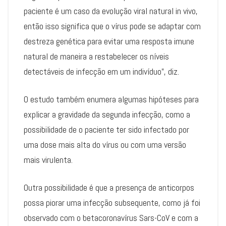
paciente é um caso da evolução viral natural in vivo,
então isso significa que o vírus pode se adaptar com
destreza genética para evitar uma resposta imune
natural de maneira a restabelecer os níveis
detectáveis de infecção em um indivíduo”, diz.
O estudo também enumera algumas hipóteses para
explicar a gravidade da segunda infecção, como a
possibilidade de o paciente ter sido infectado por
uma dose mais alta do vírus ou com uma versão
mais virulenta.
Outra possibilidade é que a presença de anticorpos
possa piorar uma infecção subsequente, como já foi
observado com o betacoronavírus Sars-CoV e com a