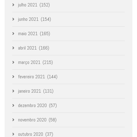
julho 2021
(152)
junho 2021
(154)
maio 2021
(165)
abril 2021
(166)
março 2021
(215)
fevereiro 2021
(144)
janeiro 2021
(131)
dezembro 2020
(57)
novembro 2020
(58)
outubro 2020
(37)