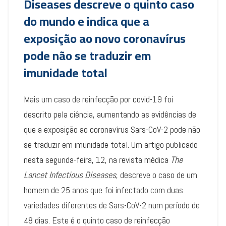
Diseases descreve o quinto caso
do mundo e indica que a
exposição ao novo coronavírus
pode não se traduzir em
imunidade total
Mais um caso de reinfecção por covid-19 foi
descrito pela ciência, aumentando as evidências de
que a exposição ao coronavírus Sars-CoV-2 pode não
se traduzir em imunidade total. Um artigo publicado
nesta segunda-feira, 12, na revista médica
The
Lancet Infectious Diseases
, descreve o caso de um
homem de 25 anos que foi infectado com duas
variedades diferentes de Sars-CoV-2 num período de
48 dias. Este é o quinto caso de reinfecção