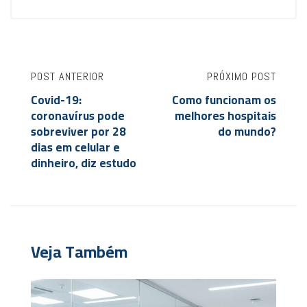
POST ANTERIOR
PRÓXIMO POST
Covid-19:
Como funcionam os
coronavírus pode
melhores hospitais
sobreviver por 28
do mundo?
dias em celular e
dinheiro, diz estudo
Veja Também