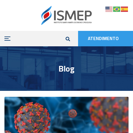
ATENDIMENTO
Blog