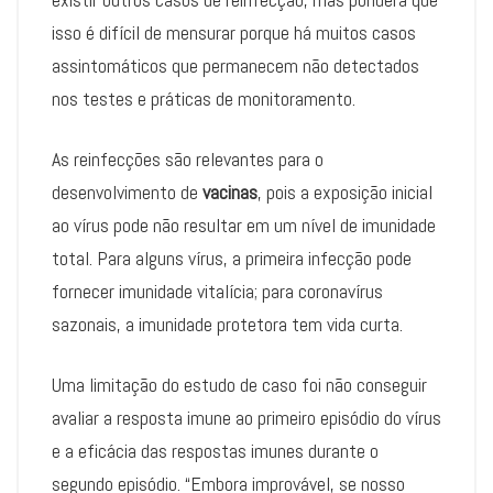
isso é difícil de mensurar porque há muitos casos
assintomáticos que permanecem não detectados
nos testes e práticas de monitoramento.
As reinfecções são relevantes para o
desenvolvimento de
vacinas
, pois a exposição inicial
ao vírus pode não resultar em um nível de imunidade
total. Para alguns vírus, a primeira infecção pode
fornecer imunidade vitalícia; para coronavírus
sazonais, a imunidade protetora tem vida curta.
Uma limitação do estudo de caso foi não conseguir
avaliar a resposta imune ao primeiro episódio do vírus
e a eficácia das respostas imunes durante o
segundo episódio. “Embora improvável, se nosso