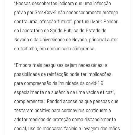
“Nossas descobertas indicam que uma infecção
prévia por Sars-Cov-2 não necessariamente protege
contra uma infecção futura”, pontuou Mark Pandori,
do Laboratório de Saúde Pública do Estado de
Nevada e da Universidade de Nevada, principal autor
do trabalho, em comunicado à imprensa.
“Embora mais pesquisas sejam necessárias, a
possibilidade de reinfecção pode ter implicações
para compreensão da imunidade da covid-19
especialmente na ausência de uma vacina eficaz”,
complementou. Pandori aconselha que pessoas que
testaram positivo para coronavírus continuem a
adotar medidas de proteção como distanciamento
social, uso de máscaras faciais e lavagem das mãos.