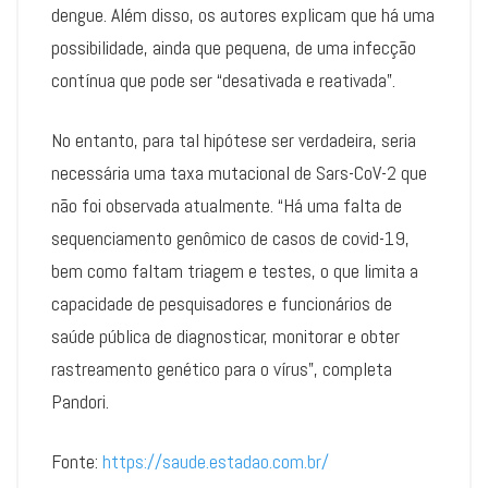
dengue. Além disso, os autores explicam que há uma
possibilidade, ainda que pequena, de uma infecção
contínua que pode ser “desativada e reativada”.
No entanto, para tal hipótese ser verdadeira, seria
necessária uma taxa mutacional de Sars-CoV-2 que
não foi observada atualmente. “Há uma falta de
sequenciamento genômico de casos de covid-19,
bem como faltam triagem e testes, o que limita a
capacidade de pesquisadores e funcionários de
saúde pública de diagnosticar, monitorar e obter
rastreamento genético para o vírus”, completa
Pandori.
Fonte:
https://saude.estadao.com.br/