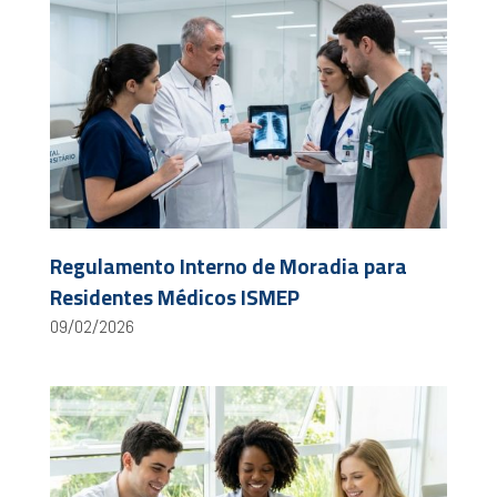
Regulamento Interno de Moradia para
Residentes Médicos ISMEP
09/02/2026