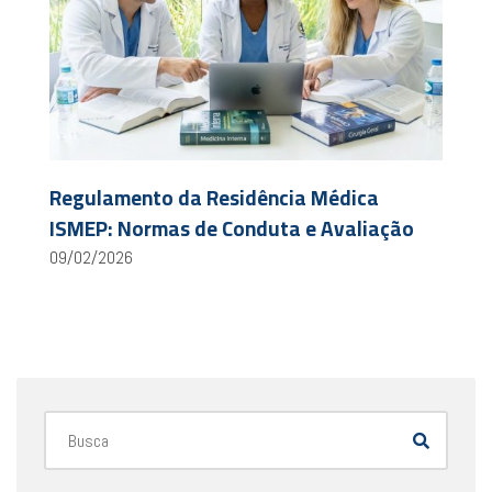
Regulamento da Residência Médica
ISMEP: Normas de Conduta e Avaliação
09/02/2026