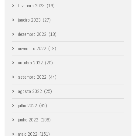
fevereiro 2023
(19)
janeiro 2023
(27)
dezembro 2022
(18)
novembro 2022
(18)
outubro 2022
(20)
setembro 2022
(44)
agosto 2022
(25)
julho 2022
(62)
junho 2022
(108)
maio 2022
(151)