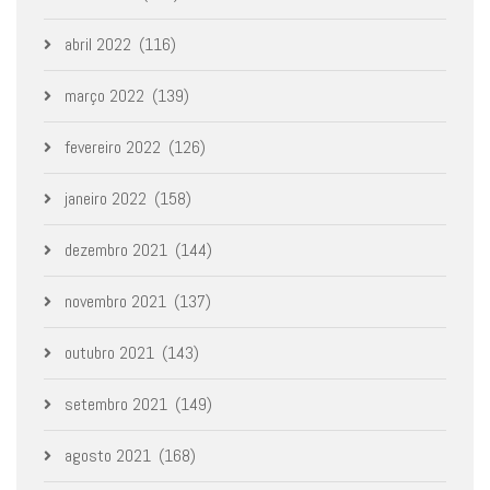
abril 2022
(116)
março 2022
(139)
fevereiro 2022
(126)
janeiro 2022
(158)
dezembro 2021
(144)
novembro 2021
(137)
outubro 2021
(143)
setembro 2021
(149)
agosto 2021
(168)