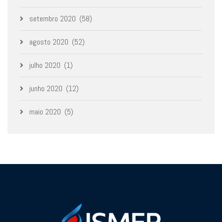
setembro 2020
(58)
agosto 2020
(52)
julho 2020
(1)
junho 2020
(12)
maio 2020
(5)