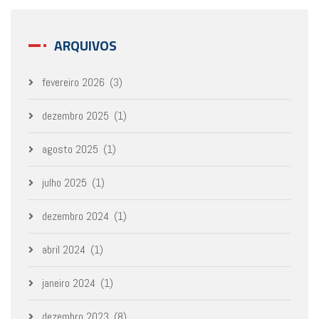
ARQUIVOS
fevereiro 2026
(3)
dezembro 2025
(1)
agosto 2025
(1)
julho 2025
(1)
dezembro 2024
(1)
abril 2024
(1)
janeiro 2024
(1)
dezembro 2023
(8)