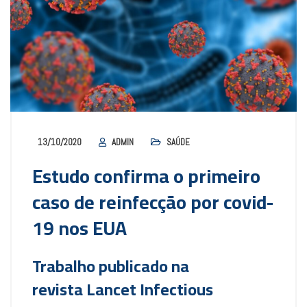
13/10/2020
ADMIN
SAÚDE
Estudo confirma o primeiro
caso de reinfecção por covid-
19 nos EUA
Trabalho publicado na
revista Lancet Infectious