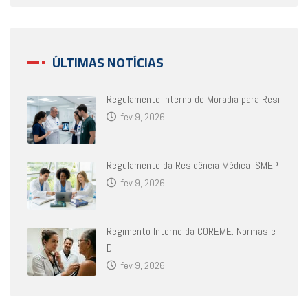
ÚLTIMAS NOTÍCIAS
Regulamento Interno de Moradia para Resi
fev 9, 2026
Regulamento da Residência Médica ISMEP
fev 9, 2026
Regimento Interno da COREME: Normas e
Di
fev 9, 2026