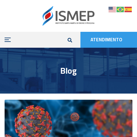
ATENDIMENTO
Blog