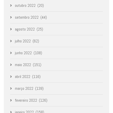
outubro 2022
(20)
setembro 2022
(44)
agosto 2022
(25)
julho 2022
(62)
junho 2022
(108)
maio 2022
(151)
abril 2022
(116)
março 2022
(139)
fevereiro 2022
(126)
janeiro 2022
(158)