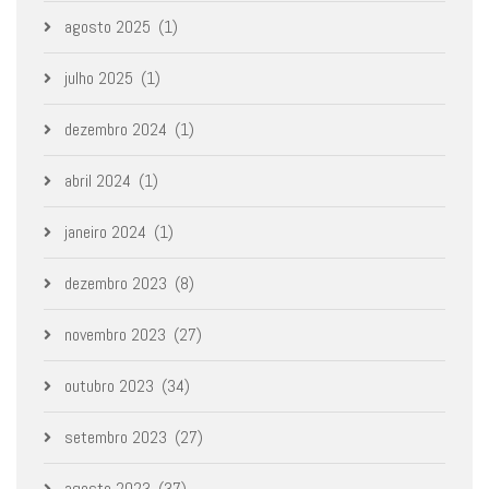
agosto 2025
(1)
julho 2025
(1)
dezembro 2024
(1)
abril 2024
(1)
janeiro 2024
(1)
dezembro 2023
(8)
novembro 2023
(27)
outubro 2023
(34)
setembro 2023
(27)
agosto 2023
(37)