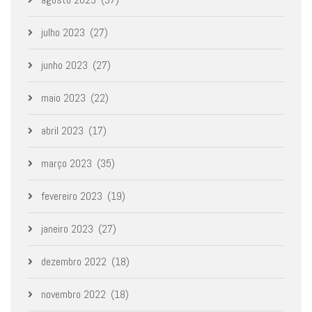
julho 2023
(27)
junho 2023
(27)
maio 2023
(22)
abril 2023
(17)
março 2023
(35)
fevereiro 2023
(19)
janeiro 2023
(27)
dezembro 2022
(18)
novembro 2022
(18)