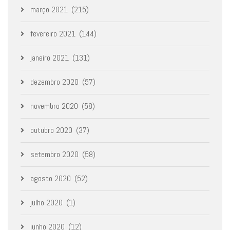
março 2021
(215)
fevereiro 2021
(144)
janeiro 2021
(131)
dezembro 2020
(57)
novembro 2020
(58)
outubro 2020
(37)
setembro 2020
(58)
agosto 2020
(52)
julho 2020
(1)
junho 2020
(12)