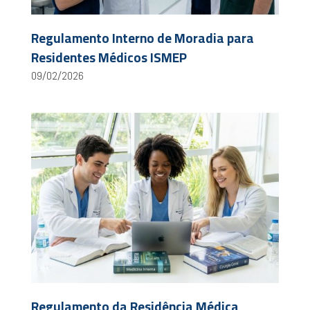
Regulamento Interno de Moradia para
Residentes Médicos ISMEP
09/02/2026
Regulamento da Residência Médica