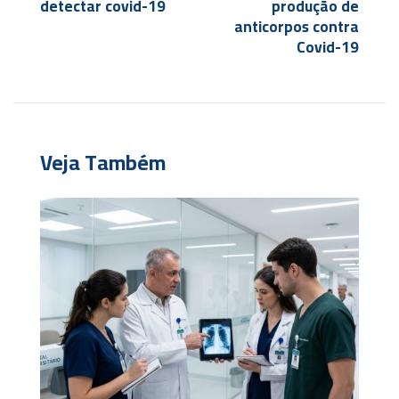
detectar covid-19
produção de
anticorpos contra
Covid-19
Veja Também