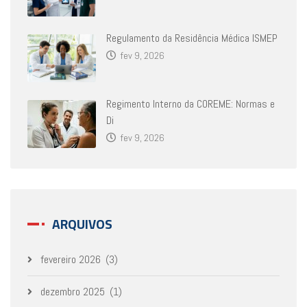
Regulamento da Residência Médica ISMEP
fev 9, 2026
Regimento Interno da COREME: Normas e
Di
fev 9, 2026
ARQUIVOS
fevereiro 2026
(3)
dezembro 2025
(1)