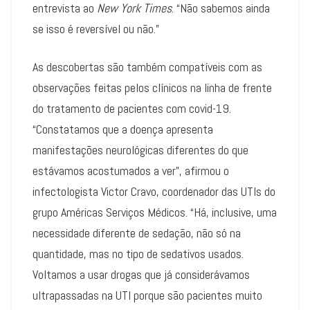
entrevista ao
New York Times
. “Não sabemos ainda
se isso é reversível ou não.”
As descobertas são também compatíveis com as
observações feitas pelos clínicos na linha de frente
do tratamento de pacientes com covid-19.
“Constatamos que a doença apresenta
manifestações neurológicas diferentes do que
estávamos acostumados a ver”, afirmou o
infectologista Victor Cravo, coordenador das UTIs do
grupo Américas Serviços Médicos. “Há, inclusive, uma
necessidade diferente de sedação, não só na
quantidade, mas no tipo de sedativos usados.
Voltamos a usar drogas que já considerávamos
ultrapassadas na UTI porque são pacientes muito