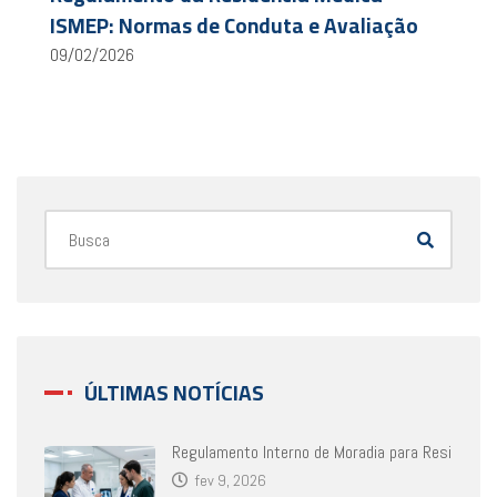
ISMEP: Normas de Conduta e Avaliação
09/02/2026
ÚLTIMAS NOTÍCIAS
Regulamento Interno de Moradia para Resi
fev 9, 2026