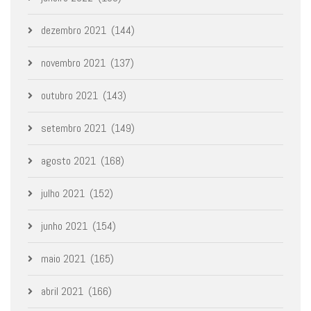
dezembro 2021
(144)
novembro 2021
(137)
outubro 2021
(143)
setembro 2021
(149)
agosto 2021
(168)
julho 2021
(152)
junho 2021
(154)
maio 2021
(165)
abril 2021
(166)