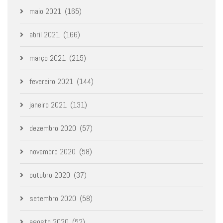
maio 2021
(165)
abril 2021
(166)
março 2021
(215)
fevereiro 2021
(144)
janeiro 2021
(131)
dezembro 2020
(57)
novembro 2020
(58)
outubro 2020
(37)
setembro 2020
(58)
agosto 2020
(52)