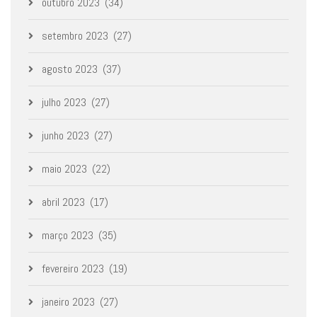
outubro 2023
(34)
setembro 2023
(27)
agosto 2023
(37)
julho 2023
(27)
junho 2023
(27)
maio 2023
(22)
abril 2023
(17)
março 2023
(35)
fevereiro 2023
(19)
janeiro 2023
(27)