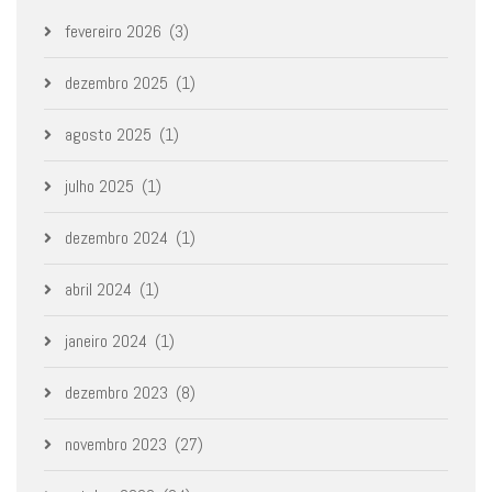
fevereiro 2026
(3)
dezembro 2025
(1)
agosto 2025
(1)
julho 2025
(1)
dezembro 2024
(1)
abril 2024
(1)
janeiro 2024
(1)
dezembro 2023
(8)
novembro 2023
(27)