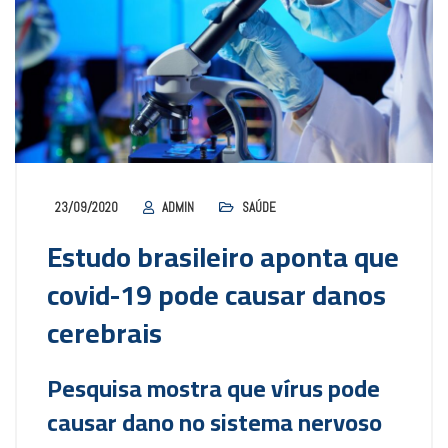
23/09/2020
ADMIN
SAÚDE
Estudo brasileiro aponta que
covid-19 pode causar danos
cerebrais
Pesquisa mostra que vírus pode
causar dano no sistema nervoso