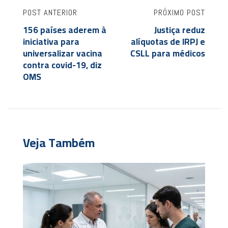
POST ANTERIOR
PRÓXIMO POST
156 países aderem à
Justiça reduz
iniciativa para
alíquotas de IRPJ e
universalizar vacina
CSLL para médicos
contra covid-19, diz
OMS
Veja Também