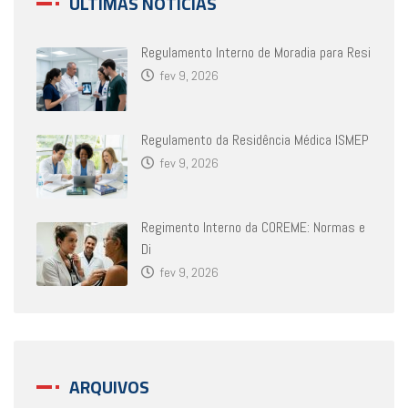
ÚLTIMAS NOTÍCIAS
Regulamento Interno de Moradia para Resi
fev 9, 2026
Regulamento da Residência Médica ISMEP
fev 9, 2026
Regimento Interno da COREME: Normas e
Di
fev 9, 2026
ARQUIVOS