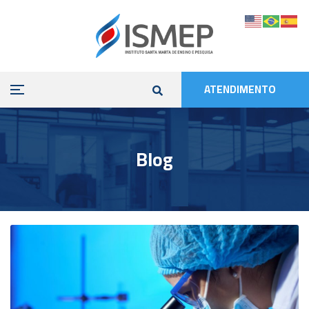
ATENDIMENTO
Blog