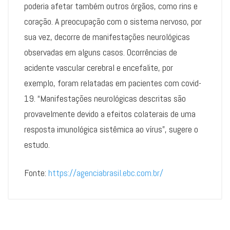
poderia afetar também outros órgãos, como rins e
coração. A preocupação com o sistema nervoso, por
sua vez, decorre de manifestações neurológicas
observadas em alguns casos. Ocorrências de
acidente vascular cerebral e encefalite, por
exemplo, foram relatadas em pacientes com covid-
19. “Manifestações neurológicas descritas são
provavelmente devido a efeitos colaterais de uma
resposta imunológica sistêmica ao vírus”, sugere o
estudo.
Fonte:
https://agenciabrasil.ebc.com.br/