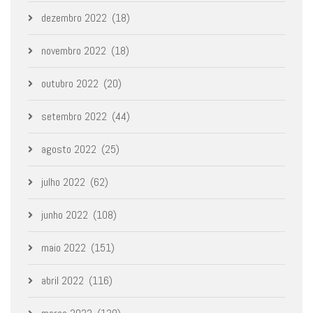
dezembro 2022
(18)
novembro 2022
(18)
outubro 2022
(20)
setembro 2022
(44)
agosto 2022
(25)
julho 2022
(62)
junho 2022
(108)
maio 2022
(151)
abril 2022
(116)