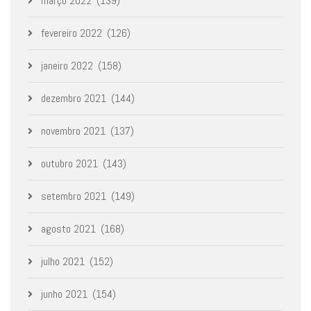
março 2022
(139)
fevereiro 2022
(126)
janeiro 2022
(158)
dezembro 2021
(144)
novembro 2021
(137)
outubro 2021
(143)
setembro 2021
(149)
agosto 2021
(168)
julho 2021
(152)
junho 2021
(154)