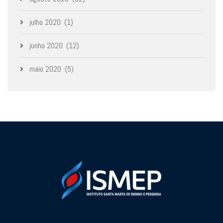
julho 2020
(1)
junho 2020
(12)
maio 2020
(5)