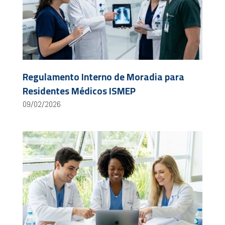
Regulamento Interno de Moradia para
Residentes Médicos ISMEP
09/02/2026