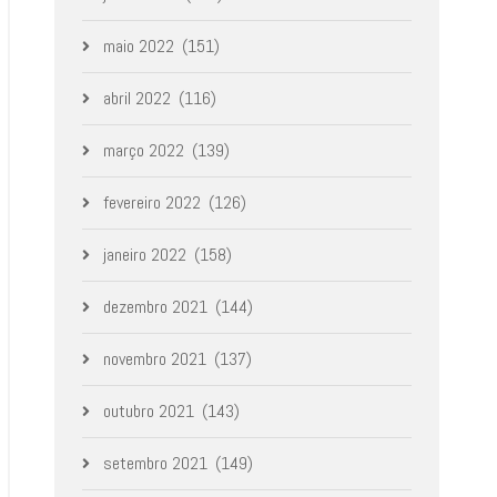
maio 2022
(151)
abril 2022
(116)
março 2022
(139)
fevereiro 2022
(126)
janeiro 2022
(158)
dezembro 2021
(144)
novembro 2021
(137)
outubro 2021
(143)
setembro 2021
(149)