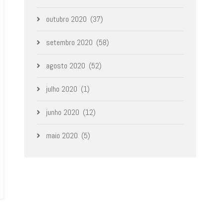
outubro 2020
(37)
setembro 2020
(58)
agosto 2020
(52)
julho 2020
(1)
junho 2020
(12)
maio 2020
(5)