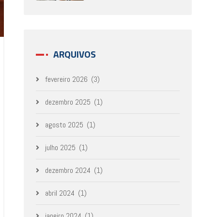
ARQUIVOS
fevereiro 2026
(3)
dezembro 2025
(1)
agosto 2025
(1)
julho 2025
(1)
dezembro 2024
(1)
abril 2024
(1)
janeiro 2024
(1)