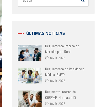
ÚLTIMAS NOTÍCIAS
Regulamento Interno de
Moradia para Resi
fev 9, 2026
Regulamento da Residência
Médica ISMEP
fev 9, 2026
Regimento Interno da
COREME: Normas e Di
fev 9, 2026