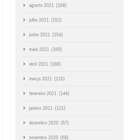
agosto 2021
(168)
julho 2021
(152)
junho 2021
(154)
maio 2021
(165)
abril 2021
(166)
março 2021
(215)
fevereiro 2021
(144)
janeiro 2021
(131)
dezembro 2020
(57)
novembro 2020
(58)