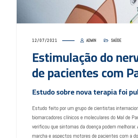
12/07/2021
ADMIN
SAÚDE
Estimulação do ner
de pacientes com P
Estudo sobre nova terapia foi pu
Estudo feito por um grupo de cientistas internacio
biomarcadores clínicos e moleculares do Mal de Par
verificou que sintomas da doença podem melhorar. 
marcha e aspectos motores de pacientes com a doe