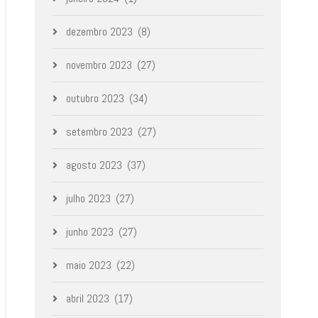
dezembro 2023
(8)
novembro 2023
(27)
outubro 2023
(34)
setembro 2023
(27)
agosto 2023
(37)
julho 2023
(27)
junho 2023
(27)
maio 2023
(22)
abril 2023
(17)