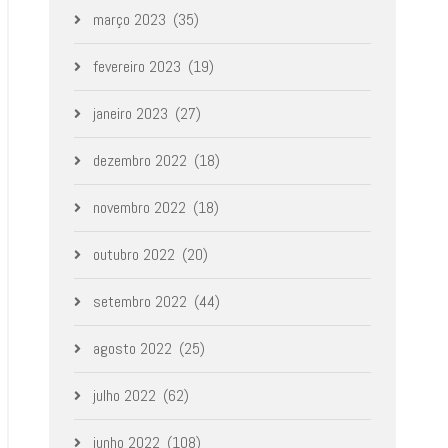
março 2023
(35)
fevereiro 2023
(19)
janeiro 2023
(27)
dezembro 2022
(18)
novembro 2022
(18)
outubro 2022
(20)
setembro 2022
(44)
agosto 2022
(25)
julho 2022
(62)
junho 2022
(108)