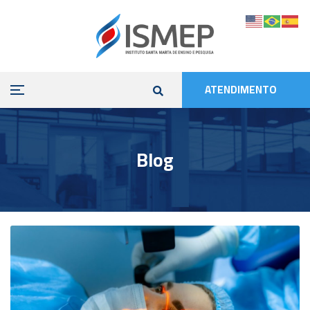
ATENDIMENTO
Blog