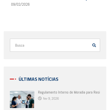
09/02/2026
ÚLTIMAS NOTÍCIAS
Regulamento Interno de Moradia para Resi
fev 9, 2026