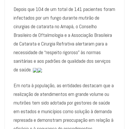
Depois que 104 de um total de 141 pacientes foram
infectados por um fungo durante mutirão de
cirurgias de catarata no Amapá, o Conselho
Brasileiro de Oftalmologia e a Associação Brasileira
de Catarata e Cirurgia Refrativa alertaram para a
necessidade de “respeito rigoroso” às normas
sanitárias e aos padrões de qualidade dos serviços
de saúde.
Em nota à população, as entidades destacam que a
realização de atendimentos em grande volume ou
mutirões tem sido adotada por gestores de saúde
em estados e municípios como solução à demanda
represada e demonstram preocupação em relação à
eficácia e à segurança de procedimentos