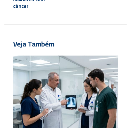
câncer
Veja Também