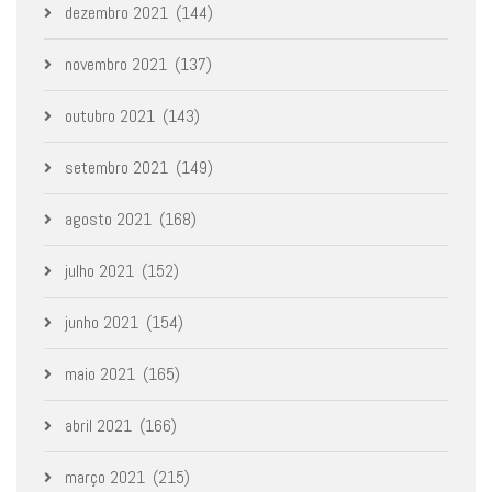
dezembro 2021
(144)
novembro 2021
(137)
outubro 2021
(143)
setembro 2021
(149)
agosto 2021
(168)
julho 2021
(152)
junho 2021
(154)
maio 2021
(165)
abril 2021
(166)
março 2021
(215)