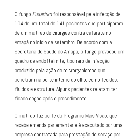
O fungo
Fusarium
foi responsável pela infecção de
104 de um total de 141 pacientes que participaram
de um mutirão de cirurgias contra catarata no
Amapá no início de setembro. De acordo com a
Secretaria de Saúde do Amapá, o fungo provocou um
quadro de endoftalmite, tipo raro de infecção
produzido pela ação de microrganismos que
penetram na parte interna do olho, como tecidos,
fluidos e estrutura. Alguns pacientes relatam ter
ficado cegos após o procedimento.
O mutirão faz parte do Programa Mais Visão, que
recebe emenda parlamentar e é executado por uma
empresa contratada para prestação do serviço por