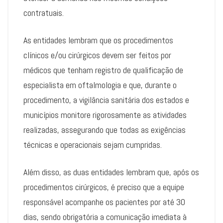
contratuais.
As entidades lembram que os procedimentos
clínicos e/ou cirúrgicos devem ser feitos por
médicos que tenham registro de qualificação de
especialista em oftalmologia e que, durante o
procedimento, a vigilância sanitária dos estados e
municípios monitore rigorosamente as atividades
realizadas, assegurando que todas as exigências
técnicas e operacionais sejam cumpridas.
Além disso, as duas entidades lembram que, após os
procedimentos cirúrgicos, é preciso que a equipe
responsável acompanhe os pacientes por até 30
dias, sendo obrigatória a comunicação imediata à