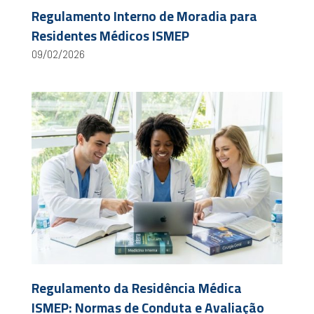
Regulamento Interno de Moradia para
Residentes Médicos ISMEP
09/02/2026
Regulamento da Residência Médica
ISMEP: Normas de Conduta e Avaliação