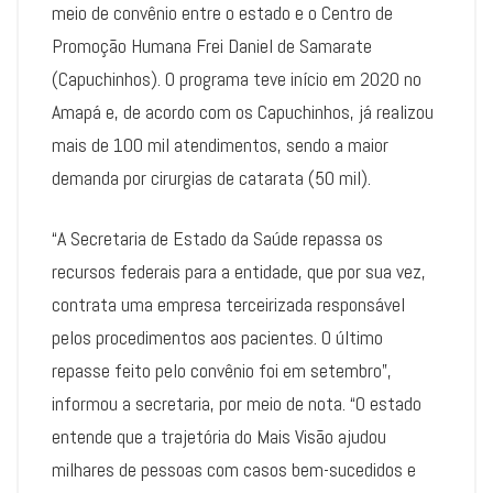
meio de convênio entre o estado e o Centro de
Promoção Humana Frei Daniel de Samarate
(Capuchinhos). O programa teve início em 2020 no
Amapá e, de acordo com os Capuchinhos, já realizou
mais de 100 mil atendimentos, sendo a maior
demanda por cirurgias de catarata (50 mil).
“A Secretaria de Estado da Saúde repassa os
recursos federais para a entidade, que por sua vez,
contrata uma empresa terceirizada responsável
pelos procedimentos aos pacientes. O último
repasse feito pelo convênio foi em setembro”,
informou a secretaria, por meio de nota. “O estado
entende que a trajetória do Mais Visão ajudou
milhares de pessoas com casos bem-sucedidos e