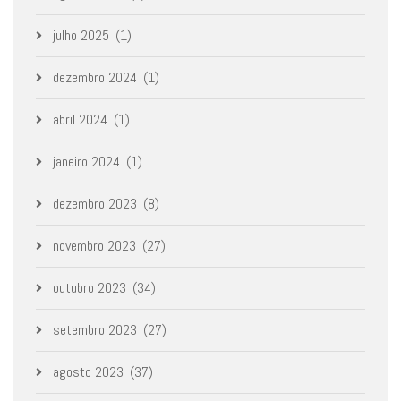
julho 2025
(1)
dezembro 2024
(1)
abril 2024
(1)
janeiro 2024
(1)
dezembro 2023
(8)
novembro 2023
(27)
outubro 2023
(34)
setembro 2023
(27)
agosto 2023
(37)