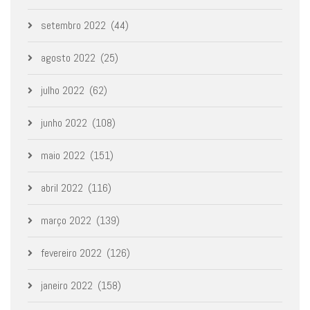
setembro 2022
(44)
agosto 2022
(25)
julho 2022
(62)
junho 2022
(108)
maio 2022
(151)
abril 2022
(116)
março 2022
(139)
fevereiro 2022
(126)
janeiro 2022
(158)