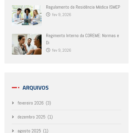
Regulamento da Residência Médica ISMEP
fev 9, 2026
Regimento Interno da COREME: Normas e
Di
fev 9, 2026
ARQUIVOS
fevereiro 2026
(3)
dezembro 2025
(1)
agosto 2025
(1)