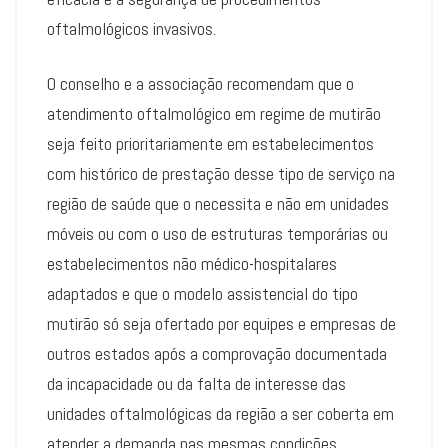
oftalmológicos invasivos.
O conselho e a associação recomendam que o
atendimento oftalmológico em regime de mutirão
seja feito prioritariamente em estabelecimentos
com histórico de prestação desse tipo de serviço na
região de saúde que o necessita e não em unidades
móveis ou com o uso de estruturas temporárias ou
estabelecimentos não médico-hospitalares
adaptados e que o modelo assistencial do tipo
mutirão só seja ofertado por equipes e empresas de
outros estados após a comprovação documentada
da incapacidade ou da falta de interesse das
unidades oftalmológicas da região a ser coberta em
atender a demanda nas mesmas condições