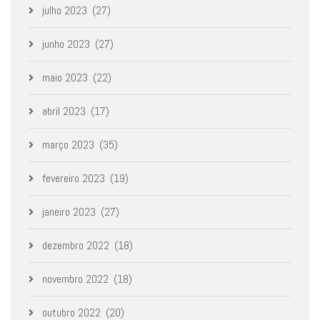
julho 2023
(27)
junho 2023
(27)
maio 2023
(22)
abril 2023
(17)
março 2023
(35)
fevereiro 2023
(19)
janeiro 2023
(27)
dezembro 2022
(18)
novembro 2022
(18)
outubro 2022
(20)