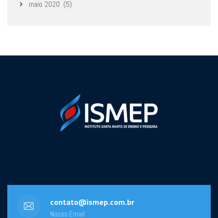
maio 2020
(5)
contato@ismep.com.br
Nosso Email