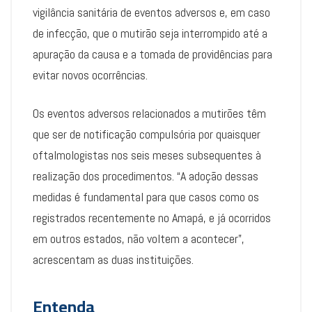
vigilância sanitária de eventos adversos e, em caso
de infecção, que o mutirão seja interrompido até a
apuração da causa e a tomada de providências para
evitar novos ocorrências.
Os eventos adversos relacionados a mutirões têm
que ser de notificação compulsória por quaisquer
oftalmologistas nos seis meses subsequentes à
realização dos procedimentos. “A adoção dessas
medidas é fundamental para que casos como os
registrados recentemente no Amapá, e já ocorridos
em outros estados, não voltem a acontecer”,
acrescentam as duas instituições.
Entenda