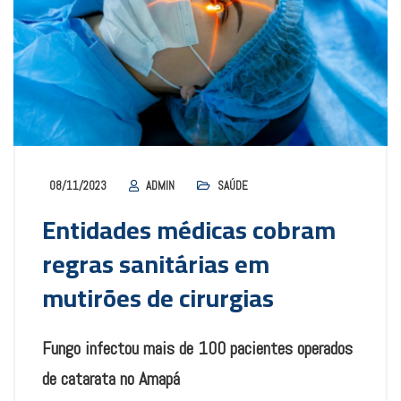
08/11/2023
ADMIN
SAÚDE
Entidades médicas cobram
regras sanitárias em
mutirões de cirurgias
Fungo infectou mais de 100 pacientes operados
de catarata no Amapá