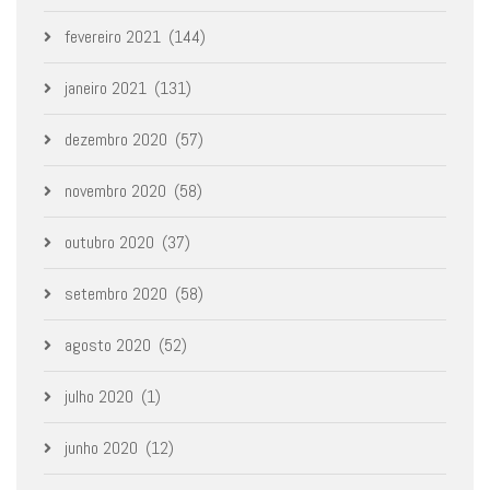
fevereiro 2021
(144)
janeiro 2021
(131)
dezembro 2020
(57)
novembro 2020
(58)
outubro 2020
(37)
setembro 2020
(58)
agosto 2020
(52)
julho 2020
(1)
junho 2020
(12)