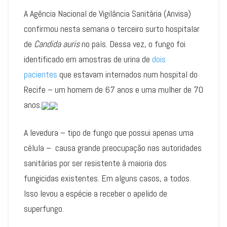
A Agência Nacional de Vigilância Sanitária (Anvisa)
confirmou nesta semana o terceiro surto hospitalar
de
Candida auris
no país. Dessa vez, o fungo foi
identificado em amostras de urina de
dois
pacientes
que estavam internados num hospital do
Recife – um homem de 67 anos e uma mulher de 70
anos.
A levedura – tipo de fungo que possui apenas uma
célula – causa grande preocupação nas autoridades
sanitárias por ser resistente à maioria dos
fungicidas existentes. Em alguns casos, a todos.
Isso levou a espécie a receber o apelido de
superfungo.