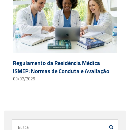
Regulamento da Residência Médica
ISMEP: Normas de Conduta e Avaliação
09/02/2026