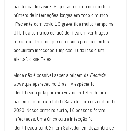
pandemia de covid-19, que aumentou em muito o
número de internações longas em todo o mundo.
“Paciente com covid-19 grave fica muito tempo na
UTI, fica tomando corticóide, fica em ventilação
mecânica, fatores que são riscos para pacientes
adquirirem infecções fúngicas. Tudo isso é um
alerta”, disse Teles.
Ainda não é possível saber a origem da
Candida
auris
que apareceu no Brasil. A espécie foi
identificada pela primeira vez no cateter de um
paciente num hospital de Salvador, em dezembro de
2020. Nesse primeiro surto, 15 pessoas foram
infectadas. Uma única outra infecção foi
identificada também em Salvador, em dezembro de