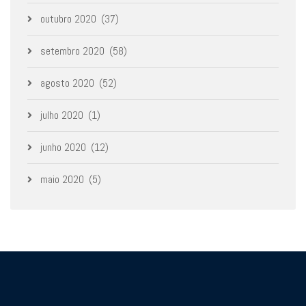
outubro 2020
(37)
setembro 2020
(58)
agosto 2020
(52)
julho 2020
(1)
junho 2020
(12)
maio 2020
(5)