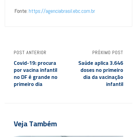
Fonte:
https://agenciabrasil.ebc.com.br
POST ANTERIOR
PRÓXIMO POST
Covid-19: procura
Saúde aplica 3.646
por vacina infantil
doses no primeiro
no DF é grande no
dia da vacinação
primeiro dia
infantil
Veja Também