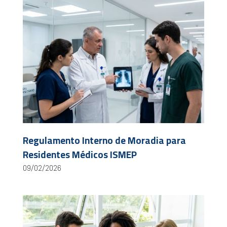
Regulamento Interno de Moradia para
Residentes Médicos ISMEP
09/02/2026