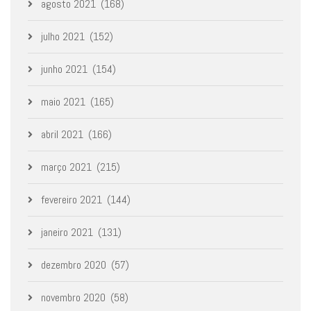
agosto 2021
(168)
julho 2021
(152)
junho 2021
(154)
maio 2021
(165)
abril 2021
(166)
março 2021
(215)
fevereiro 2021
(144)
janeiro 2021
(131)
dezembro 2020
(57)
novembro 2020
(58)