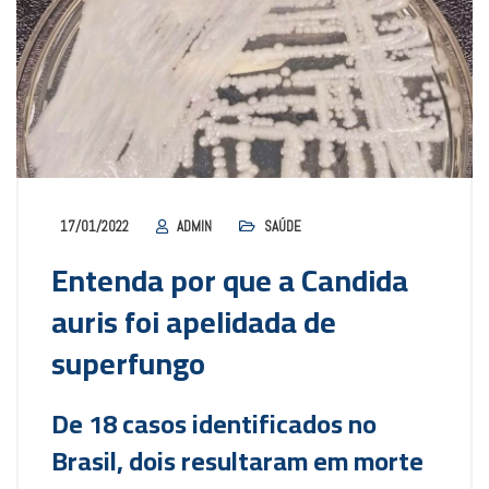
17/01/2022
ADMIN
SAÚDE
Entenda por que a Candida
auris foi apelidada de
superfungo
De 18 casos identificados no
Brasil, dois resultaram em morte