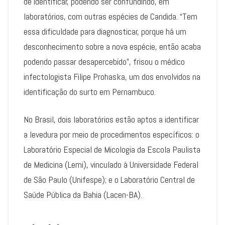
de identificar, podendo ser confundindo, em
laboratórios, com outras espécies de Candida. “Tem
essa dificuldade para diagnosticar, porque há um
desconhecimento sobre a nova espécie, então acaba
podendo passar desapercebido”, frisou o médico
infectologista Filipe Prohaska, um dos envolvidos na
identificação do surto em Pernambuco.
No Brasil, dois laboratórios estão aptos a identificar
a levedura por meio de procedimentos específicos: o
Laboratório Especial de Micologia da Escola Paulista
de Medicina (Lemi), vinculado à Universidade Federal
de São Paulo (Unifespe); e o Laboratório Central de
Saúde Pública da Bahia (Lacen-BA).