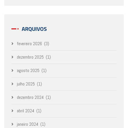
ARQUIVOS
fevereiro 2026
(3)
dezembro 2025
(1)
agosto 2025
(1)
julho 2025
(1)
dezembro 2024
(1)
abril 2024
(1)
janeiro 2024
(1)