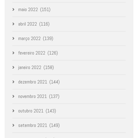
maio 2022
(151)
abril 2022
(116)
março 2022
(139)
fevereiro 2022
(126)
janeiro 2022
(158)
dezembro 2021
(144)
novembro 2021
(137)
outubro 2021
(143)
setembro 2021
(149)