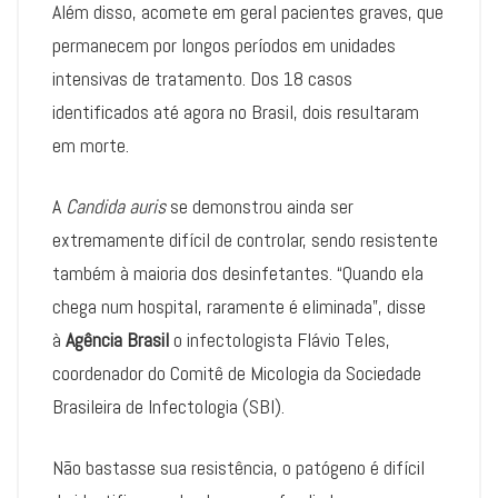
Além disso, acomete em geral pacientes graves, que
permanecem por longos períodos em unidades
intensivas de tratamento. Dos 18 casos
identificados até agora no Brasil, dois resultaram
em morte.
A
Candida auris
se demonstrou ainda ser
extremamente difícil de controlar, sendo resistente
também à maioria dos desinfetantes. “Quando ela
chega num hospital, raramente é eliminada”, disse
à
Agência Brasil
o infectologista Flávio Teles,
coordenador do Comitê de Micologia da Sociedade
Brasileira de Infectologia (SBI).
Não bastasse sua resistência, o patógeno é difícil