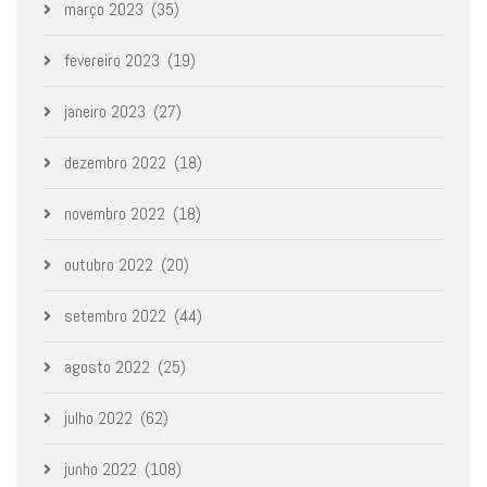
março 2023
(35)
fevereiro 2023
(19)
janeiro 2023
(27)
dezembro 2022
(18)
novembro 2022
(18)
outubro 2022
(20)
setembro 2022
(44)
agosto 2022
(25)
julho 2022
(62)
junho 2022
(108)