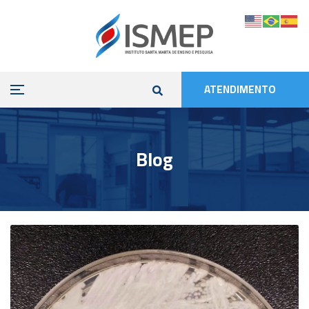
ATENDIMENTO
Blog