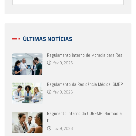
ÚLTIMAS NOTÍCIAS
Regulamento Interno de Moradia para Resi
fev 9, 2026
Regulamento da Residência Médica ISMEP
fev 9, 2026
Regimento Interno da COREME: Normas e
Di
fev 9, 2026