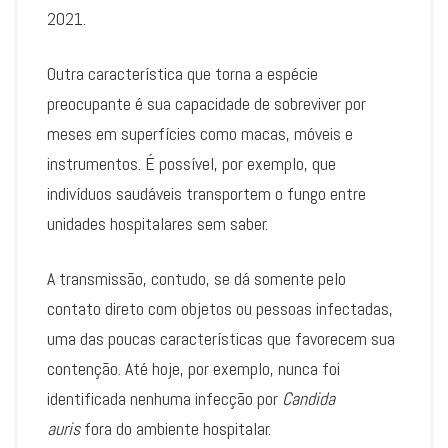
2021.
Outra característica que torna a espécie
preocupante é sua capacidade de sobreviver por
meses em superfícies como macas, móveis e
instrumentos. É possível, por exemplo, que
indivíduos saudáveis transportem o fungo entre
unidades hospitalares sem saber.
A transmissão, contudo, se dá somente pelo
contato direto com objetos ou pessoas infectadas,
uma das poucas características que favorecem sua
contenção. Até hoje, por exemplo, nunca foi
identificada nenhuma infecção por
Candida
auris
fora do ambiente hospitalar.