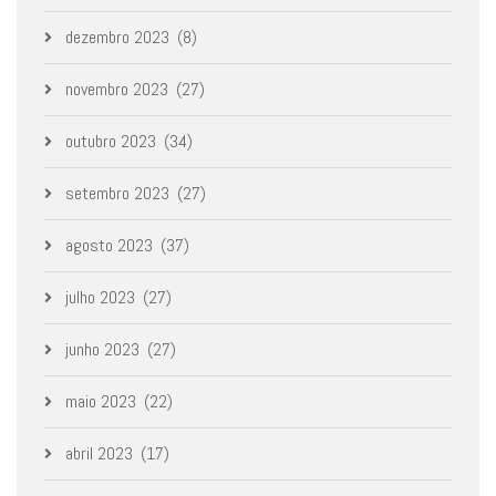
dezembro 2023
(8)
novembro 2023
(27)
outubro 2023
(34)
setembro 2023
(27)
agosto 2023
(37)
julho 2023
(27)
junho 2023
(27)
maio 2023
(22)
abril 2023
(17)