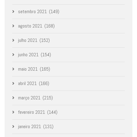
setembro 2021
(149)
agosto 2021
(168)
julho 2021
(152)
junho 2021
(154)
maio 2021
(165)
abril 2021
(166)
março 2021
(215)
fevereiro 2021
(144)
janeiro 2021
(131)