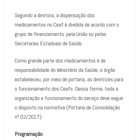
Segundo a diretora, a dispensação dos
medicamentos no Ceaf é dividida de acordo com o
grupo de financiamento: pela União ou pelas
Secretarias Estaduais de Saúde.
Como grande parte dos medicamentos é de
responsabilidade do Ministério da Saúde, o órgão
estabeleceu, por meio de portaria, as diretrizes para
o funcionamento dos Ceafs. Dessa forma, toda a
organização e funcionamento do serviço deve seguir
o disposto na normativa (Portaria de Consolidação
nº 02/2017).
Programação