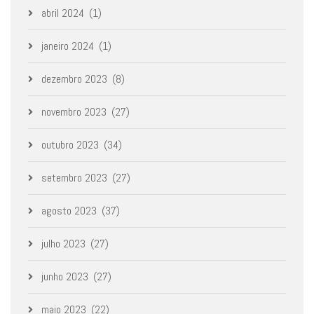
abril 2024
(1)
janeiro 2024
(1)
dezembro 2023
(8)
novembro 2023
(27)
outubro 2023
(34)
setembro 2023
(27)
agosto 2023
(37)
julho 2023
(27)
junho 2023
(27)
maio 2023
(22)