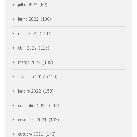
julho 2022
(62)
junho 2022
(108)
maio 2022
(151)
abril 2022
(116)
março 2022
(139)
fevereiro 2022
(126)
janeiro 2022
(158)
dezembro 2021
(144)
novembro 2021
(137)
outubro 2021
(143)