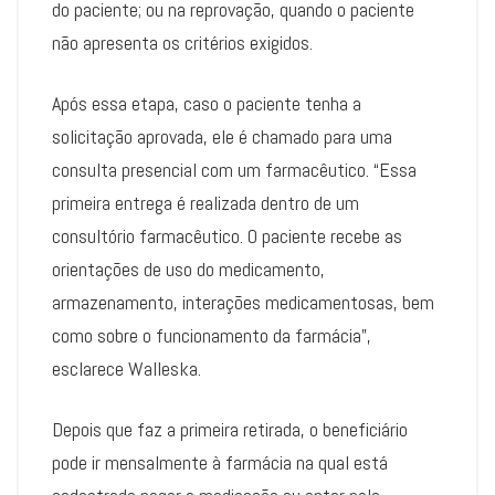
do paciente; ou na reprovação, quando o paciente
não apresenta os critérios exigidos.
Após essa etapa, caso o paciente tenha a
solicitação aprovada, ele é chamado para uma
consulta presencial com um farmacêutico. “Essa
primeira entrega é realizada dentro de um
consultório farmacêutico. O paciente recebe as
orientações de uso do medicamento,
armazenamento, interações medicamentosas, bem
como sobre o funcionamento da farmácia”,
esclarece Walleska.
Depois que faz a primeira retirada, o beneficiário
pode ir mensalmente à farmácia na qual está