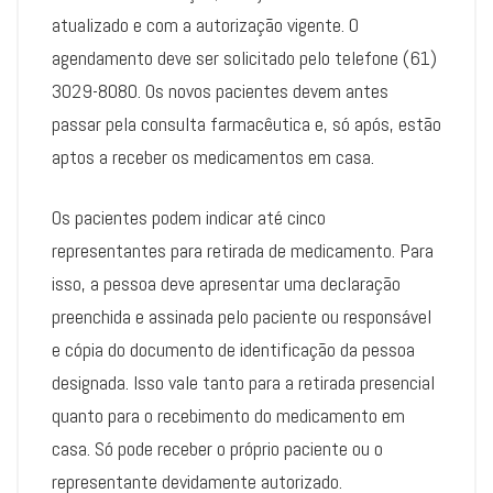
atualizado e com a autorização vigente. O
agendamento deve ser solicitado pelo telefone (61)
3029-8080. Os novos pacientes devem antes
passar pela consulta farmacêutica e, só após, estão
aptos a receber os medicamentos em casa.
Os pacientes podem indicar até cinco
representantes para retirada de medicamento. Para
isso, a pessoa deve apresentar uma declaração
preenchida e assinada pelo paciente ou responsável
e cópia do documento de identificação da pessoa
designada. Isso vale tanto para a retirada presencial
quanto para o recebimento do medicamento em
casa. Só pode receber o próprio paciente ou o
representante devidamente autorizado.