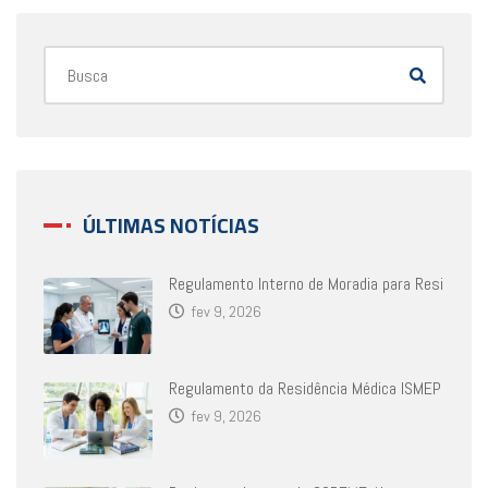
ÚLTIMAS NOTÍCIAS
Regulamento Interno de Moradia para Resi
fev 9, 2026
Regulamento da Residência Médica ISMEP
fev 9, 2026