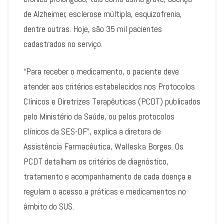
de Alzheimer, esclerose múltipla, esquizofrenia,
dentre outras. Hoje, são 35 mil pacientes
cadastrados no serviço.
“Para receber o medicamento, o paciente deve
atender aos critérios estabelecidos nos Protocolos
Clínicos e Diretrizes Terapêuticas (PCDT) publicados
pelo Ministério da Saúde, ou pelos protocolos
clínicos da SES-DF”, explica a diretora de
Assistência Farmacêutica, Walleska Borges. Os
PCDT detalham os critérios de diagnóstico,
tratamento e acompanhamento de cada doença e
regulam o acesso a práticas e medicamentos no
âmbito do SUS.