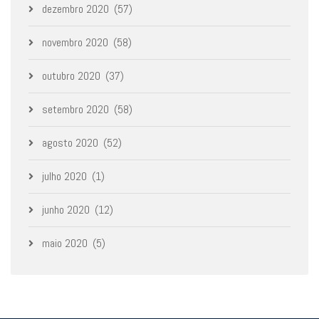
dezembro 2020
(57)
novembro 2020
(58)
outubro 2020
(37)
setembro 2020
(58)
agosto 2020
(52)
julho 2020
(1)
junho 2020
(12)
maio 2020
(5)