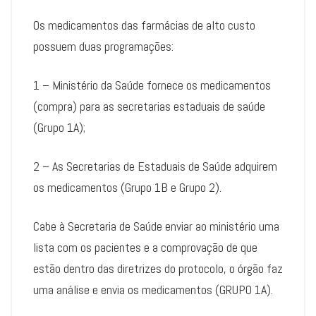
Os medicamentos das farmácias de alto custo
possuem duas programações:
1 – Ministério da Saúde fornece os medicamentos
(compra) para as secretarias estaduais de saúde
(Grupo 1A);
2 – As Secretarias de Estaduais de Saúde adquirem
os medicamentos (Grupo 1B e Grupo 2).
Cabe à Secretaria de Saúde enviar ao ministério uma
lista com os pacientes e a comprovação de que
estão dentro das diretrizes do protocolo, o órgão faz
uma análise e envia os medicamentos (GRUPO 1A).