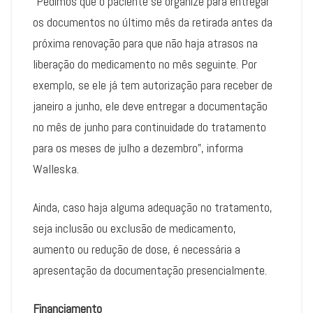
“Pedimos que o paciente se organize para entregar
os documentos no último mês da retirada antes da
próxima renovação para que não haja atrasos na
liberação do medicamento no mês seguinte. Por
exemplo, se ele já tem autorização para receber de
janeiro a junho, ele deve entregar a documentação
no mês de junho para continuidade do tratamento
para os meses de julho a dezembro”, informa
Walleska.
Ainda, caso haja alguma adequação no tratamento,
seja inclusão ou exclusão de medicamento,
aumento ou redução de dose, é necessária a
apresentação da documentação presencialmente.
Financiamento