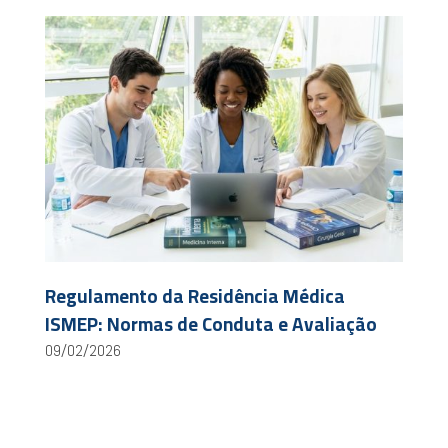
Regulamento da Residência Médica
ISMEP: Normas de Conduta e Avaliação
09/02/2026