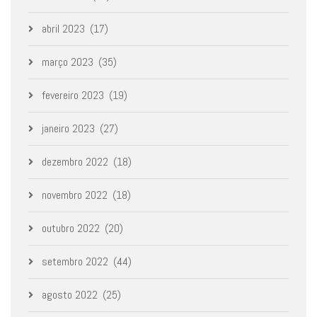
abril 2023
(17)
março 2023
(35)
fevereiro 2023
(19)
janeiro 2023
(27)
dezembro 2022
(18)
novembro 2022
(18)
outubro 2022
(20)
setembro 2022
(44)
agosto 2022
(25)