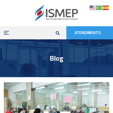
ATENDIMENTO
Blog