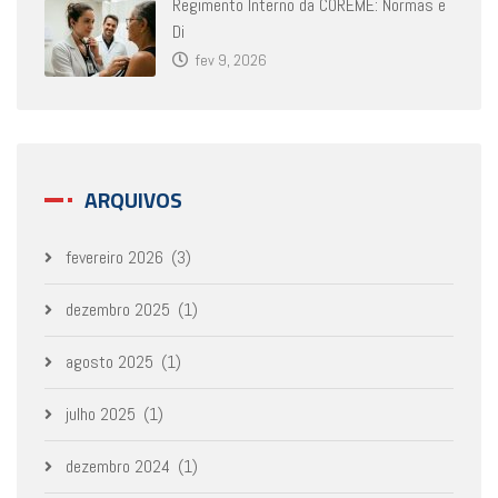
Regimento Interno da COREME: Normas e
Di
fev 9, 2026
ARQUIVOS
fevereiro 2026
(3)
dezembro 2025
(1)
agosto 2025
(1)
julho 2025
(1)
dezembro 2024
(1)