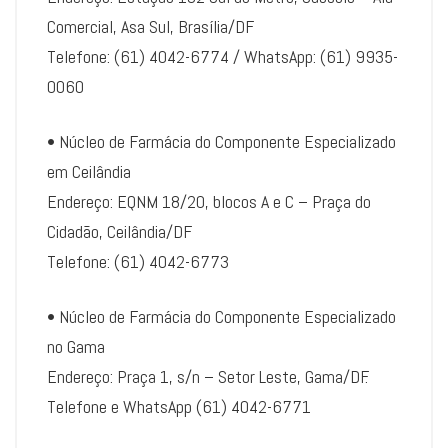
Comercial, Asa Sul, Brasília/DF
Telefone: (61) 4042-6774 / WhatsApp: (61) 9935-
0060
• Núcleo de Farmácia do Componente Especializado
em Ceilândia
Endereço: EQNM 18/20, blocos A e C – Praça do
Cidadão, Ceilândia/DF
Telefone: (61) 4042-6773
• Núcleo de Farmácia do Componente Especializado
no Gama
Endereço: Praça 1, s/n – Setor Leste, Gama/DF.
Telefone e WhatsApp (61) 4042-6771