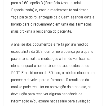
para o 160, opção 3 (Farmácia Ambulatorial
Especializada) e, caso o medicamento solicitado
faça parte do rol entregue pelo Ceaf, agendar data e
horário para o requerimento em uma das farmácias
mais próxima à residência do paciente.
A análise dos documentos é feita por um médico
especialista da SES, conforme a doença para qual o
paciente solicita a medicação a fim de verificar se
ele se enquadra nos critérios estabelecidos pelos
PCDT. Em até cerca de 30 dias, o médico elabora um
parecer e devolve para a farmácia. O resultado da
análise pode resultar na aprovação do processo; na
devolução para resolver alguma pendência de
informação e/ou exame necessário para avaliação