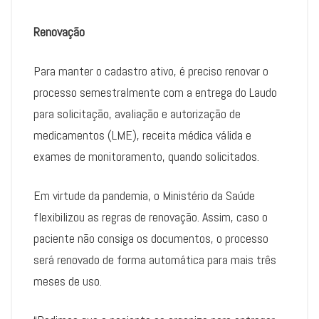
Renovação
Para manter o cadastro ativo, é preciso renovar o
processo semestralmente com a entrega do Laudo
para solicitação, avaliação e autorização de
medicamentos (LME), receita médica válida e
exames de monitoramento, quando solicitados.
Em virtude da pandemia, o Ministério da Saúde
flexibilizou as regras de renovação. Assim, caso o
paciente não consiga os documentos, o processo
será renovado de forma automática para mais três
meses de uso.