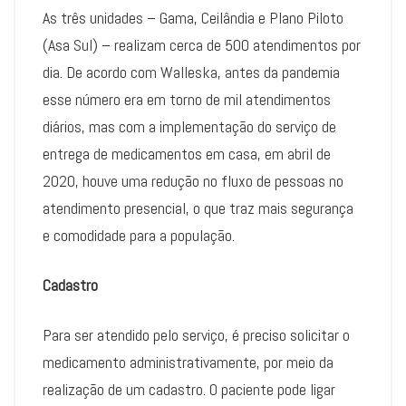
As três unidades – Gama, Ceilândia e Plano Piloto
(Asa Sul) – realizam cerca de 500 atendimentos por
dia. De acordo com Walleska, antes da pandemia
esse número era em torno de mil atendimentos
diários, mas com a implementação do serviço de
entrega de medicamentos em casa, em abril de
2020, houve uma redução no fluxo de pessoas no
atendimento presencial, o que traz mais segurança
e comodidade para a população.
Cadastro
Para ser atendido pelo serviço, é preciso solicitar o
medicamento administrativamente, por meio da
realização de um cadastro. O paciente pode ligar