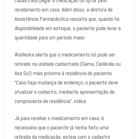
cadastrado pegar a medicação ou optar pelo
recebimento em casa. Além disso, a diretora de
Assistência Farmacêutica ressalta que, quando há
disponibilidade em estoque, o paciente pode levar a
quantidade para um período maior.
Walleska alerta que o medicamento só pode ser
retirado na unidade cadastrada (Gama, Ceilândia ou
Asa Sul) mais próxima à residência do paciente.
“Caso haja mudança de endereço, o paciente deve
atualizar o cadastro, mediante apresentação de
comprovante de residência”, indica.
Já para receber o medicamento em casa, é
necessário que o paciente já tenha feito uma
retirada da medicação, esteja com o cadastro