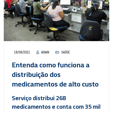
18/06/2021
ADMIN
SAÚDE
Entenda como funciona a
distribuição dos
medicamentos de alto custo
Serviço distribui 268
medicamentos e conta com 35 mil