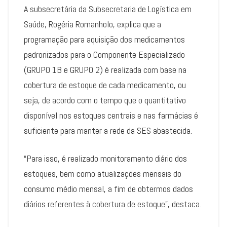
A subsecretária da Subsecretaria de Logística em
Saúde, Rogéria Romanholo, explica que a
programação para aquisição dos medicamentos
padronizados para o Componente Especializado
(GRUPO 1B e GRUPO 2) é realizada com base na
cobertura de estoque de cada medicamento, ou
seja, de acordo com o tempo que o quantitativo
disponível nos estoques centrais e nas farmácias é
suficiente para manter a rede da SES abastecida.
“Para isso, é realizado monitoramento diário dos
estoques, bem como atualizações mensais do
consumo médio mensal, a fim de obtermos dados
diários referentes à cobertura de estoque”, destaca.