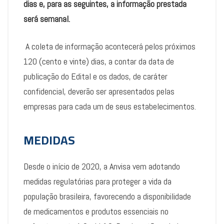
dias e, para as seguintes, a informação prestada
será semanal.
A coleta de informação acontecerá pelos próximos
120 (cento e vinte) dias, a contar da data de
publicação do Edital e os dados, de caráter
confidencial, deverão ser apresentados pelas
empresas para cada um de seus estabelecimentos.
MEDIDAS
Desde o início de 2020, a Anvisa vem adotando
medidas regulatórias para proteger a vida da
população brasileira, favorecendo a disponibilidade
de medicamentos e produtos essenciais no