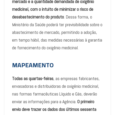
mercado e a quantidade demandada de oxigênio
medicinal, com o intuito de minimizar o risco de
desabastecimento do produto
. Dessa forma, o
Ministério da Saúde poderá ter previsibilidade sobre o
abastecimento de mercado, permitindo a adoção,
em tempo hábil, das medidas necessárias à garantia
de fornecimento do oxigênio medicinal.
MAPEAMENTO
T
odas as quartas-feiras
, as empresas fabricantes,
envasadoras e distribuidoras de oxigênio medicinal,
nas formas farmacêuticas Líquido e Gás, deverão
enviar as informações para a Agência.
O primeiro
envio deve trazer os dados dos últimos sessenta