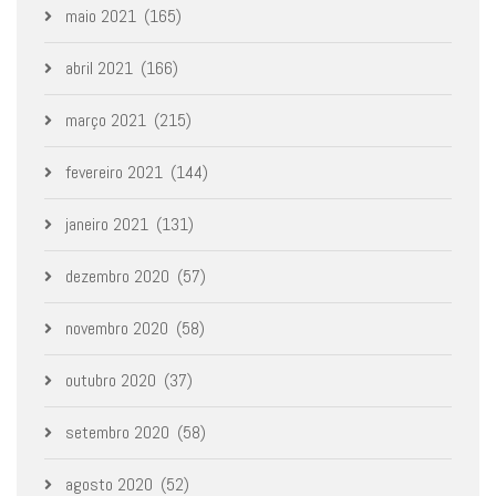
maio 2021
(165)
abril 2021
(166)
março 2021
(215)
fevereiro 2021
(144)
janeiro 2021
(131)
dezembro 2020
(57)
novembro 2020
(58)
outubro 2020
(37)
setembro 2020
(58)
agosto 2020
(52)