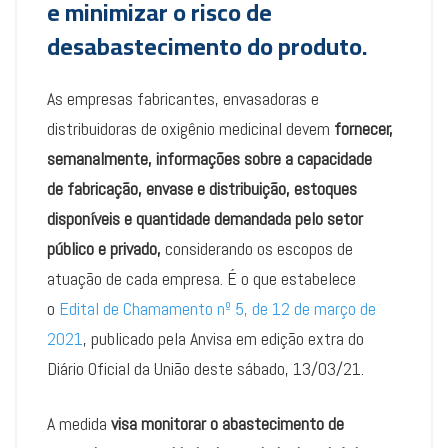
e minimizar o risco de
desabastecimento do produto.
As empresas fabricantes, envasadoras e
distribuidoras de oxigênio medicinal devem
fornecer,
semanalmente, informações sobre a capacidade
de fabricação, envase e distribuição, estoques
disponíveis e quantidade demandada pelo setor
público e privado,
considerando os escopos de
atuação de cada empresa. É o que estabelece
o
Edital de Chamamento nº 5, de 12 de março de
2021
, publicado pela Anvisa em edição extra do
Diário Oficial da União deste sábado, 13/03/21.
A medida
visa monitorar o abastecimento de