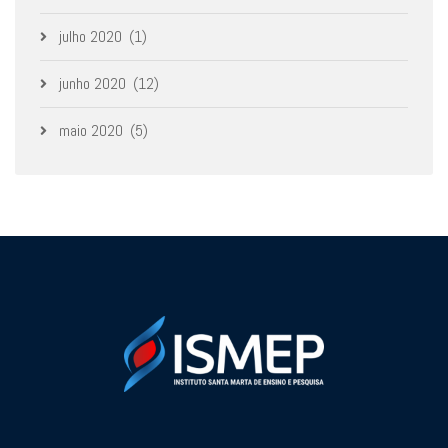
julho 2020
(1)
junho 2020
(12)
maio 2020
(5)