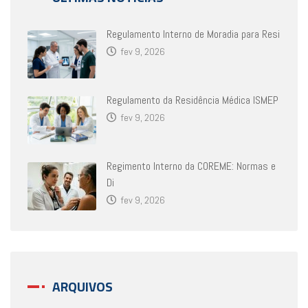
Regulamento Interno de Moradia para Resi
fev 9, 2026
Regulamento da Residência Médica ISMEP
fev 9, 2026
Regimento Interno da COREME: Normas e
Di
fev 9, 2026
ARQUIVOS