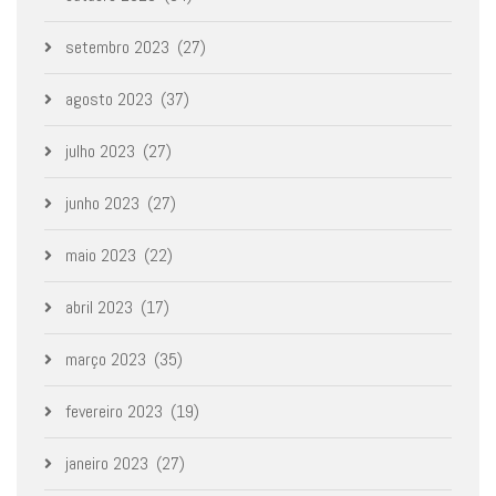
setembro 2023
(27)
agosto 2023
(37)
julho 2023
(27)
junho 2023
(27)
maio 2023
(22)
abril 2023
(17)
março 2023
(35)
fevereiro 2023
(19)
janeiro 2023
(27)