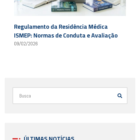
Regulamento da Residência Médica
ISMEP: Normas de Conduta e Avaliação
09/02/2026
ÚLTIMAS NOTÍCIAS