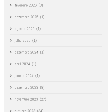
fevereiro 2026
(3)
dezembro 2025
(1)
agosto 2025
(1)
julho 2025
(1)
dezembro 2024
(1)
abril 2024
(1)
janeiro 2024
(1)
dezembro 2023
(8)
novembro 2023
(27)
outubro 2023
(34)