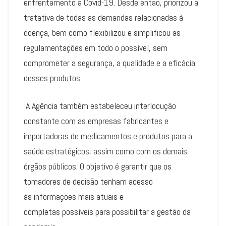
enfrentamento à Covid-19. Desde então, priorizou a
tratativa de todas as demandas relacionadas à
doença, bem como flexibilizou e simplificou as
regulamentações em todo o possível, sem
comprometer a segurança, a qualidade e a eficácia
desses produtos.
A Agência também estabeleceu interlocução
constante com as empresas fabricantes e
importadoras de medicamentos e produtos para a
saúde estratégicos, assim como com os demais
órgãos públicos. O objetivo é garantir que os
tomadores de decisão tenham acesso
às informações mais atuais e
completas possíveis para possibilitar a gestão da