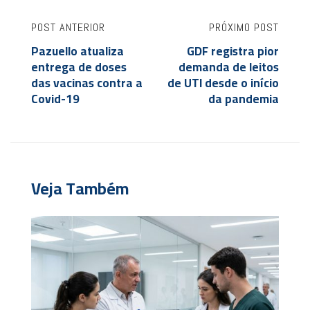
POST ANTERIOR
PRÓXIMO POST
Pazuello atualiza
GDF registra pior
entrega de doses
demanda de leitos
das vacinas contra a
de UTI desde o início
Covid-19
da pandemia
Veja Também