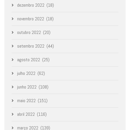
dezembro 2022
(18)
novembro 2022
(18)
outubro 2022
(20)
setembro 2022
(44)
agosto 2022
(25)
julho 2022
(62)
junho 2022
(108)
maio 2022
(151)
abril 2022
(116)
março 2022
(139)