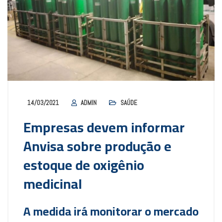
14/03/2021
ADMIN
SAÚDE
Empresas devem informar
Anvisa sobre produção e
estoque de oxigênio
medicinal
A medida irá monitorar o mercado