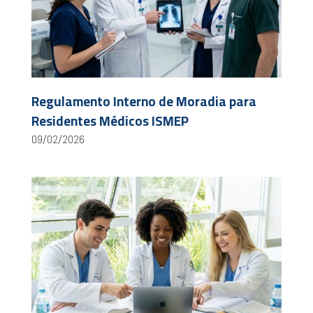
Regulamento Interno de Moradia para
Residentes Médicos ISMEP
09/02/2026