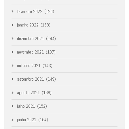
fevereiro 2022
(126)
janeiro 2022
(158)
dezembro 2021
(144)
novembro 2021
(137)
outubro 2021
(143)
setembro 2021
(149)
agosto 2021
(168)
julho 2021
(152)
junho 2021
(154)