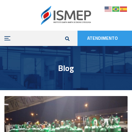
ATENDIMENTO
Blog