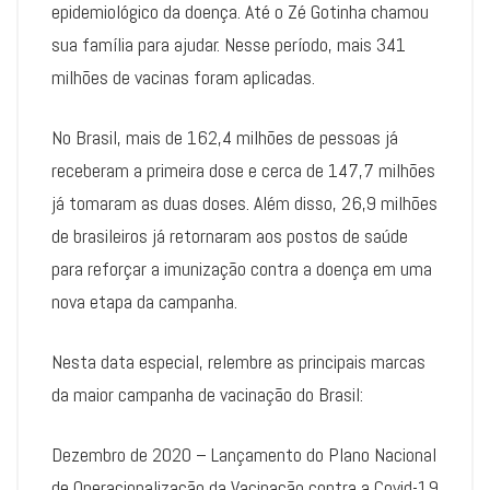
epidemiológico da doença. Até o Zé Gotinha chamou
sua família para ajudar. Nesse período, mais 341
milhões de vacinas foram aplicadas.
No Brasil, mais de 162,4 milhões de pessoas já
receberam a primeira dose e cerca de 147,7 milhões
já tomaram as duas doses. Além disso, 26,9 milhões
de brasileiros já retornaram aos postos de saúde
para reforçar a imunização contra a doença em uma
nova etapa da campanha.
Nesta data especial, relembre as principais marcas
da maior campanha de vacinação do Brasil:
Dezembro de 2020 – Lançamento do Plano Nacional
de Operacionalização da Vacinação contra a Covid-19