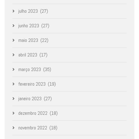
julho 2023
(27)
junho 2023
(27)
maio 2023
(22)
abril 2023
(17)
março 2023
(35)
fevereiro 2023
(19)
janeiro 2023
(27)
dezembro 2022
(18)
novembro 2022
(18)