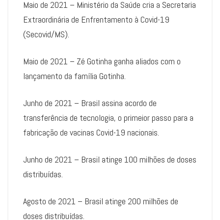
Maio de 2021 – Ministério da Saúde cria a Secretaria
Extraordinária de Enfrentamento à Covid-19
(Secovid/MS).
Maio de 2021 – Zé Gotinha ganha aliados com o
lançamento da família Gotinha.
Junho de 2021 – Brasil assina acordo de
transferência de tecnologia, o primeior passo para a
fabricação de vacinas Covid-19 nacionais.
Junho de 2021 – Brasil atinge 100 milhões de doses
distribuídas.
Agosto de 2021 – Brasil atinge 200 milhões de
doses distribuídas.