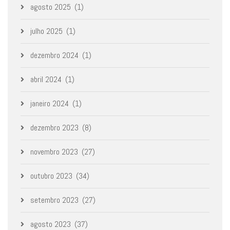
agosto 2025
(1)
julho 2025
(1)
dezembro 2024
(1)
abril 2024
(1)
janeiro 2024
(1)
dezembro 2023
(8)
novembro 2023
(27)
outubro 2023
(34)
setembro 2023
(27)
agosto 2023
(37)