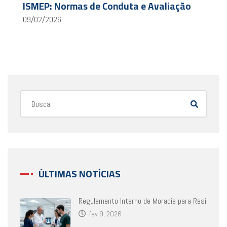
ISMEP: Normas de Conduta e Avaliação
09/02/2026
ÚLTIMAS NOTÍCIAS
Regulamento Interno de Moradia para Resi
fev 9, 2026