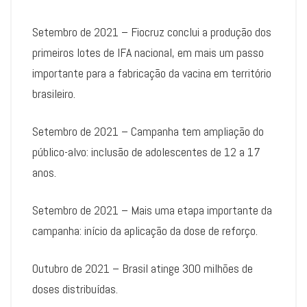
Setembro de 2021 – Fiocruz conclui a produção dos
primeiros lotes de IFA nacional, em mais um passo
importante para a fabricação da vacina em território
brasileiro.
Setembro de 2021 – Campanha tem ampliação do
público-alvo: inclusão de adolescentes de 12 a 17
anos.
Setembro de 2021 – Mais uma etapa importante da
campanha: início da aplicação da dose de reforço.
Outubro de 2021 – Brasil atinge 300 milhões de
doses distribuídas.