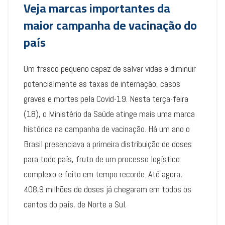
Veja marcas importantes da
maior campanha de vacinação do
país
Um frasco pequeno capaz de salvar vidas e diminuir
potencialmente as taxas de internação, casos
graves e mortes pela Covid-19. Nesta terça-feira
(18), o Ministério da Saúde atinge mais uma marca
histórica na campanha de vacinação. Há um ano o
Brasil presenciava a primeira distribuição de doses
para todo país, fruto de um processo logístico
complexo e feito em tempo recorde. Até agora,
408,9 milhões de doses já chegaram em todos os
cantos do país, de Norte a Sul.