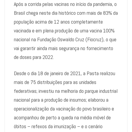
Após a corrida pelas vacinas no início da pandemia, o
Brasil chega neste dia histórico com mais de 83% da
população acima de 12 anos completamente
vacinada e em plena produção de uma vacina 100%
nacional na Fundação Oswaldo Cruz (Fiocruz), o que
vai garantir ainda mais segurança no fornecimento
de doses para 2022.
Desde o dia 18 de janeiro de 2021, a Pasta realizou
mais de 75 distribuições para as unidades
federativas; investiu na melhoria do parque industrial
nacional para a produção de insumos; elaborou a
operacionalização da vacinação do povo brasileiro e
acompanhou de perto a queda na média móvel de
óbitos – refexos da imunização – e o cenário