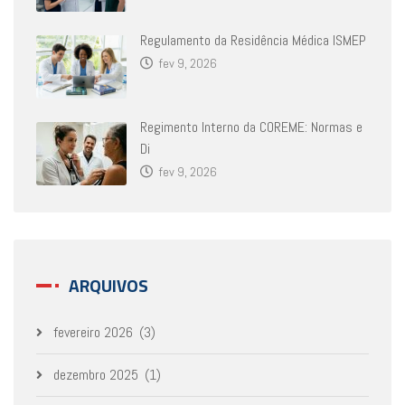
Regulamento da Residência Médica ISMEP
fev 9, 2026
Regimento Interno da COREME: Normas e
Di
fev 9, 2026
ARQUIVOS
fevereiro 2026
(3)
dezembro 2025
(1)