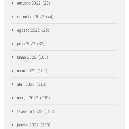
outubro 2022
(20)
setembro 2022
(44)
agosto 2022
(25)
julho 2022
(62)
junho 2022
(108)
maio 2022
(151)
abril 2022
(116)
março 2022
(139)
fevereiro 2022
(126)
janeiro 2022
(158)