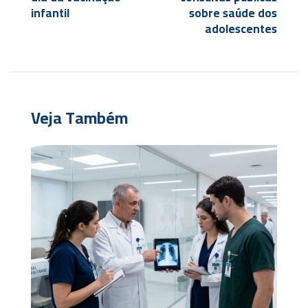
infantil
sobre saúde dos
adolescentes
Veja Também