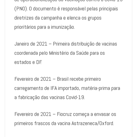
(PNO). O documento é responsável pelas principais
diretrizes da campanha e elenca os grupos
prioritários para a imunização.
Janeiro de 2021 – Primeira distribuição de vacinas
coordenada pelo Ministério da Saúde para os
estados e DF.
Fevereiro de 2021 – Brasil recebe primeiro
carregamento de IFA importado, matéria-prima para
a fabricação das vacinas Covid-19.
Fevereiro de 2021 – Fiocruz começa a envasar os
primeiros frascos da vacina Astrazeneca/Oxford.