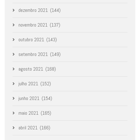
dezembro 2021
(144)
novembro 2021
(137)
outubro 2021
(143)
setembro 2021
(149)
agosto 2021
(168)
julho 2021
(152)
junho 2021
(154)
maio 2021
(165)
abril 2021
(166)