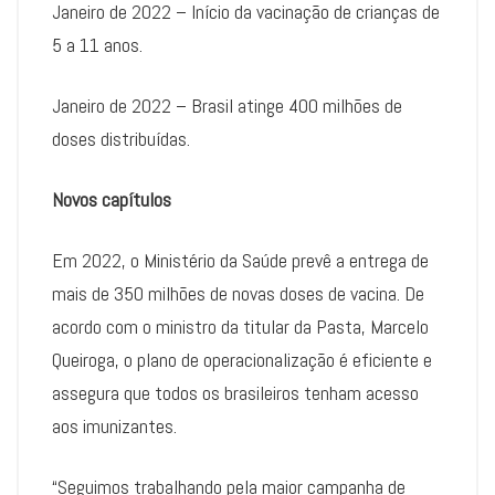
Janeiro de 2022 – Início da vacinação de crianças de
5 a 11 anos.
Janeiro de 2022 – Brasil atinge 400 milhões de
doses distribuídas.
Novos capítulos
Em 2022, o Ministério da Saúde prevê a entrega de
mais de 350 milhões de novas doses de vacina. De
acordo com o ministro da titular da Pasta, Marcelo
Queiroga, o plano de operacionalização é eficiente e
assegura que todos os brasileiros tenham acesso
aos imunizantes.
“Seguimos trabalhando pela maior campanha de