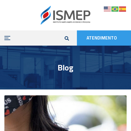
ATENDIMENTO
Blog