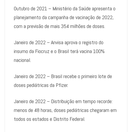
Outubro de 2021 – Ministério da Saúde apresenta o
planejamento da campanha de vacinação de 2022,
com a previsão de mais 354 milhões de doses.
Janeiro de 2022 – Anvisa aprova o registro do
insumo da Fiocruz e o Brasil terá vacina 100%
nacional.
Janeiro de 2022 – Brasil recebe o primeiro lote de
doses pediátricas da Pfizer.
Janeiro de 2022 – Distribuição em tempo recorde:
menos de 48 horas, doses pediátricas chegaram em
todos os estados e Distrito Federal.