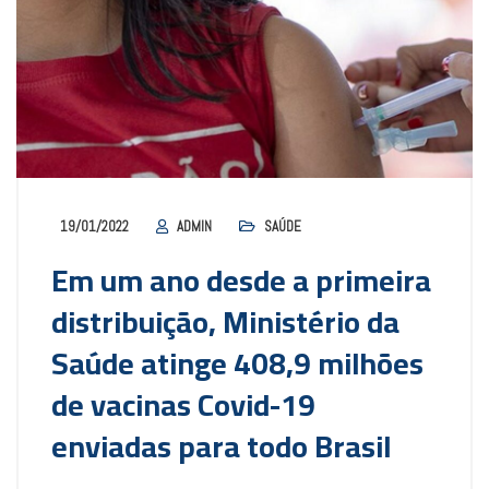
19/01/2022
ADMIN
SAÚDE
Em um ano desde a primeira
distribuição, Ministério da
Saúde atinge 408,9 milhões
de vacinas Covid-19
enviadas para todo Brasil