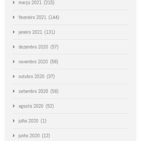
março 2021
(215)
fevereiro 2021
(144)
janeiro 2021
(131)
dezembro 2020
(57)
novembro 2020
(58)
outubro 2020
(37)
setembro 2020
(58)
agosto 2020
(52)
julho 2020
(1)
junho 2020
(12)