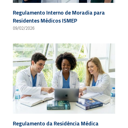
Regulamento Interno de Moradia para
Residentes Médicos ISMEP
09/02/2026
Regulamento da Residência Médica