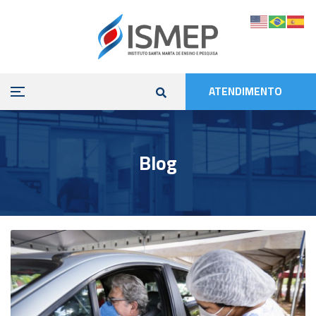
ATENDIMENTO
Blog