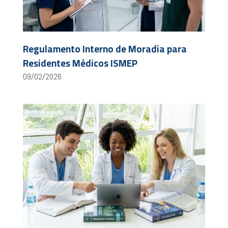
Regulamento Interno de Moradia para
Residentes Médicos ISMEP
09/02/2026