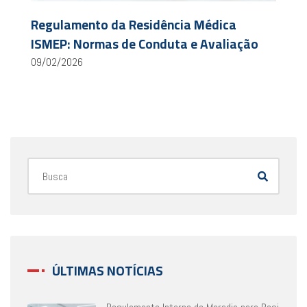
Regulamento da Residência Médica
ISMEP: Normas de Conduta e Avaliação
09/02/2026
ÚLTIMAS NOTÍCIAS