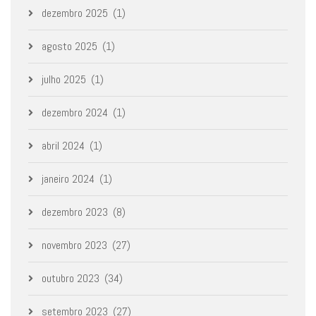
dezembro 2025
(1)
agosto 2025
(1)
julho 2025
(1)
dezembro 2024
(1)
abril 2024
(1)
janeiro 2024
(1)
dezembro 2023
(8)
novembro 2023
(27)
outubro 2023
(34)
setembro 2023
(27)