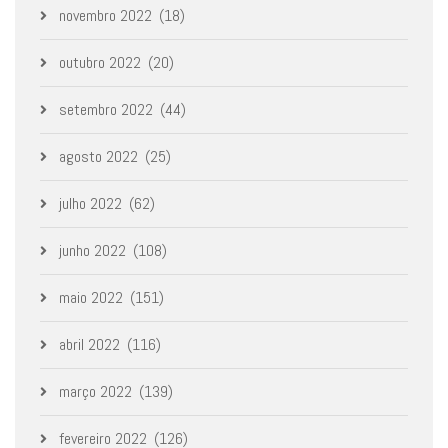
novembro 2022
(18)
outubro 2022
(20)
setembro 2022
(44)
agosto 2022
(25)
julho 2022
(62)
junho 2022
(108)
maio 2022
(151)
abril 2022
(116)
março 2022
(139)
fevereiro 2022
(126)