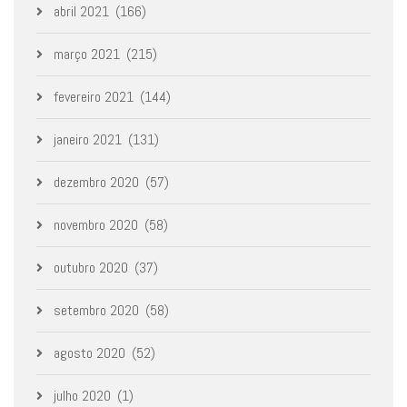
abril 2021
(166)
março 2021
(215)
fevereiro 2021
(144)
janeiro 2021
(131)
dezembro 2020
(57)
novembro 2020
(58)
outubro 2020
(37)
setembro 2020
(58)
agosto 2020
(52)
julho 2020
(1)