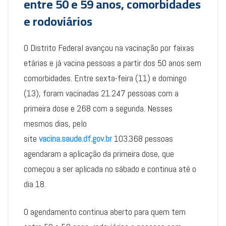
entre 50 e 59 anos, comorbidades
e rodoviários
O Distrito Federal avançou na vacinação por faixas
etárias e já vacina pessoas a partir dos 50 anos sem
comorbidades. Entre sexta-feira (11) e domingo
(13), foram vacinadas 21.247 pessoas com a
primeira dose e 268 com a segunda. Nesses
mesmos dias, pelo
site
vacina.saude.df.gov.br
103.368 pessoas
agendaram a aplicação da primeira dose, que
começou a ser aplicada no sábado e continua até o
dia 18.
O agendamento continua aberto para quem tem