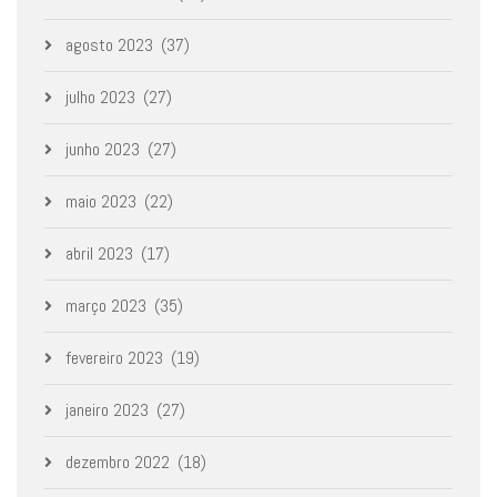
agosto 2023
(37)
julho 2023
(27)
junho 2023
(27)
maio 2023
(22)
abril 2023
(17)
março 2023
(35)
fevereiro 2023
(19)
janeiro 2023
(27)
dezembro 2022
(18)