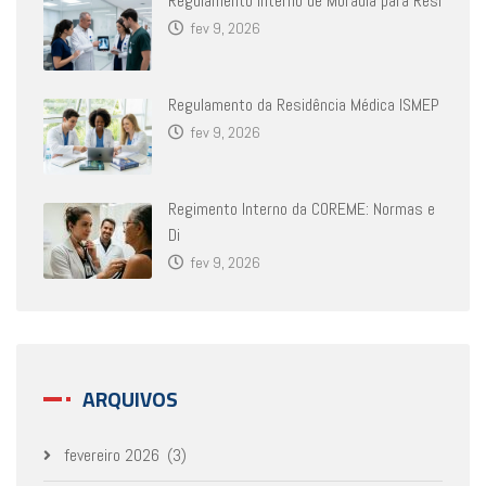
Regulamento Interno de Moradia para Resi
fev 9, 2026
Regulamento da Residência Médica ISMEP
fev 9, 2026
Regimento Interno da COREME: Normas e
Di
fev 9, 2026
ARQUIVOS
fevereiro 2026
(3)