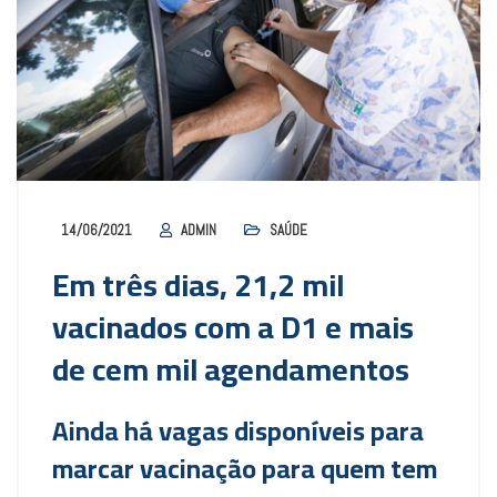
14/06/2021
ADMIN
SAÚDE
Em três dias, 21,2 mil
vacinados com a D1 e mais
de cem mil agendamentos
Ainda há vagas disponíveis para
marcar vacinação para quem tem