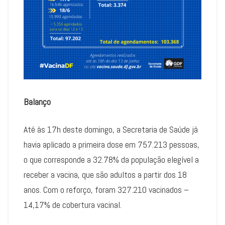
Balanço
Até às 17h deste domingo, a Secretaria de Saúde já
havia aplicado a primeira dose em 757.213 pessoas,
o que corresponde a 32.78% da população elegível a
receber a vacina, que são adultos a partir dos 18
anos. Com o reforço, foram 327.210 vacinados –
14,17% de cobertura vacinal.