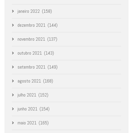
janeiro 2022
(158)
dezembro 2021
(144)
novembro 2021
(137)
outubro 2021
(143)
setembro 2021
(149)
agosto 2021
(168)
julho 2021
(152)
junho 2021
(154)
maio 2021
(165)