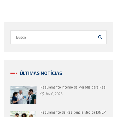
ÚLTIMAS NOTÍCIAS
Regulamento Interno de Moradia para Resi
fev 9, 2026
Regulamento da Residência Médica ISMEP