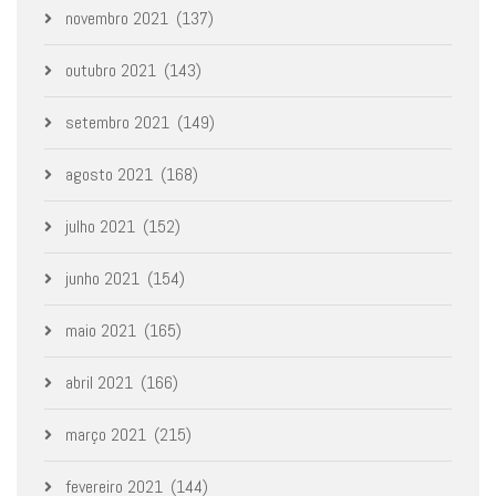
novembro 2021
(137)
outubro 2021
(143)
setembro 2021
(149)
agosto 2021
(168)
julho 2021
(152)
junho 2021
(154)
maio 2021
(165)
abril 2021
(166)
março 2021
(215)
fevereiro 2021
(144)