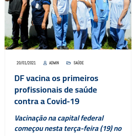
20/01/2021
ADMIN
SAÚDE
DF vacina os primeiros
profissionais de saúde
contra a Covid-19
Vacinação na capital federal
começou nesta terça-feira (19) no