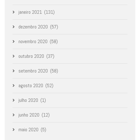
janeiro 2021
(131)
dezembro 2020
(57)
novembro 2020
(58)
outubro 2020
(37)
setembro 2020
(58)
agosto 2020
(52)
julho 2020
(1)
junho 2020
(12)
maio 2020
(5)