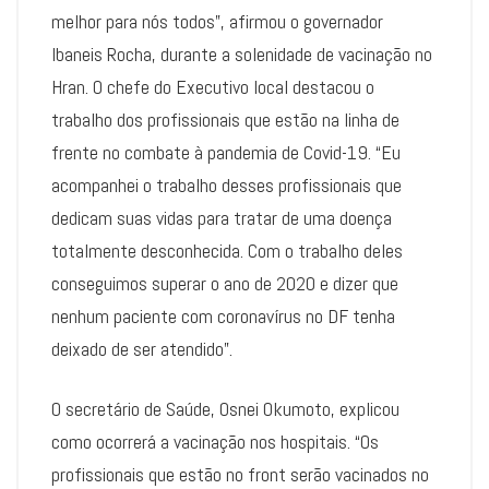
melhor para nós todos”, afirmou o governador
Ibaneis Rocha, durante a solenidade de vacinação no
Hran. O chefe do Executivo local destacou o
trabalho dos profissionais que estão na linha de
frente no combate à pandemia de Covid-19. “Eu
acompanhei o trabalho desses profissionais que
dedicam suas vidas para tratar de uma doença
totalmente desconhecida. Com o trabalho deles
conseguimos superar o ano de 2020 e dizer que
nenhum paciente com coronavírus no DF tenha
deixado de ser atendido”.
O secretário de Saúde, Osnei Okumoto, explicou
como ocorrerá a vacinação nos hospitais. “Os
profissionais que estão no front serão vacinados no