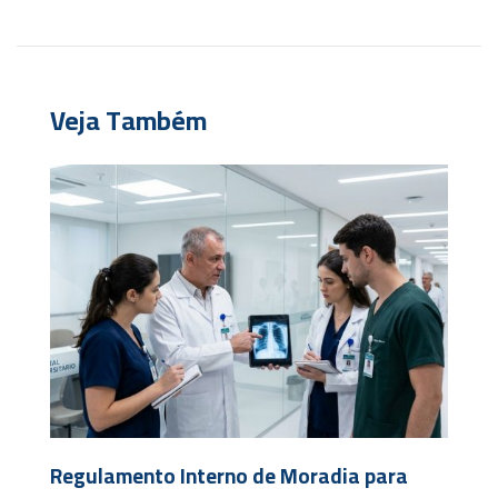
Veja Também
Regulamento Interno de Moradia para