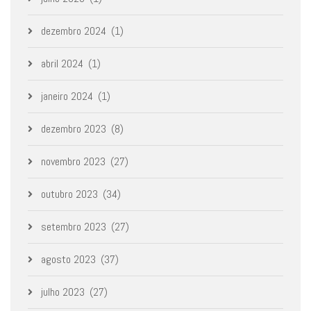
dezembro 2024
(1)
abril 2024
(1)
janeiro 2024
(1)
dezembro 2023
(8)
novembro 2023
(27)
outubro 2023
(34)
setembro 2023
(27)
agosto 2023
(37)
julho 2023
(27)