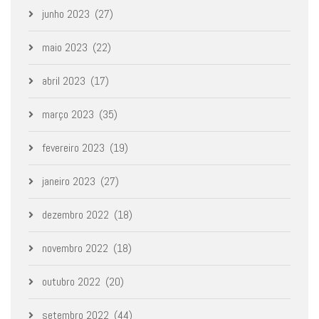
junho 2023
(27)
maio 2023
(22)
abril 2023
(17)
março 2023
(35)
fevereiro 2023
(19)
janeiro 2023
(27)
dezembro 2022
(18)
novembro 2022
(18)
outubro 2022
(20)
setembro 2022
(44)