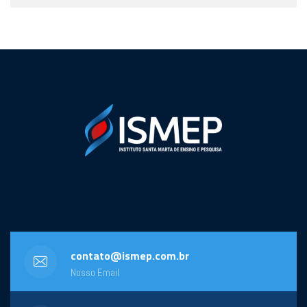
contato@ismep.com.br
Nosso Email