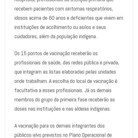
recebem pacientes com sintomas respiratórios,
idosos acima de 60 anos e deficientes que vivem em
instituições de acolhimento ou asilos e seus
cuidadores, além da população indígena.
Os 15 pontos de vacinação receberão os
profissionais de saúde, das redes pública e privada,
que integram as listas elaboradas pelas unidades
onde trabalham. A escolha do local de vacinação é
facultativa a esses profissionais. Já os demais
membros do grupo da primeira fase receberão as
doses nas instituições e nas aldeias indígenas.
A vacinação para os demais integrantes dos
públicos-alvo previstos no Plano Operacional de