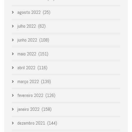
agosto 2022
(25)
julho 2022
(62)
junho 2022
(108)
maio 2022
(151)
abril 2022
(116)
março 2022
(139)
fevereiro 2022
(126)
janeiro 2022
(158)
dezembro 2021
(144)