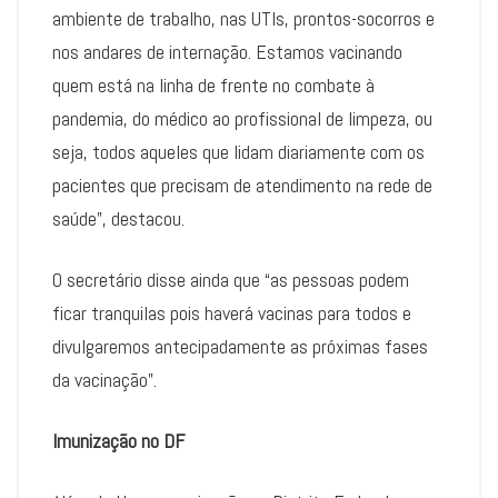
ambiente de trabalho, nas UTIs, prontos-socorros e
nos andares de internação. Estamos vacinando
quem está na linha de frente no combate à
pandemia, do médico ao profissional de limpeza, ou
seja, todos aqueles que lidam diariamente com os
pacientes que precisam de atendimento na rede de
saúde”, destacou.
O secretário disse ainda que “as pessoas podem
ficar tranquilas pois haverá vacinas para todos e
divulgaremos antecipadamente as próximas fases
da vacinação”.
Imunização no DF