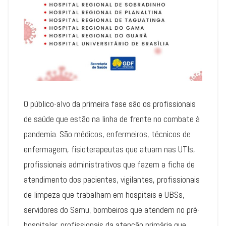
O público-alvo da primeira fase são os profissionais
de saúde que estão na linha de frente no combate à
pandemia. São médicos, enfermeiros, técnicos de
enfermagem, fisioterapeutas que atuam nas UTIs,
profissionais administrativos que fazem a ficha de
atendimento dos pacientes, vigilantes, profissionais
de limpeza que trabalham em hospitais e UBSs,
servidores do Samu, bombeiros que atendem no pré-
hospitalar, profissionais da atenção primária que