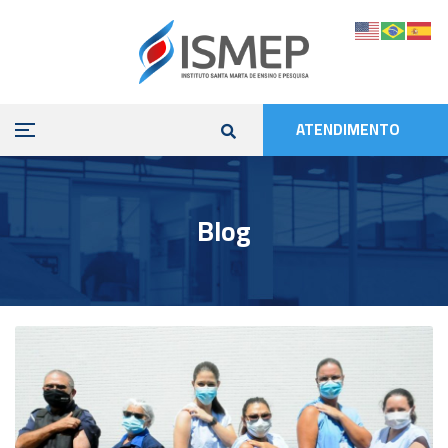
ATENDIMENTO
Blog