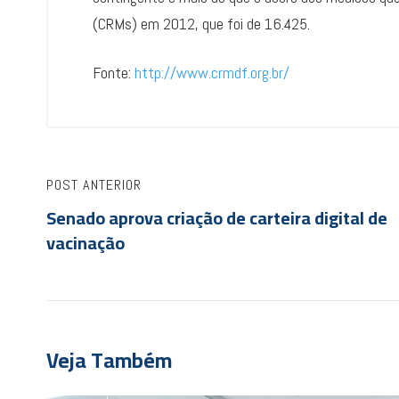
(CRMs) em 2012, que foi de 16.425.
Fonte:
http://www.crmdf.org.br/
POST ANTERIOR
Senado aprova criação de carteira digital de
vacinação
Veja Também