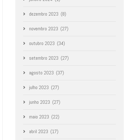
dezembro 2023
(8)
novembro 2023
(27)
outubro 2023
(34)
setembro 2023
(27)
agosto 2023
(37)
julho 2023
(27)
junho 2023
(27)
maio 2023
(22)
abril 2023
(17)