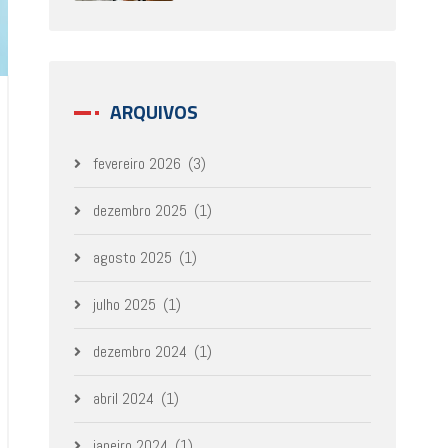
ARQUIVOS
fevereiro 2026
(3)
dezembro 2025
(1)
agosto 2025
(1)
julho 2025
(1)
dezembro 2024
(1)
abril 2024
(1)
janeiro 2024
(1)