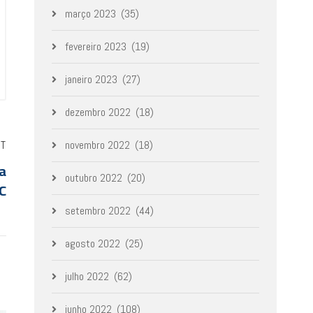
março 2023
(35)
fevereiro 2023
(19)
janeiro 2023
(27)
dezembro 2022
(18)
ST
novembro 2022
(18)
ra
outubro 2022
(20)
C
setembro 2022
(44)
agosto 2022
(25)
julho 2022
(62)
junho 2022
(108)