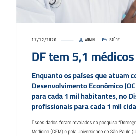
17/12/2020
ADMIN
SAÚDE
DF tem 5,1 médicos 
Enquanto os países que atuam c
Desenvolvimento Econômico (OC
para cada 1 mil habitantes, no Di
profissionais para cada 1 mil cid
Esses dados foram revelados na pesquisa “Demogra
Medicina (CFM) e pela Universidade de São Paulo (