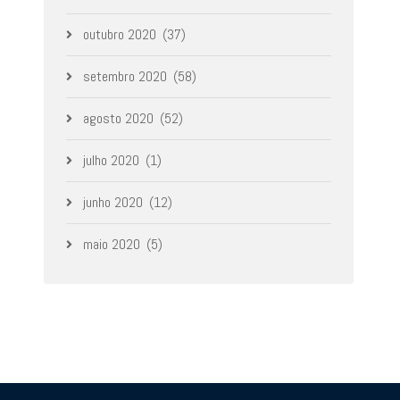
outubro 2020
(37)
setembro 2020
(58)
agosto 2020
(52)
julho 2020
(1)
junho 2020
(12)
maio 2020
(5)