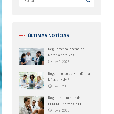
ÚLTIMAS NOTÍCIAS
Regulamento Interno de
Moradia para Resi
fev 9, 2026
Regulamento da Residência
Médica ISMEP
fev 9, 2026
Regimento Interno da
COREME: Normas e Di
fev 9, 2026