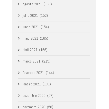
agosto 2021
(168)
julho 2021
(152)
junho 2021
(154)
maio 2021
(165)
abril 2021
(166)
março 2021
(215)
fevereiro 2021
(144)
janeiro 2021
(131)
dezembro 2020
(57)
novembro 2020
(58)