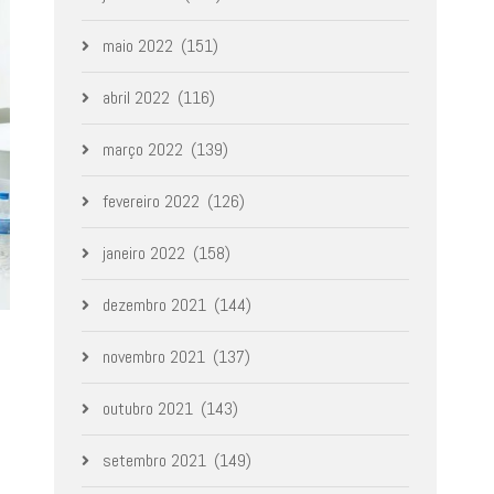
maio 2022
(151)
abril 2022
(116)
março 2022
(139)
fevereiro 2022
(126)
janeiro 2022
(158)
dezembro 2021
(144)
novembro 2021
(137)
outubro 2021
(143)
setembro 2021
(149)