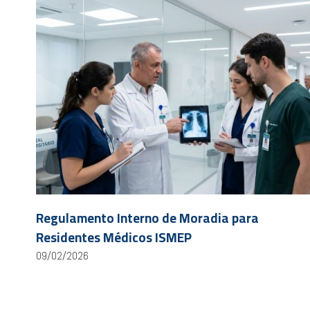
Regulamento Interno de Moradia para
Residentes Médicos ISMEP
09/02/2026