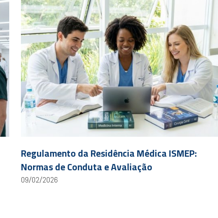
Regulamento da Residência Médica ISMEP:
Normas de Conduta e Avaliação
09/02/2026