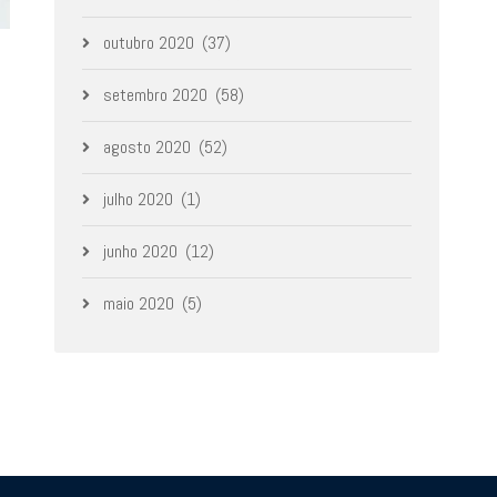
outubro 2020
(37)
setembro 2020
(58)
agosto 2020
(52)
julho 2020
(1)
junho 2020
(12)
maio 2020
(5)