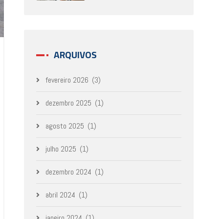
ARQUIVOS
fevereiro 2026
(3)
dezembro 2025
(1)
agosto 2025
(1)
julho 2025
(1)
dezembro 2024
(1)
abril 2024
(1)
janeiro 2024
(1)