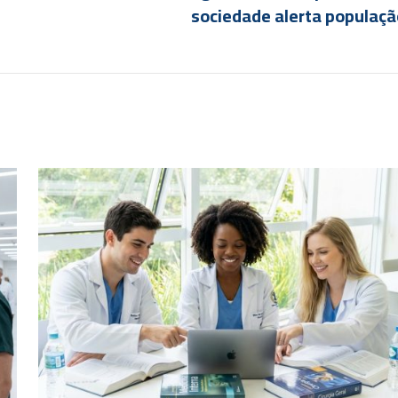
sociedade alerta populaçã