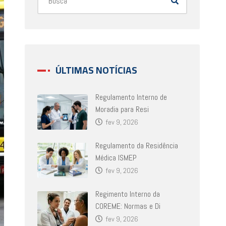
ÚLTIMAS NOTÍCIAS
Regulamento Interno de
Moradia para Resi
fev 9, 2026
Regulamento da Residência
Médica ISMEP
fev 9, 2026
Regimento Interno da
COREME: Normas e Di
fev 9, 2026