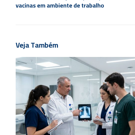
vacinas em ambiente de trabalho
Veja Também