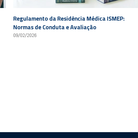
Regulamento da Residência Médica ISMEP:
Normas de Conduta e Avaliação
09/02/2026