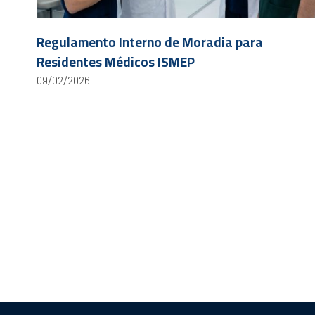
Regulamento Interno de Moradia para
Residentes Médicos ISMEP
09/02/2026