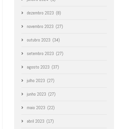
dezembro 2023
(8)
novembro 2023
(27)
outubro 2023
(34)
setembro 2023
(27)
agosto 2023
(37)
julho 2023
(27)
junho 2023
(27)
maio 2023
(22)
abril 2023
(17)