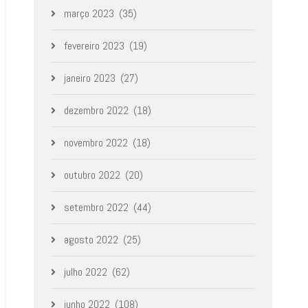
março 2023
(35)
fevereiro 2023
(19)
janeiro 2023
(27)
dezembro 2022
(18)
novembro 2022
(18)
outubro 2022
(20)
setembro 2022
(44)
agosto 2022
(25)
julho 2022
(62)
junho 2022
(108)