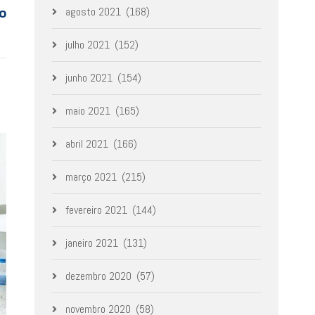
o
agosto 2021
(168)
julho 2021
(152)
junho 2021
(154)
maio 2021
(165)
abril 2021
(166)
março 2021
(215)
fevereiro 2021
(144)
janeiro 2021
(131)
dezembro 2020
(57)
novembro 2020
(58)