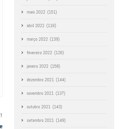
maio 2022
(151)
abril 2022
(116)
março 2022
(139)
fevereiro 2022
(126)
janeiro 2022
(158)
dezembro 2021
(144)
novembro 2021
(137)
outubro 2021
(143)
ST
setembro 2021
(149)
e