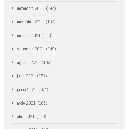
dezembro 2021
(144)
novembro 2021
(137)
outubro 2021
(143)
setembro 2021
(149)
agosto 2021
(168)
julho 2021
(152)
junho 2021
(154)
maio 2021
(165)
abril 2021
(166)