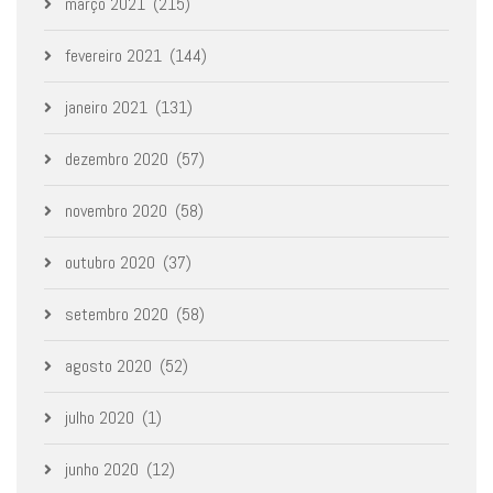
março 2021
(215)
fevereiro 2021
(144)
janeiro 2021
(131)
dezembro 2020
(57)
novembro 2020
(58)
outubro 2020
(37)
setembro 2020
(58)
agosto 2020
(52)
julho 2020
(1)
junho 2020
(12)