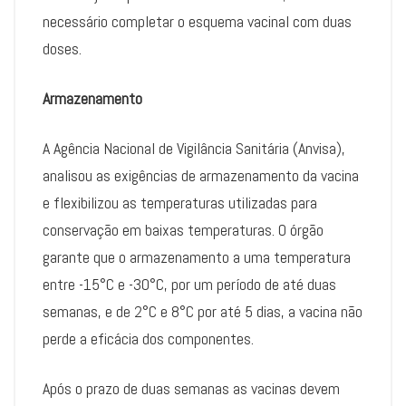
necessário completar o esquema vacinal com duas
doses.
Armazenamento
A Agência Nacional de Vigilância Sanitária (Anvisa),
analisou as exigências de armazenamento da vacina
e flexibilizou as temperaturas utilizadas para
conservação em baixas temperaturas. O órgão
garante que o armazenamento a uma temperatura
entre -15°C e -30°C, por um período de até duas
semanas, e de 2°C e 8°C por até 5 dias, a vacina não
perde a eficácia dos componentes.
Após o prazo de duas semanas as vacinas devem