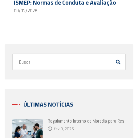
ISMEP: Normas de Conduta e Avaliação
09/02/2026
ÚLTIMAS NOTÍCIAS
Regulamento Interno de Moradia para Resi
fev 9, 2026