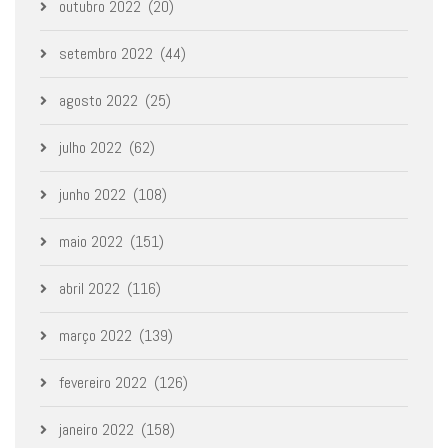
outubro 2022
(20)
setembro 2022
(44)
agosto 2022
(25)
julho 2022
(62)
junho 2022
(108)
maio 2022
(151)
abril 2022
(116)
março 2022
(139)
fevereiro 2022
(126)
janeiro 2022
(158)