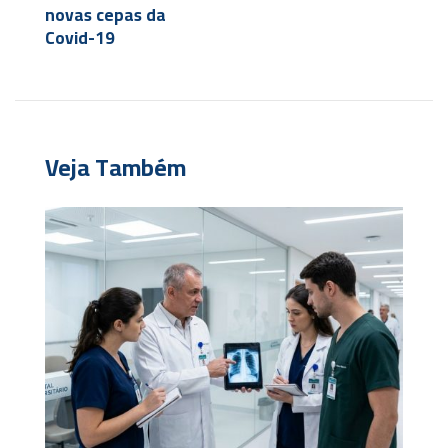
novas cepas da
Covid-19
Veja Também