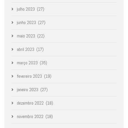
julho 2023
(27)
junho 2023
(27)
maio 2023
(22)
abril 2023
(17)
março 2023
(35)
fevereiro 2023
(19)
janeiro 2023
(27)
dezembro 2022
(18)
novembro 2022
(18)