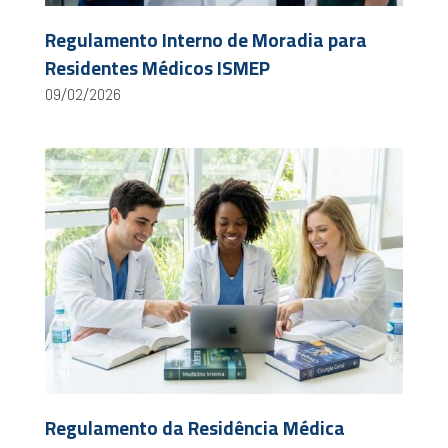
Regulamento Interno de Moradia para
Residentes Médicos ISMEP
09/02/2026
Regulamento da Residência Médica