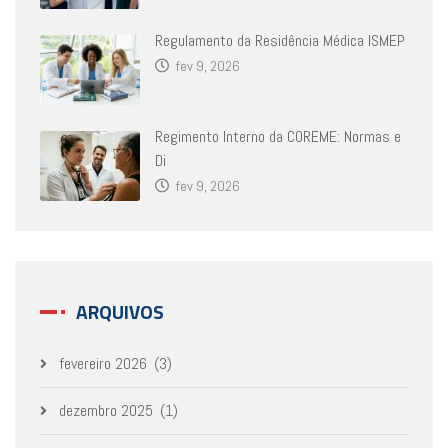
Regulamento da Residência Médica ISMEP
fev 9, 2026
Regimento Interno da COREME: Normas e
Di
fev 9, 2026
ARQUIVOS
fevereiro 2026
(3)
dezembro 2025
(1)