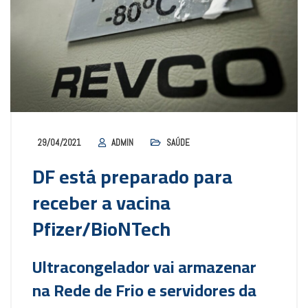
29/04/2021
ADMIN
SAÚDE
DF está preparado para
receber a vacina
Pfizer/BioNTech
Ultracongelador vai armazenar
na Rede de Frio e servidores da