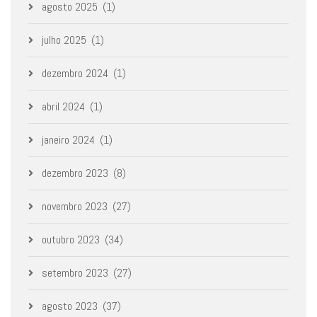
agosto 2025
(1)
julho 2025
(1)
dezembro 2024
(1)
abril 2024
(1)
janeiro 2024
(1)
dezembro 2023
(8)
novembro 2023
(27)
outubro 2023
(34)
setembro 2023
(27)
agosto 2023
(37)