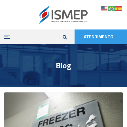
ATENDIMENTO
Blog