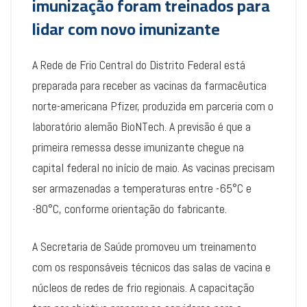
imunização foram treinados para
lidar com novo imunizante
A Rede de Frio Central do Distrito Federal está
preparada para receber as vacinas da farmacêutica
norte-americana Pfizer, produzida em parceria com o
laboratório alemão BioNTech. A previsão é que a
primeira remessa desse imunizante chegue na
capital federal no início de maio. As vacinas precisam
ser armazenadas a temperaturas entre -65°C e
-80°C, conforme orientação do fabricante.
A Secretaria de Saúde promoveu um treinamento
com os responsáveis técnicos das salas de vacina e
núcleos de redes de frio regionais. A capacitação