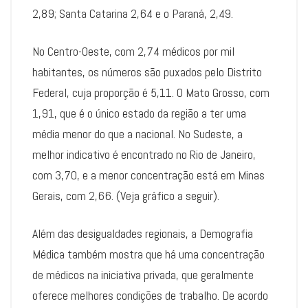
2,89; Santa Catarina 2,64 e o Paraná, 2,49.
No Centro-Oeste, com 2,74 médicos por mil
habitantes, os números são puxados pelo Distrito
Federal, cuja proporção é 5,11. O Mato Grosso, com
1,91, que é o único estado da região a ter uma
média menor do que a nacional. No Sudeste, a
melhor indicativo é encontrado no Rio de Janeiro,
com 3,70, e a menor concentração está em Minas
Gerais, com 2,66. (Veja gráfico a seguir).
Além das desigualdades regionais, a Demografia
Médica também mostra que há uma concentração
de médicos na iniciativa privada, que geralmente
oferece melhores condições de trabalho. De acordo