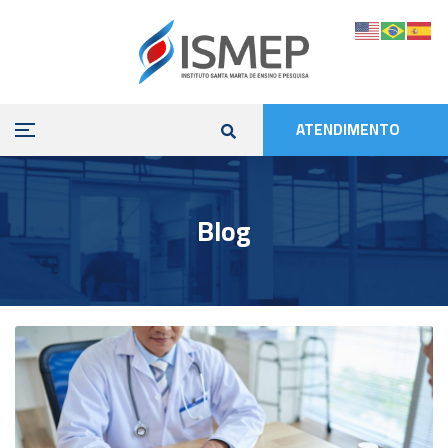
ATENDIMENTO
Blog