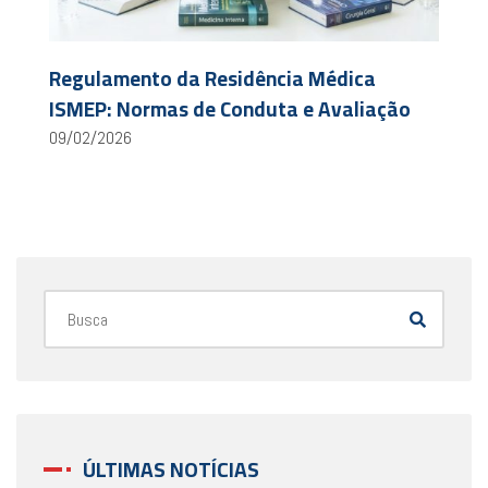
Regulamento da Residência Médica
ISMEP: Normas de Conduta e Avaliação
09/02/2026
ÚLTIMAS NOTÍCIAS