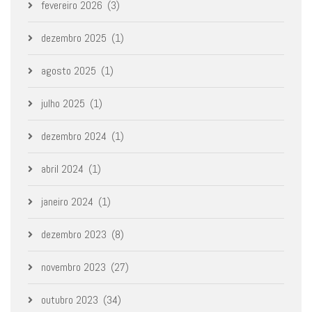
fevereiro 2026
(3)
dezembro 2025
(1)
agosto 2025
(1)
julho 2025
(1)
dezembro 2024
(1)
abril 2024
(1)
janeiro 2024
(1)
dezembro 2023
(8)
novembro 2023
(27)
outubro 2023
(34)