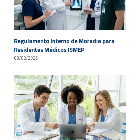
Regulamento Interno de Moradia para
Residentes Médicos ISMEP
09/02/2026