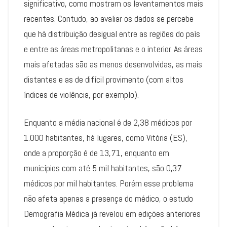
significativo, como mostram os levantamentos mais
recentes. Contudo, ao avaliar os dados se percebe
que há distribuição desigual entre as regiões do país
e entre as áreas metropolitanas e o interior. As áreas
mais afetadas são as menos desenvolvidas, as mais
distantes e as de difícil provimento (com altos
índices de violência, por exemplo).
Enquanto a média nacional é de 2,38 médicos por
1.000 habitantes, há lugares, como Vitória (ES),
onde a proporção é de 13,71, enquanto em
municípios com até 5 mil habitantes, são 0,37
médicos por mil habitantes. Porém esse problema
não afeta apenas a presença do médico, o estudo
Demografia Médica já revelou em edições anteriores