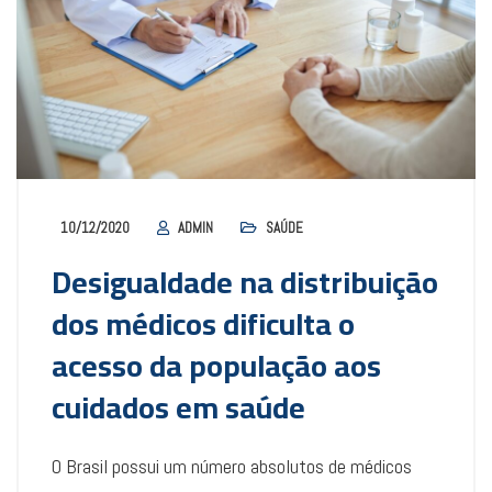
10/12/2020
ADMIN
SAÚDE
Desigualdade na distribuição
dos médicos dificulta o
acesso da população aos
cuidados em saúde
O Brasil possui um número absolutos de médicos