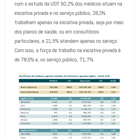
com o estudo da USP, 50,2% dos médicos atuam na
iniciativa privada e no serviço público, 28,3%
trabalham apenas na iniciativa privada, seja por meio
dos planos de saúde, ou em consultórios
particulares, e 21,5% atendem apenas no serviço.
Com isso, a força de trabalho na iniciativa privada é
de 78,5% e, no serviço público, 71,7%.