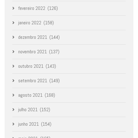
fevereiro 2022
(126)
janeiro 2022
(158)
dezembro 2021
(144)
novembro 2021
(137)
outubro 2021
(143)
setembro 2021
(149)
agosto 2021
(168)
julho 2021
(152)
junho 2021
(154)