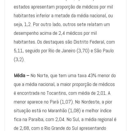
estados apresentam proporção de médicos por mil
habitantes inferior a metade da média nacional, ou
seja, 1,2. Por outro lado, outros sete relatam um
desempenho acima de 2,4 médicos por mil
habitantes. Os destaques são Distrito Federal, com
5,11, seguido por Rio de Janeiro (3,70) e São Paulo
(3,2).
Média –
No Norte, que tem uma taxa 43% menor do
que a média nacional, a maior proporção de médicos
é encontrada no Tocantins, com média de 2,01. A
menor aparece no Pará (1,07). No Nordeste, a pior
situação está no Maranhão (1,08) e melhor índice
fica na Paraíba, com 2,04. No Sul, a média regional é
de 2,68, com o Rio Grande do Sul apresentando