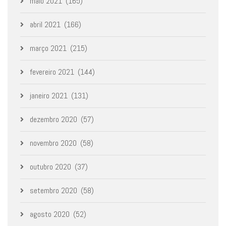
maio 2021
(165)
abril 2021
(166)
março 2021
(215)
fevereiro 2021
(144)
janeiro 2021
(131)
dezembro 2020
(57)
novembro 2020
(58)
outubro 2020
(37)
setembro 2020
(58)
agosto 2020
(52)