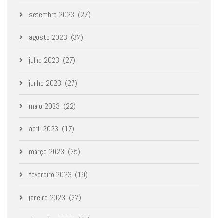
setembro 2023
(27)
agosto 2023
(37)
julho 2023
(27)
junho 2023
(27)
maio 2023
(22)
abril 2023
(17)
março 2023
(35)
fevereiro 2023
(19)
janeiro 2023
(27)