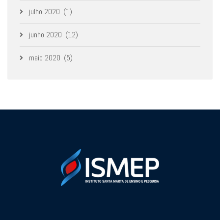
julho 2020
(1)
junho 2020
(12)
maio 2020
(5)