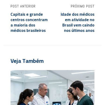
POST ANTERIOR
PRÓXIMO POST
Capitais e grande
Idade dos médicos
centros concentram
em atividade no
a maioria dos
Brasil vem caindo
médicos brasileiros
nos últimos anos
Veja Também