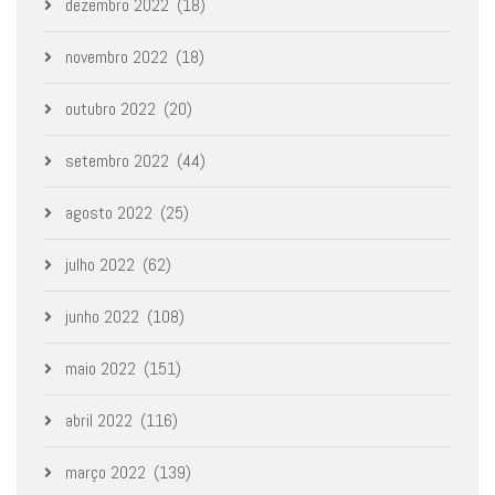
dezembro 2022
(18)
novembro 2022
(18)
outubro 2022
(20)
setembro 2022
(44)
agosto 2022
(25)
julho 2022
(62)
junho 2022
(108)
maio 2022
(151)
abril 2022
(116)
março 2022
(139)