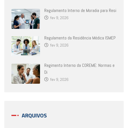
Regulamento Interno de Moradia para Resi
fev 9, 2026
Regulamento da Residência Médica ISMEP
fev 9, 2026
Regimento Interno da COREME: Normas e
Di
fev 9, 2026
ARQUIVOS