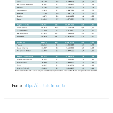
Fonte:
https://portal.cfm.org.br