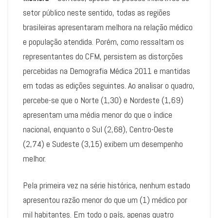
setor público neste sentido, todas as regiões
brasileiras apresentaram melhora na relação médico
e população atendida. Porém, como ressaltam os
representantes do CFM, persistem as distorções
percebidas na Demografia Médica 2011 e mantidas
em todas as edições seguintes. Ao analisar o quadro,
percebe-se que o Norte (1,30) e Nordeste (1,69)
apresentam uma média menor do que o índice
nacional, enquanto o Sul (2,68), Centro-Oeste
(2,74) e Sudeste (3,15) exibem um desempenho
melhor.
Pela primeira vez na série histórica, nenhum estado
apresentou razão menor do que um (1) médico por
mil habitantes. Em todo o país, apenas quatro