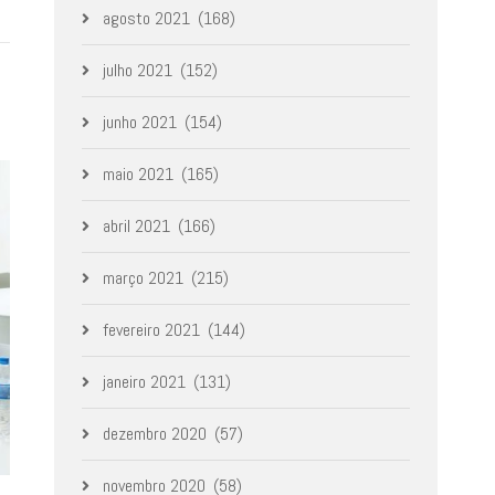
agosto 2021
(168)
julho 2021
(152)
junho 2021
(154)
maio 2021
(165)
abril 2021
(166)
março 2021
(215)
fevereiro 2021
(144)
janeiro 2021
(131)
dezembro 2020
(57)
novembro 2020
(58)