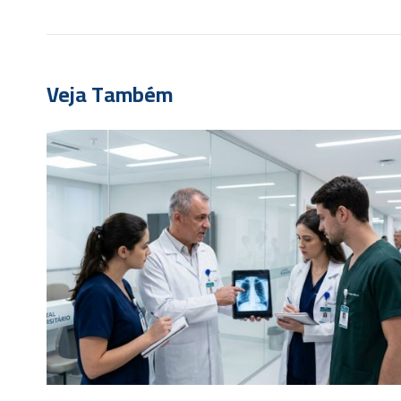
Veja Também