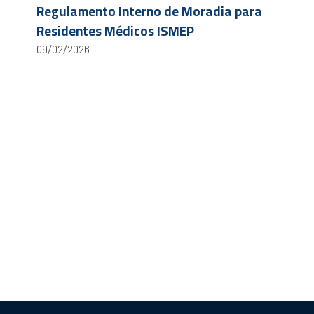
Regulamento Interno de Moradia para
Residentes Médicos ISMEP
09/02/2026