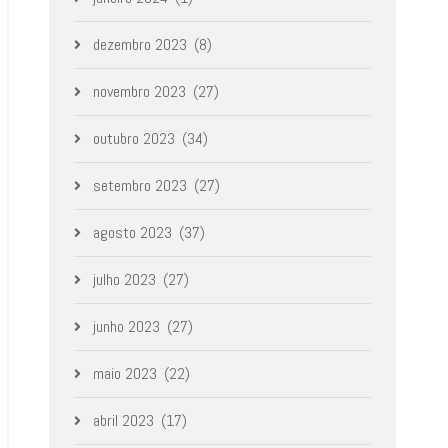
dezembro 2023
(8)
novembro 2023
(27)
outubro 2023
(34)
setembro 2023
(27)
agosto 2023
(37)
julho 2023
(27)
junho 2023
(27)
maio 2023
(22)
abril 2023
(17)