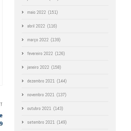
maio 2022
(151)
abril 2022
(116)
março 2022
(139)
fevereiro 2022
(126)
janeiro 2022
(158)
dezembro 2021
(144)
novembro 2021
(137)
ST
outubro 2021
(143)
de
9
setembro 2021
(149)