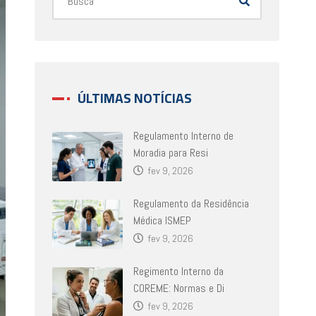
ÚLTIMAS NOTÍCIAS
Regulamento Interno de
Moradia para Resi
fev 9, 2026
Regulamento da Residência
Médica ISMEP
fev 9, 2026
Regimento Interno da
COREME: Normas e Di
fev 9, 2026