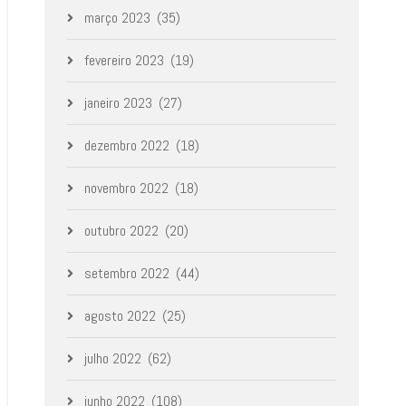
março 2023
(35)
fevereiro 2023
(19)
janeiro 2023
(27)
dezembro 2022
(18)
novembro 2022
(18)
outubro 2022
(20)
setembro 2022
(44)
agosto 2022
(25)
julho 2022
(62)
junho 2022
(108)