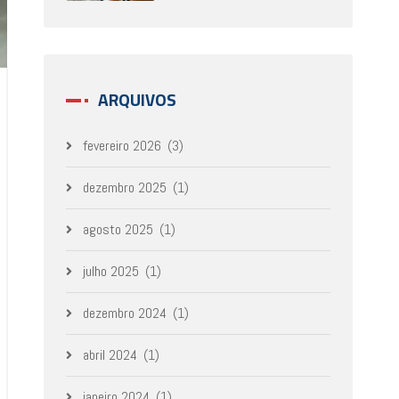
ARQUIVOS
fevereiro 2026
(3)
dezembro 2025
(1)
agosto 2025
(1)
julho 2025
(1)
dezembro 2024
(1)
abril 2024
(1)
janeiro 2024
(1)