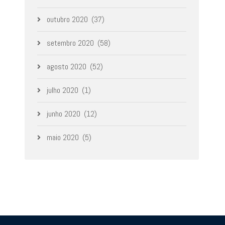
outubro 2020
(37)
setembro 2020
(58)
agosto 2020
(52)
julho 2020
(1)
junho 2020
(12)
maio 2020
(5)