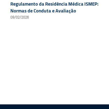
Regulamento da Residência Médica ISMEP:
Normas de Conduta e Avaliação
09/02/2026