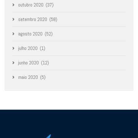
outubro 2020
(37)
setembro 2020
(58)
agosto 2020
(52)
julho 2020
(1)
junho 2020
(12)
maio 2020
(5)