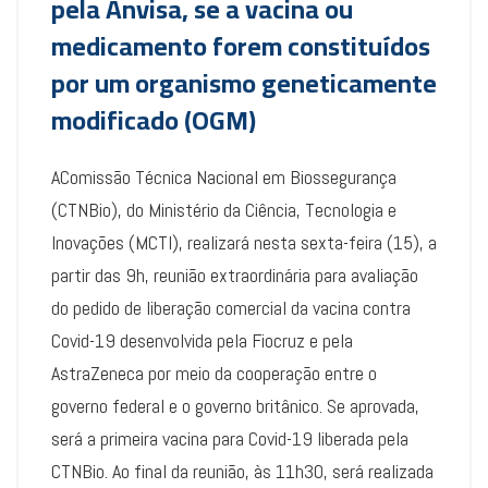
pela Anvisa, se a vacina ou
medicamento forem constituídos
por um organismo geneticamente
modificado (OGM)
AComissão Técnica Nacional em Biossegurança
(CTNBio), do Ministério da Ciência, Tecnologia e
Inovações (MCTI), realizará nesta sexta-feira (15), a
partir das 9h, reunião extraordinária para avaliação
do pedido de liberação comercial da vacina contra
Covid-19 desenvolvida pela Fiocruz e pela
AstraZeneca por meio da cooperação entre o
governo federal e o governo britânico. Se aprovada,
será a primeira vacina para Covid-19 liberada pela
CTNBio. Ao final da reunião, às 11h30, será realizada