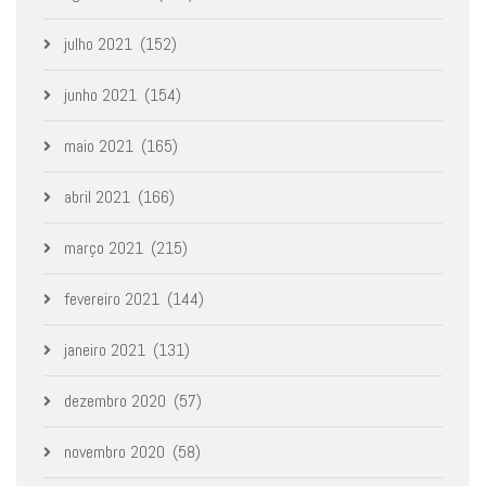
julho 2021
(152)
junho 2021
(154)
maio 2021
(165)
abril 2021
(166)
março 2021
(215)
fevereiro 2021
(144)
janeiro 2021
(131)
dezembro 2020
(57)
novembro 2020
(58)