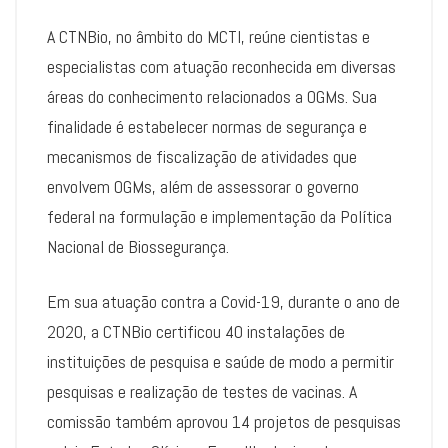
A CTNBio, no âmbito do MCTI, reúne cientistas e
especialistas com atuação reconhecida em diversas
áreas do conhecimento relacionados a OGMs. Sua
finalidade é estabelecer normas de segurança e
mecanismos de fiscalização de atividades que
envolvem OGMs, além de assessorar o governo
federal na formulação e implementação da Política
Nacional de Biossegurança.
Em sua atuação contra a Covid-19, durante o ano de
2020, a CTNBio certificou 40 instalações de
instituições de pesquisa e saúde de modo a permitir
pesquisas e realização de testes de vacinas. A
comissão também aprovou 14 projetos de pesquisas