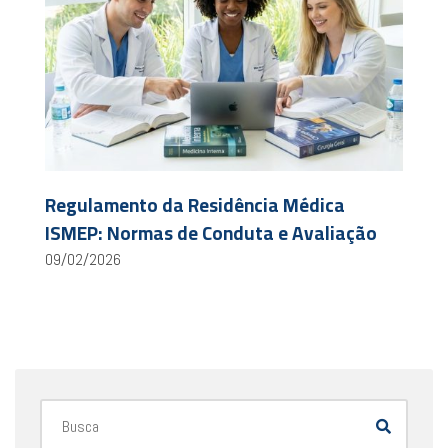
Regulamento da Residência Médica
ISMEP: Normas de Conduta e Avaliação
09/02/2026