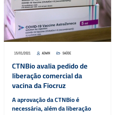
15/01/2021
ADMIN
SAÚDE
CTNBio avalia pedido de
liberação comercial da
vacina da Fiocruz
A aprovação da CTNBio é
necessária, além da liberação