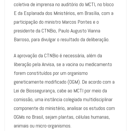
coletiva de imprensa no auditório do MCTI, no bloco
E da Esplanada dos Ministérios, em Brasília, com a
participação do ministro Marcos Pontes e o
presidente da CTNBio, Paulo Augusto Vianna
Barroso, para divulgar o resultado da deliberação.
A aprovação da CTNBio é necessária, além da
liberação pela Anvisa, se a vacina ou medicamento
forem constituídos por um organismo
geneticamente modificado (OGM). De acordo com a
Lei de Biossegurança, cabe ao MCTI por meio da
comissão, uma instância colegiada multidisciplinar
componente do ministério, analisar os estudos com
OGMs no Brasil, sejam plantas, células humanas,
animais ou micro-organismos.