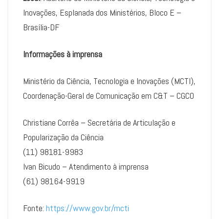
Inovações, Esplanada dos Ministérios, Bloco E –
Brasília-DF
Informações à imprensa
Ministério da Ciência, Tecnologia e Inovações (MCTI),
Coordenação-Geral de Comunicação em C&T – CGCO
Christiane Corrêa – Secretária de Articulação e
Popularização da Ciência
(11) 98181-9983
Ivan Bicudo – Atendimento à imprensa
(61) 98164-9919
Fonte:
https://www.gov.br/mcti