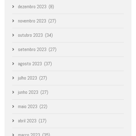
dezembro 2023
(8)
novembro 2023
(27)
outubro 2023
(34)
setembro 2023
(27)
agosto 2023
(37)
julho 2023
(27)
junho 2023
(27)
maio 2023
(22)
abril 2023
(17)
março 2023
(35)