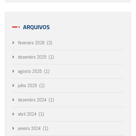
ARQUIVOS
fevereiro 2026
(3)
dezembro 2025
(1)
agosto 2025
(1)
julho 2025
(1)
dezembro 2024
(1)
abril 2024
(1)
janeiro 2024
(1)