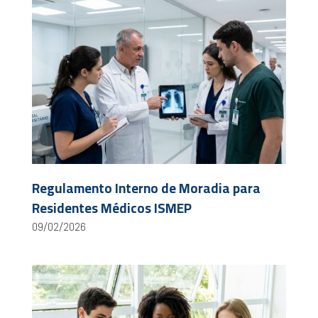
Regulamento Interno de Moradia para
Residentes Médicos ISMEP
09/02/2026