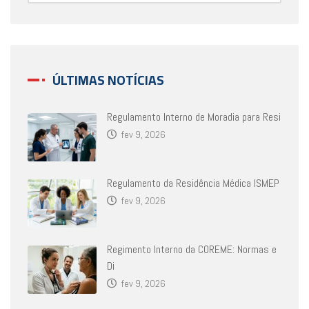
ÚLTIMAS NOTÍCIAS
Regulamento Interno de Moradia para Resi
fev 9, 2026
Regulamento da Residência Médica ISMEP
fev 9, 2026
Regimento Interno da COREME: Normas e
Di
fev 9, 2026