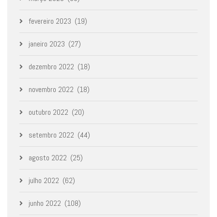
fevereiro 2023
(19)
janeiro 2023
(27)
dezembro 2022
(18)
novembro 2022
(18)
outubro 2022
(20)
setembro 2022
(44)
agosto 2022
(25)
julho 2022
(62)
junho 2022
(108)