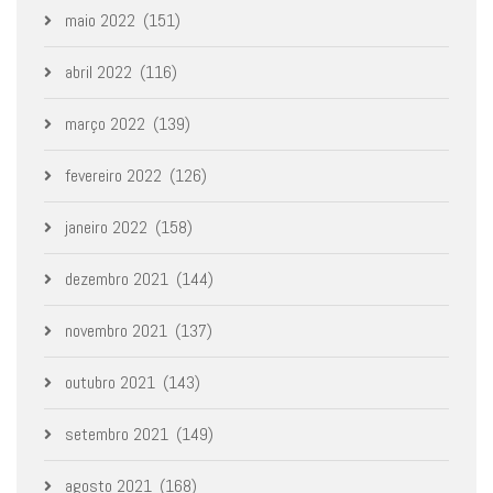
maio 2022
(151)
abril 2022
(116)
março 2022
(139)
fevereiro 2022
(126)
janeiro 2022
(158)
dezembro 2021
(144)
novembro 2021
(137)
outubro 2021
(143)
setembro 2021
(149)
agosto 2021
(168)