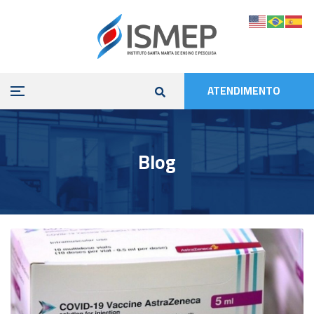
ATENDIMENTO
Blog