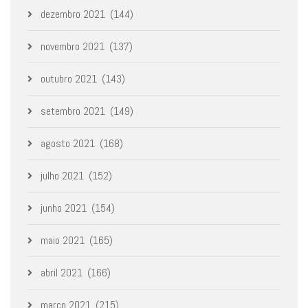
dezembro 2021
(144)
novembro 2021
(137)
outubro 2021
(143)
setembro 2021
(149)
agosto 2021
(168)
julho 2021
(152)
junho 2021
(154)
maio 2021
(165)
abril 2021
(166)
março 2021
(215)