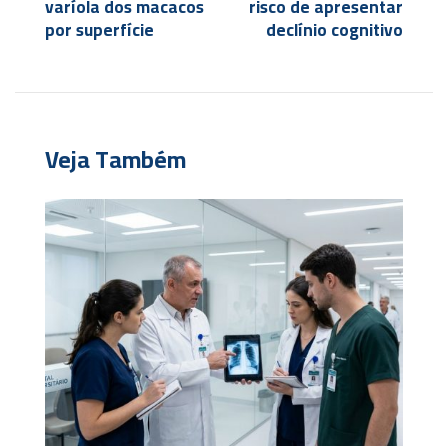
varíola dos macacos
risco de apresentar
por superfície
declínio cognitivo
Veja Também