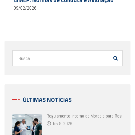
09/02/2026
ÚLTIMAS NOTÍCIAS
Regulamento Interno de Moradia para Resi
fev 9, 2026