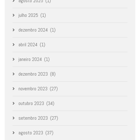
agosto 2025
(1)
julho 2025
(1)
dezembro 2024
(1)
abril 2024
(1)
janeiro 2024
(1)
dezembro 2023
(8)
novembro 2023
(27)
outubro 2023
(34)
setembro 2023
(27)
agosto 2023
(37)