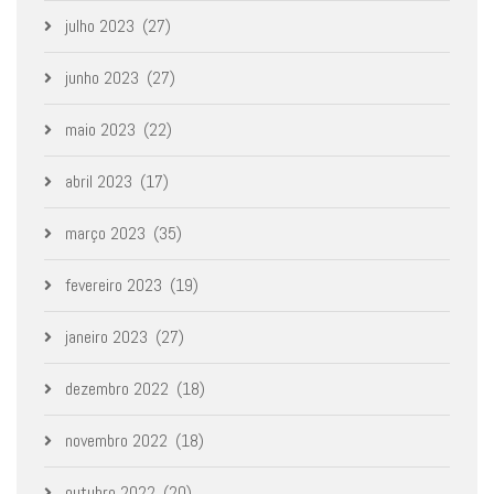
julho 2023
(27)
junho 2023
(27)
maio 2023
(22)
abril 2023
(17)
março 2023
(35)
fevereiro 2023
(19)
janeiro 2023
(27)
dezembro 2022
(18)
novembro 2022
(18)
outubro 2022
(20)