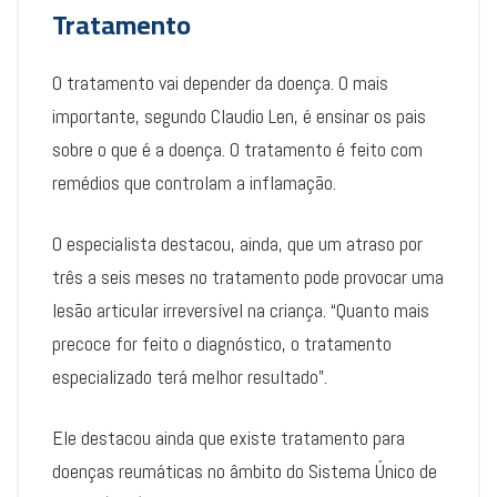
Tratamento
O tratamento vai depender da doença. O mais
importante, segundo Claudio Len, é ensinar os pais
sobre o que é a doença. O tratamento é feito com
remédios que controlam a inflamação.
O especialista destacou, ainda, que um atraso por
três a seis meses no tratamento pode provocar uma
lesão articular irreversível na criança. “Quanto mais
precoce for feito o diagnóstico, o tratamento
especializado terá melhor resultado”.
Ele destacou ainda que existe tratamento para
doenças reumáticas no âmbito do Sistema Único de