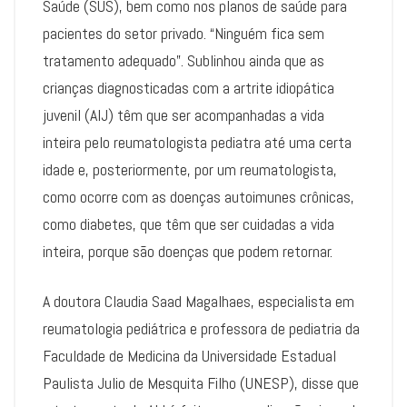
Saúde (SUS), bem como nos planos de saúde para
pacientes do setor privado. “Ninguém fica sem
tratamento adequado”. Sublinhou ainda que as
crianças diagnosticadas com a artrite idiopática
juvenil (AIJ) têm que ser acompanhadas a vida
inteira pelo reumatologista pediatra até uma certa
idade e, posteriormente, por um reumatologista,
como ocorre com as doenças autoimunes crônicas,
como diabetes, que têm que ser cuidadas a vida
inteira, porque são doenças que podem retornar.
A doutora Claudia Saad Magalhaes, especialista em
reumatologia pediátrica e professora de pediatria da
Faculdade de Medicina da Universidade Estadual
Paulista Julio de Mesquita Filho (UNESP), disse que