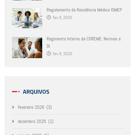
Regulamento da Residência Médica ISMEP
fev 9, 2026
Regimento Interno da COREME: Normas e
Di
fev 9, 2026
ARQUIVOS
fevereiro 2026
(3)
dezembro 2025
(1)