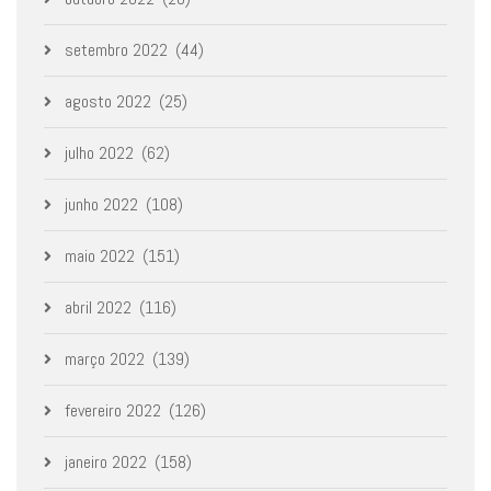
setembro 2022
(44)
agosto 2022
(25)
julho 2022
(62)
junho 2022
(108)
maio 2022
(151)
abril 2022
(116)
março 2022
(139)
fevereiro 2022
(126)
janeiro 2022
(158)