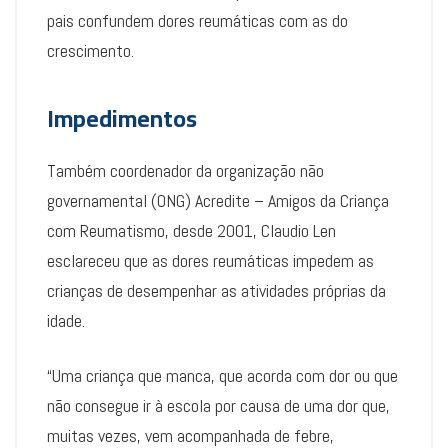
pais confundem dores reumáticas com as do
crescimento.
Impedimentos
Também coordenador da organização não
governamental (ONG) Acredite – Amigos da Criança
com Reumatismo, desde 2001, Claudio Len
esclareceu que as dores reumáticas impedem as
crianças de desempenhar as atividades próprias da
idade.
“Uma criança que manca, que acorda com dor ou que
não consegue ir à escola por causa de uma dor que,
muitas vezes, vem acompanhada de febre,