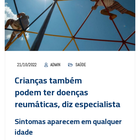
21/10/2022
ADMIN
SAÚDE
Crianças também
podem ter doenças
reumáticas, diz especialista
Sintomas aparecem em qualquer
idade