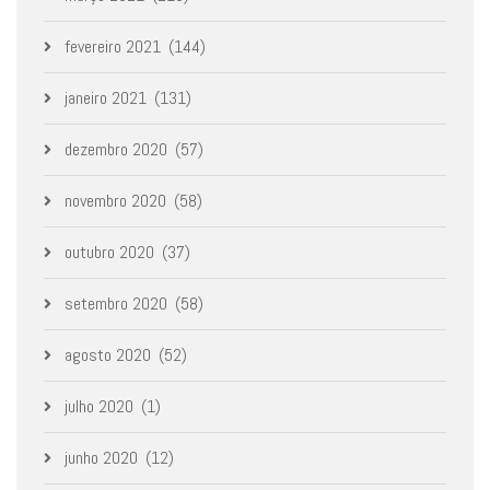
fevereiro 2021
(144)
janeiro 2021
(131)
dezembro 2020
(57)
novembro 2020
(58)
outubro 2020
(37)
setembro 2020
(58)
agosto 2020
(52)
julho 2020
(1)
junho 2020
(12)