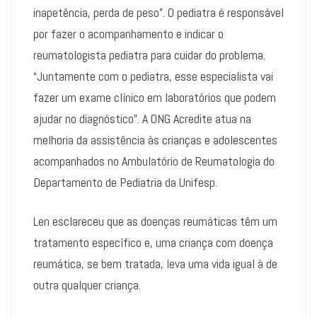
inapetência, perda de peso”. O pediatra é responsável
por fazer o acompanhamento e indicar o
reumatologista pediatra para cuidar do problema.
“Juntamente com o pediatra, esse especialista vai
fazer um exame clínico em laboratórios que podem
ajudar no diagnóstico”. A ONG Acredite atua na
melhoria da assistência às crianças e adolescentes
acompanhados no Ambulatório de Reumatologia do
Departamento de Pediatria da Unifesp.
Len esclareceu que as doenças reumáticas têm um
tratamento específico e, uma criança com doença
reumática, se bem tratada, leva uma vida igual à de
outra qualquer criança.