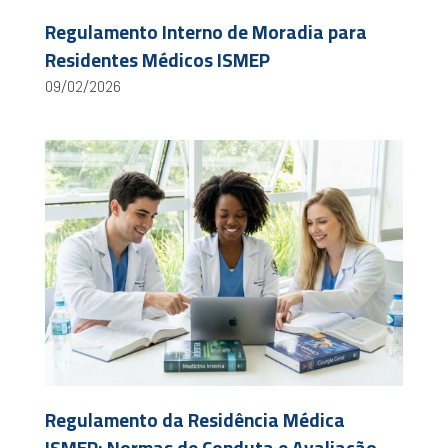
Regulamento Interno de Moradia para
Residentes Médicos ISMEP
09/02/2026
Regulamento da Residência Médica
ISMEP: Normas de Conduta e Avaliação