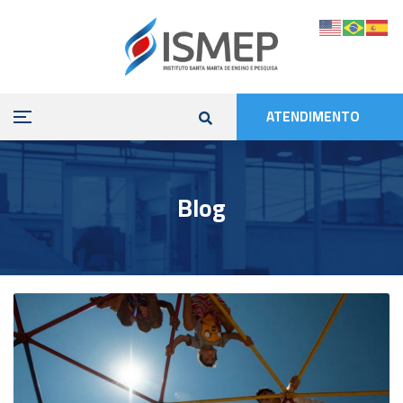
ATENDIMENTO
Blog