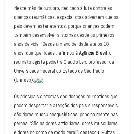
Neste mês de outubro, dedicado à luta contra as
doenças reumáticas, especialistas advertem que os
pais devem estar atentos, porque crianças podem
também desenvolver sintomas desde os primeiros
anos de vida. “Desde um ano de idade até os 18
anos, qualquer idade”, afirmou à
Agência Brasil
, o
reumatologista pediatra Claudio Len, professor da
Universidade Federal do Estado de São Paulo
(Unifesp).
Os principais sintomas das doenças reumáticas que
podem despertar a atenção dos pais e responsáveis
são dores musculoesqueléticas, principalmente nas
pernas. “São as dores articulares, dores musculares
e dores no corpo de modo geral”, destacou. Muitas