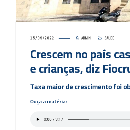
15/09/2022
ADMIN
SAÚDE
Crescem no país ca
e crianças, diz Fiocr
Taxa maior de crescimento foi ob
Ouça a matéria: