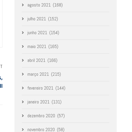
agosto 2021
(168)
julho 2021
(152)
junho 2021
(154)
maio 2021
(165)
abril 2021
(166)
ST
março 2021
(215)
,
II
fevereiro 2021
(144)
janeiro 2021
(131)
dezembro 2020
(57)
novembro 2020
(58)