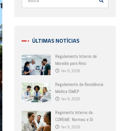
ÚLTIMAS NOTÍCIAS
Regulamento Interno de
Moradia para Resi
fev 9, 2026
Regulamento da Residência
Médica ISMEP
fev 9, 2026
Regimento Interno da
COREME: Normas e Di
fev 9, 2026