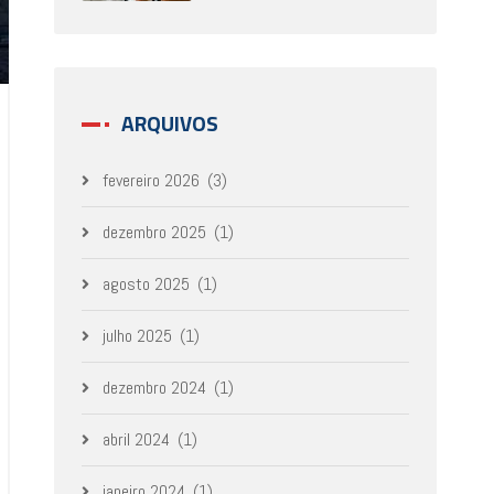
ARQUIVOS
fevereiro 2026
(3)
dezembro 2025
(1)
agosto 2025
(1)
julho 2025
(1)
dezembro 2024
(1)
abril 2024
(1)
janeiro 2024
(1)