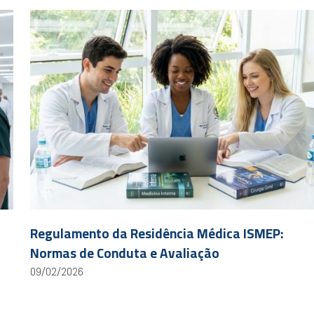
Regulamento da Residência Médica ISMEP:
Normas de Conduta e Avaliação
09/02/2026