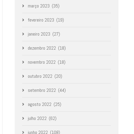
março 2023
(35)
fevereiro 2023
(19)
janeiro 2023
(27)
dezembro 2022
(18)
novembro 2022
(18)
outubro 2022
(20)
setembro 2022
(44)
agosto 2022
(25)
julho 2022
(62)
junho 2022
(108)