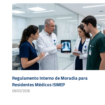
Regulamento Interno de Moradia para
Residentes Médicos ISMEP
09/02/2026