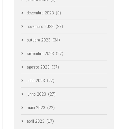
dezembro 2023
(8)
novembro 2023
(27)
outubro 2023
(34)
setembro 2023
(27)
agosto 2023
(37)
julho 2023
(27)
junho 2023
(27)
maio 2023
(22)
abril 2023
(17)