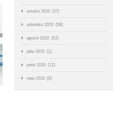
outubro 2020
(37)
setembro 2020
(58)
agosto 2020
(52)
julho 2020
(1)
junho 2020
(12)
maio 2020
(5)