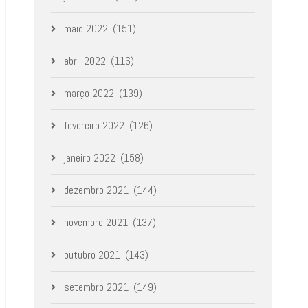
maio 2022
(151)
abril 2022
(116)
março 2022
(139)
fevereiro 2022
(126)
janeiro 2022
(158)
dezembro 2021
(144)
novembro 2021
(137)
outubro 2021
(143)
setembro 2021
(149)