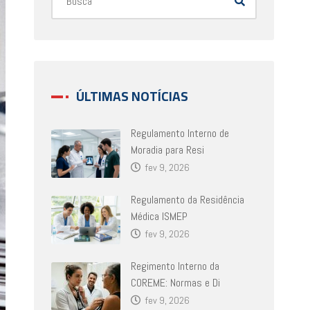
ÚLTIMAS NOTÍCIAS
Regulamento Interno de
Moradia para Resi
fev 9, 2026
Regulamento da Residência
Médica ISMEP
fev 9, 2026
Regimento Interno da
COREME: Normas e Di
fev 9, 2026