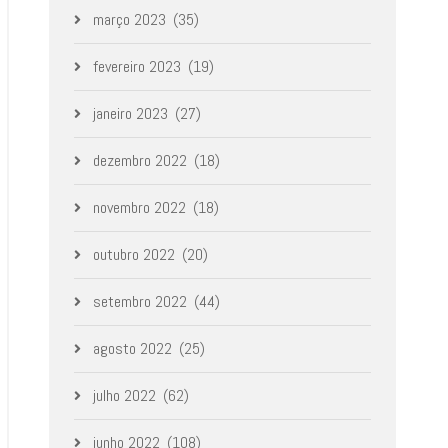
março 2023
(35)
fevereiro 2023
(19)
janeiro 2023
(27)
dezembro 2022
(18)
novembro 2022
(18)
outubro 2022
(20)
setembro 2022
(44)
agosto 2022
(25)
julho 2022
(62)
junho 2022
(108)