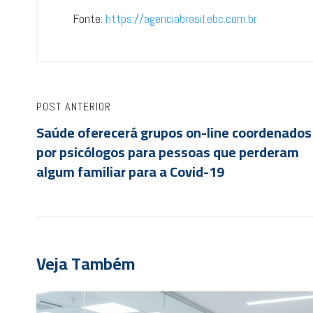
Fonte:
https://agenciabrasil.ebc.com.br
POST ANTERIOR
Saúde oferecerá grupos on-line coordenados
por psicólogos para pessoas que perderam
algum familiar para a Covid-19
Veja Também