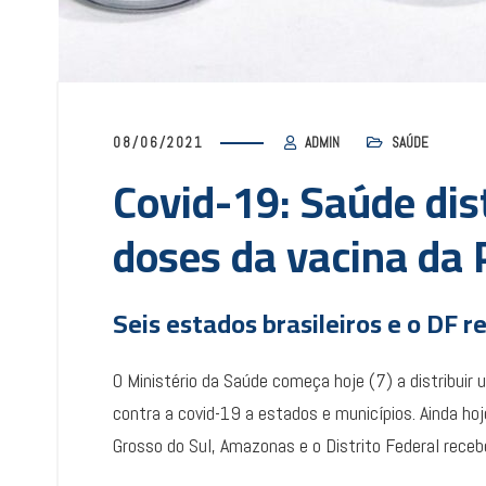
08/06/2021
ADMIN
SAÚDE
Covid-19: Saúde dist
doses da vacina da 
Seis estados brasileiros e o DF
O Ministério da Saúde começa hoje (7) a distribuir 
contra a covid-19 a estados e municípios. Ainda hoj
Grosso do Sul, Amazonas e o Distrito Federal receb