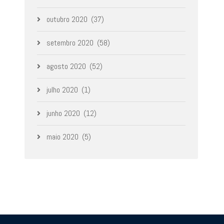
outubro 2020
(37)
setembro 2020
(58)
agosto 2020
(52)
julho 2020
(1)
junho 2020
(12)
maio 2020
(5)