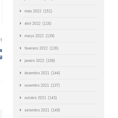
maio 2022
(151)
abril 2022
(116)
março 2022
(139)
ST
os
fevereiro 2022
(126)
il
janeiro 2022
(158)
dezembro 2021
(144)
novembro 2021
(137)
outubro 2021
(143)
setembro 2021
(149)