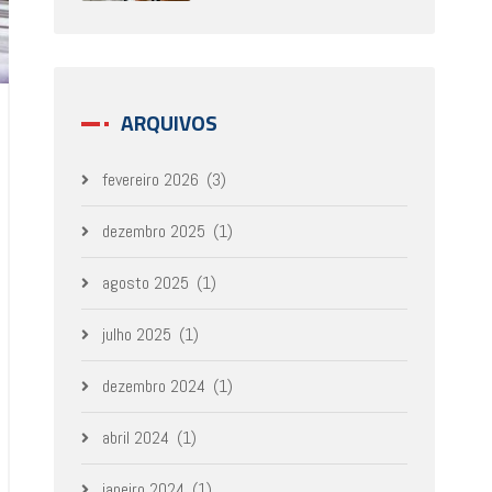
ARQUIVOS
fevereiro 2026
(3)
dezembro 2025
(1)
agosto 2025
(1)
julho 2025
(1)
dezembro 2024
(1)
abril 2024
(1)
janeiro 2024
(1)