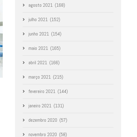
agosto 2021
(168)
julho 2021
(152)
junho 2021
(154)
maio 2021
(165)
abril 2021
(166)
março 2021
(215)
fevereiro 2021
(144)
janeiro 2021
(131)
dezembro 2020
(57)
novembro 2020
(58)