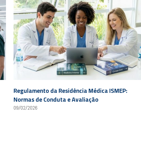
Regulamento da Residência Médica ISMEP:
Normas de Conduta e Avaliação
09/02/2026