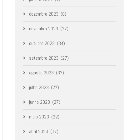
dezembro 2023
(8)
novembro 2023
(27)
outubro 2023
(34)
setembro 2023
(27)
agosto 2023
(37)
julho 2023
(27)
junho 2023
(27)
maio 2023
(22)
abril 2023
(17)