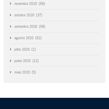
novembro 2020
(58)
outubro 2020
(37)
setembro 2020
(58)
agosto 2020
(52)
julho 2020
(1)
junho 2020
(12)
maio 2020
(5)