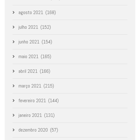
agosto 2021
(168)
julho 2021
(152)
junho 2021
(154)
maio 2021
(165)
abril 2021
(166)
março 2021
(215)
fevereiro 2021
(144)
janeiro 2021
(131)
dezembro 2020
(57)