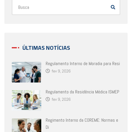
ÚLTIMAS NOTÍCIAS
Regulamento Interno de Moradia para Resi
fev 9, 2026
Regulamento da Residência Médica ISMEP
fev 9, 2026
Regimento Interno da COREME: Normas e
Di