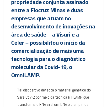
propriedade conjunta assinado
entre a Fiocruz Minas e duas
empresas que atuam no
desenvolvimento de inovações na
área de saúde – a Visuri e a
Celer – possibilitou o início da
comercialização de mais uma
tecnologia para o diagnóstico
molecular da Covid-19, o
OmniLAMP.
Tal dispositivo detecta o material genético do
Sars-CoV-2 por meio da técnica RT-LAMP, que
transforma o RNA viral em DNA e o amplifica