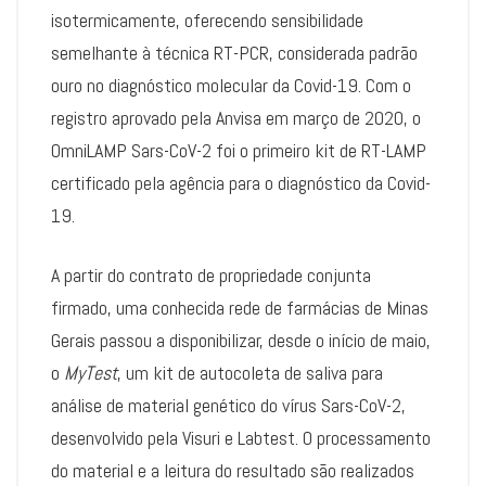
isotermicamente, oferecendo sensibilidade
semelhante à técnica RT-PCR, considerada padrão
ouro no diagnóstico molecular da Covid-19. Com o
registro aprovado pela Anvisa em março de 2020, o
OmniLAMP Sars-CoV-2 foi o primeiro kit de RT-LAMP
certificado pela agência para o diagnóstico da Covid-
19.
A partir do contrato de propriedade conjunta
firmado, uma conhecida rede de farmácias de Minas
Gerais passou a disponibilizar, desde o início de maio,
o
MyTest
, um kit de autocoleta de saliva para
análise de material genético do vírus Sars-CoV-2,
desenvolvido pela Visuri e Labtest. O processamento
do material e a leitura do resultado são realizados