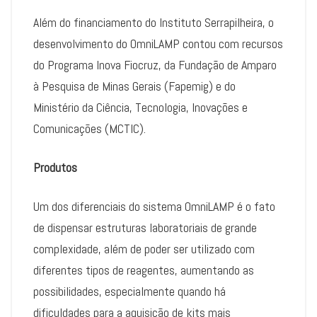
Além do financiamento do Instituto Serrapilheira, o
desenvolvimento do OmniLAMP contou com recursos
do Programa Inova Fiocruz, da Fundação de Amparo
à Pesquisa de Minas Gerais (Fapemig) e do
Ministério da Ciência, Tecnologia, Inovações e
Comunicações (MCTIC).
Produtos
Um dos diferenciais do sistema OmniLAMP é o fato
de dispensar estruturas laboratoriais de grande
complexidade, além de poder ser utilizado com
diferentes tipos de reagentes, aumentando as
possibilidades, especialmente quando há
dificuldades para a aquisição de kits mais