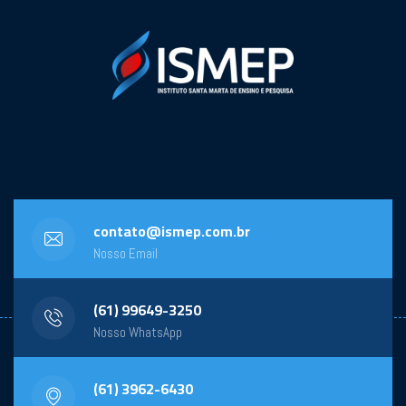
contato@ismep.com.br
Nosso Email
(61) 99649-3250
Nosso WhatsApp
(61) 3962-6430