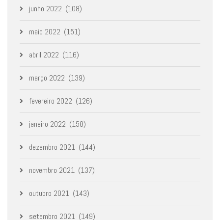
junho 2022
(108)
maio 2022
(151)
abril 2022
(116)
março 2022
(139)
fevereiro 2022
(126)
janeiro 2022
(158)
dezembro 2021
(144)
novembro 2021
(137)
outubro 2021
(143)
setembro 2021
(149)