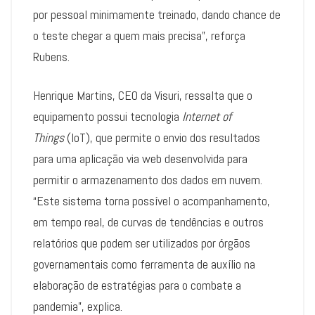
por pessoal minimamente treinado, dando chance de
o teste chegar a quem mais precisa”, reforça
Rubens.
Henrique Martins, CEO da Visuri, ressalta que o
equipamento possui tecnologia
Internet of
Things
(IoT), que permite o envio dos resultados
para uma aplicação via web desenvolvida para
permitir o armazenamento dos dados em nuvem.
“Este sistema torna possível o acompanhamento,
em tempo real, de curvas de tendências e outros
relatórios que podem ser utilizados por órgãos
governamentais como ferramenta de auxílio na
elaboração de estratégias para o combate a
pandemia”, explica.