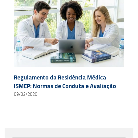
Regulamento da Residência Médica
ISMEP: Normas de Conduta e Avaliação
09/02/2026