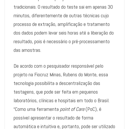
tradicionais. O resultado do teste sai em apenas 30
minutos, diferentemente de outras técnicas cujo
processo de extração, amplificação e tratamento
dos dados podem levar seis horas até a liberação do
resultado, pois é necessário o pré-processamento
das amostras.
De acordo com o pesquisador responsável pelo
projeto na Fiocruz Minas, Rubens do Monte, essa
tecnologia possibilita a descentralização das
testagens, que pode ser feita em pequenos
laboratórios, clínicas e hospitais em todo o Brasil.
“Como uma ferramenta
point of Care
(PoC), é
possível apresentar o resultado de forma
automática e intuitiva e, portanto, pode ser utilizado