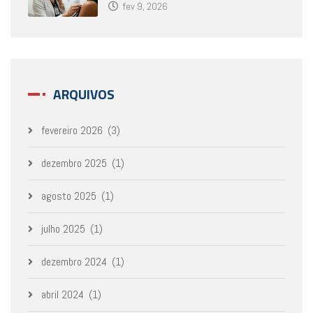
fev 9, 2026
ARQUIVOS
fevereiro 2026
(3)
dezembro 2025
(1)
agosto 2025
(1)
julho 2025
(1)
dezembro 2024
(1)
abril 2024
(1)