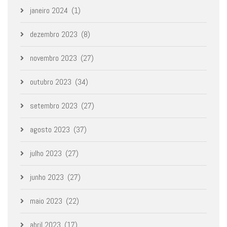
janeiro 2024
(1)
dezembro 2023
(8)
novembro 2023
(27)
outubro 2023
(34)
setembro 2023
(27)
agosto 2023
(37)
julho 2023
(27)
junho 2023
(27)
maio 2023
(22)
abril 2023
(17)