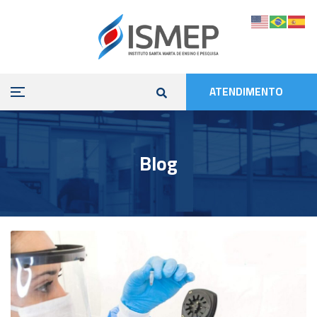
ATENDIMENTO
Blog