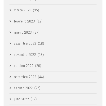
março 2023
(35)
fevereiro 2023
(19)
janeiro 2023
(27)
dezembro 2022
(18)
novembro 2022
(18)
outubro 2022
(20)
setembro 2022
(44)
agosto 2022
(25)
julho 2022
(62)