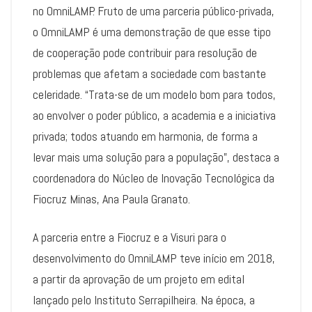
no OmniLAMP. Fruto de uma parceria público-privada,
o OmniLAMP é uma demonstração de que esse tipo
de cooperação pode contribuir para resolução de
problemas que afetam a sociedade com bastante
celeridade. “Trata-se de um modelo bom para todos,
ao envolver o poder público, a academia e a iniciativa
privada; todos atuando em harmonia, de forma a
levar mais uma solução para a população”, destaca a
coordenadora do Núcleo de Inovação Tecnológica da
Fiocruz Minas, Ana Paula Granato.
A parceria entre a Fiocruz e a Visuri para o
desenvolvimento do OmniLAMP teve início em 2018,
a partir da aprovação de um projeto em edital
lançado pelo Instituto Serrapilheira. Na época, a