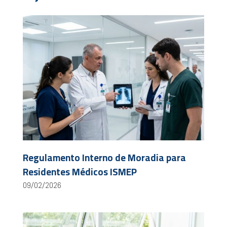
Regulamento Interno de Moradia para
Residentes Médicos ISMEP
09/02/2026