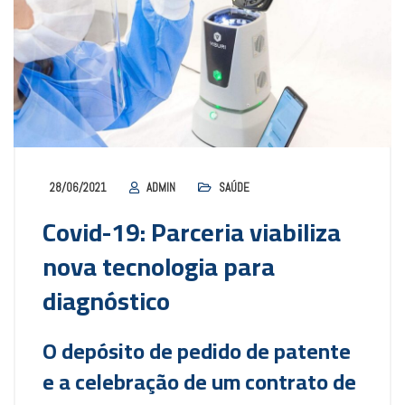
28/06/2021
ADMIN
SAÚDE
Covid-19: Parceria viabiliza
nova tecnologia para
diagnóstico
O depósito de pedido de patente
e a celebração de um contrato de