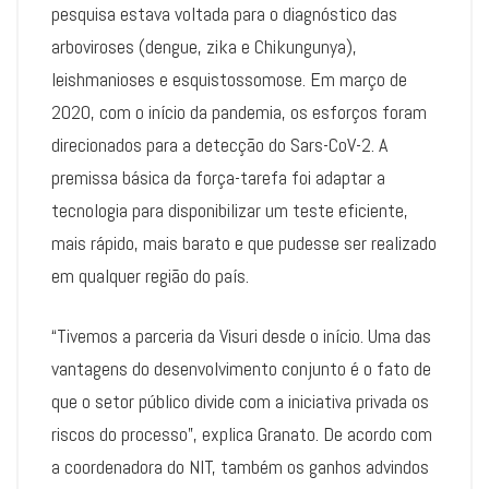
pesquisa estava voltada para o diagnóstico das
arboviroses (dengue, zika e Chikungunya),
leishmanioses e esquistossomose. Em março de
2020, com o início da pandemia, os esforços foram
direcionados para a detecção do Sars-CoV-2. A
premissa básica da força-tarefa foi adaptar a
tecnologia para disponibilizar um teste eficiente,
mais rápido, mais barato e que pudesse ser realizado
em qualquer região do país.
“Tivemos a parceria da Visuri desde o início. Uma das
vantagens do desenvolvimento conjunto é o fato de
que o setor público divide com a iniciativa privada os
riscos do processo”, explica Granato. De acordo com
a coordenadora do NIT, também os ganhos advindos