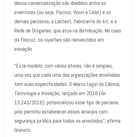
dessa comercialização são divididos entre os
inventores (ou seja, Fiocruz, Visuri e Celer) e os
demais parceiros, a Labtest, fabricante do kit, e a
Rede de Drogarias, que atua na distribuição. No caso
da Fiocruz, os royalties são reinvestidos em
inovação.
“Este modelo, com vários atores, não é simples,
uma vez que cada uma das organizações envolvidas
tem suas especificidades. O Marco Legal da Ciência,
Tecnologia e Inovação, lançado em 2016 (lei
13.243/2016), potencializou esse tipo de parceria,
pois permitiu estabelecer esses arranjos com
segurança jurídica para todos os envolvidos”, afirma
Granato.