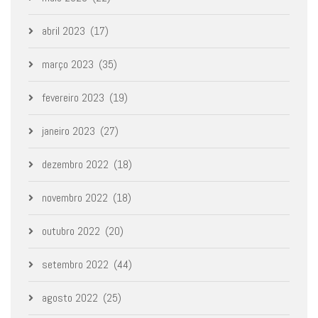
abril 2023
(17)
março 2023
(35)
fevereiro 2023
(19)
janeiro 2023
(27)
dezembro 2022
(18)
novembro 2022
(18)
outubro 2022
(20)
setembro 2022
(44)
agosto 2022
(25)