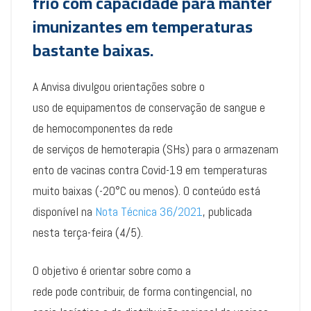
frio com capacidade para manter
imunizantes em temperaturas
bastante baixas.
A Anvisa divulgou orientações sobre o
uso de equipamentos de conservação de sangue e
de hemocomponentes da rede
de serviços de hemoterapia (SHs) para o armazenam
ento de vacinas contra Covid-19 em temperaturas
muito baixas (-20°C ou menos). O conteúdo está
disponível na
Nota Técnica 36/2021
, publicada
nesta terça-feira (4/5).
O objetivo é orientar sobre como a
rede pode contribuir, de forma contingencial, no