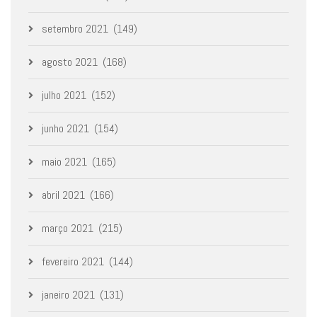
setembro 2021
(149)
agosto 2021
(168)
julho 2021
(152)
junho 2021
(154)
maio 2021
(165)
abril 2021
(166)
março 2021
(215)
fevereiro 2021
(144)
janeiro 2021
(131)