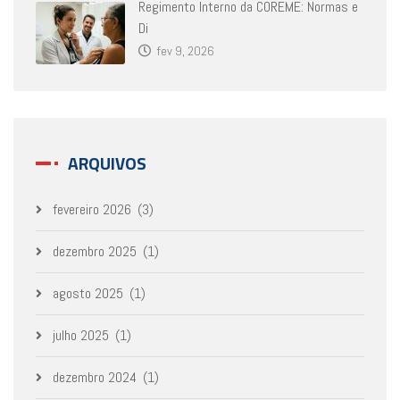
Regimento Interno da COREME: Normas e
Di
fev 9, 2026
ARQUIVOS
fevereiro 2026
(3)
dezembro 2025
(1)
agosto 2025
(1)
julho 2025
(1)
dezembro 2024
(1)