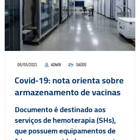
06/05/2021
ADMIN
SAÚDE
Covid-19: nota orienta sobre
armazenamento de vacinas
Documento é destinado aos
serviços de hemoterapia (SHs),
que possuem equipamentos de