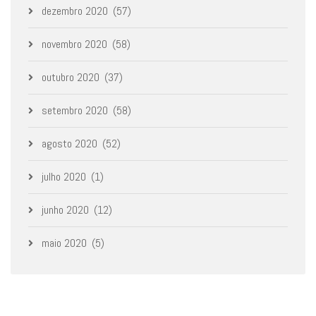
dezembro 2020
(57)
novembro 2020
(58)
outubro 2020
(37)
setembro 2020
(58)
agosto 2020
(52)
julho 2020
(1)
junho 2020
(12)
maio 2020
(5)