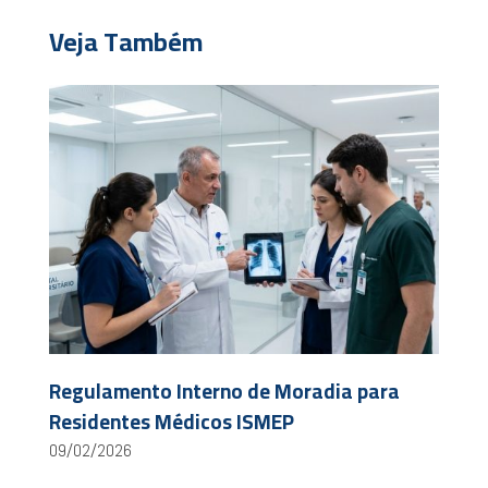
Veja Também
Regulamento Interno de Moradia para
Residentes Médicos ISMEP
09/02/2026