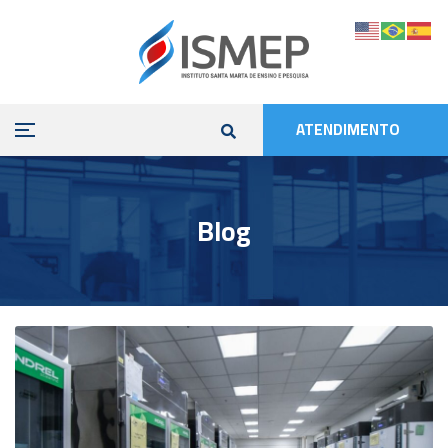
ATENDIMENTO
Blog