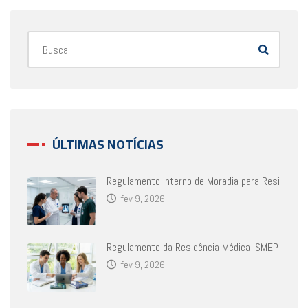
ÚLTIMAS NOTÍCIAS
Regulamento Interno de Moradia para Resi
fev 9, 2026
Regulamento da Residência Médica ISMEP
fev 9, 2026