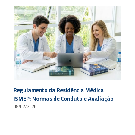
Regulamento da Residência Médica
ISMEP: Normas de Conduta e Avaliação
09/02/2026