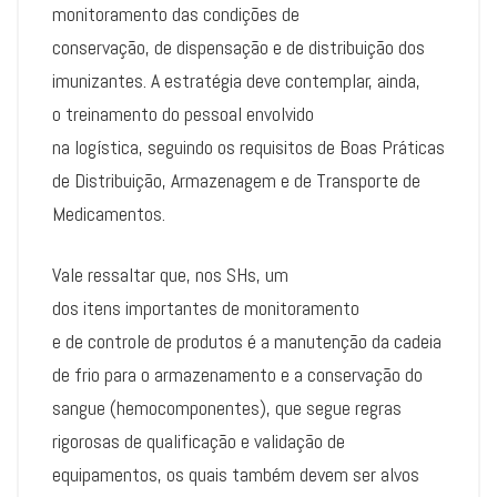
monitoramento das condições de
conservação, de dispensação e de distribuição dos
imunizantes. A estratégia deve contemplar, ainda,
o treinamento do pessoal envolvido
na logística, seguindo os requisitos de Boas Práticas
de Distribuição, Armazenagem e de Transporte de
Medicamentos.
Vale ressaltar que, nos SHs, um
dos itens importantes de monitoramento
e de controle de produtos é a manutenção da cadeia
de frio para o armazenamento e a conservação do
sangue (hemocomponentes), que segue regras
rigorosas de qualificação e validação de
equipamentos, os quais também devem ser alvos