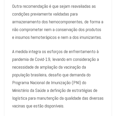
Outra recomendação é que sejam reavaliadas as
condições previamente validadas para
armazenamento dos hemocomponentes, de forma a
não comprometer nem a conservação dos produtos
e insumos hemoterápicos e nem a dos imunizantes.
A medida integra os esforços de enfrentamento à
pandemia de Covid-19, levando em consideração a
necessidade de ampliação da vacinação da
população brasileira, desafio que demanda do
Programa Nacional de Imunização (PNI) do
Ministério da Saúde a definição de estratégias de
logística para manutenção da qualidade das diversas
vacinas que estão disponíveis.