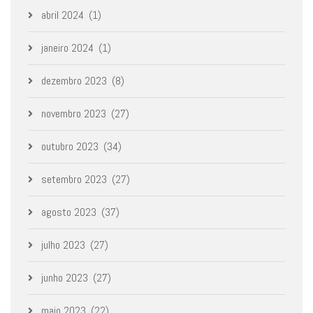
abril 2024
(1)
janeiro 2024
(1)
dezembro 2023
(8)
novembro 2023
(27)
outubro 2023
(34)
setembro 2023
(27)
agosto 2023
(37)
julho 2023
(27)
junho 2023
(27)
maio 2023
(22)