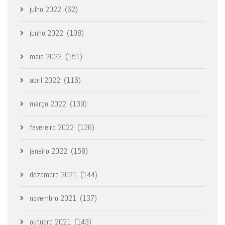
julho 2022
(62)
junho 2022
(108)
maio 2022
(151)
abril 2022
(116)
março 2022
(139)
fevereiro 2022
(126)
janeiro 2022
(158)
dezembro 2021
(144)
novembro 2021
(137)
outubro 2021
(143)