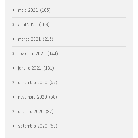
maio 2021
(165)
abril 2021
(166)
março 2021
(215)
fevereiro 2021
(144)
janeiro 2021
(131)
dezembro 2020
(57)
novembro 2020
(58)
outubro 2020
(37)
setembro 2020
(58)