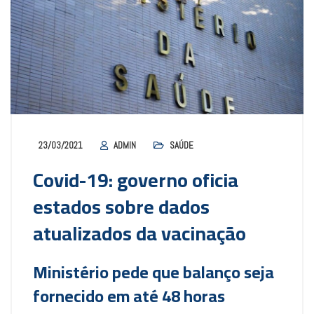
23/03/2021
ADMIN
SAÚDE
Covid-19: governo oficia
estados sobre dados
atualizados da vacinação
Ministério pede que balanço seja
fornecido em até 48 horas