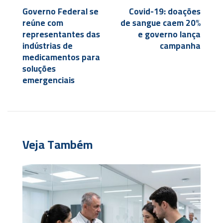
Governo Federal se
Covid-19: doações
reúne com
de sangue caem 20%
representantes das
e governo lança
indústrias de
campanha
medicamentos para
soluções
emergenciais
Veja Também