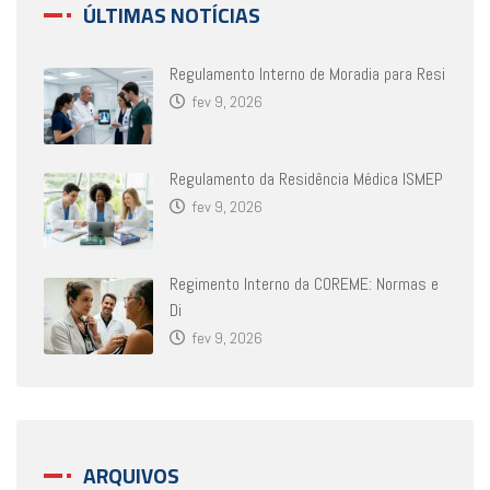
ÚLTIMAS NOTÍCIAS
Regulamento Interno de Moradia para Resi
fev 9, 2026
Regulamento da Residência Médica ISMEP
fev 9, 2026
Regimento Interno da COREME: Normas e
Di
fev 9, 2026
ARQUIVOS