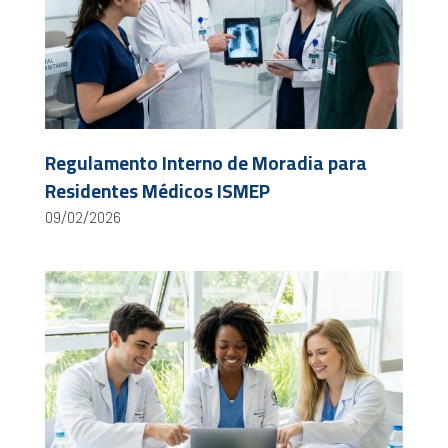
Regulamento Interno de Moradia para
Residentes Médicos ISMEP
09/02/2026