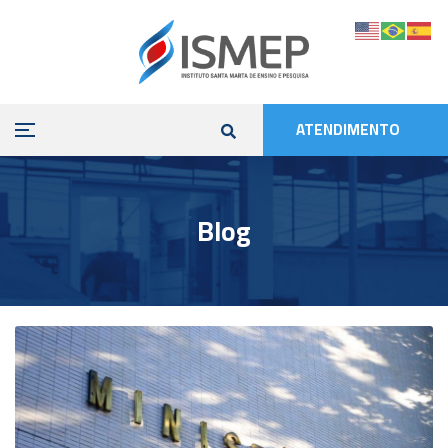
ATENDIMENTO
Blog