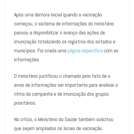
Após uma demora inicial quando a vacinação
começou, o sistema de informações do ministério
passou a disponibilizar o avanço das ações de
imunização totalizando os registros dos estados e
municípios. Foi criada uma
página específica
com as
informações.
O ministério justificou o chamado pelo fato de o
envio de informações ser importante para analisar o
ritmo da campanha e de imunização dos grupos
prioritários.
No ofício, o Ministério da Saúde também solicitou
que sejam ampliados os locais de vacinação.