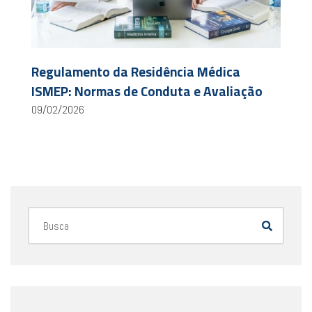
Regulamento da Residência Médica
ISMEP: Normas de Conduta e Avaliação
09/02/2026