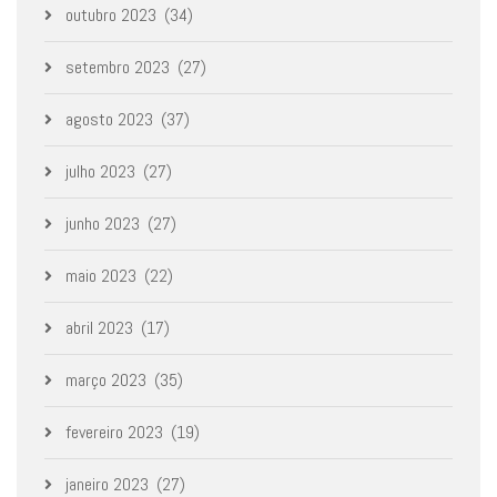
outubro 2023
(34)
setembro 2023
(27)
agosto 2023
(37)
julho 2023
(27)
junho 2023
(27)
maio 2023
(22)
abril 2023
(17)
março 2023
(35)
fevereiro 2023
(19)
janeiro 2023
(27)