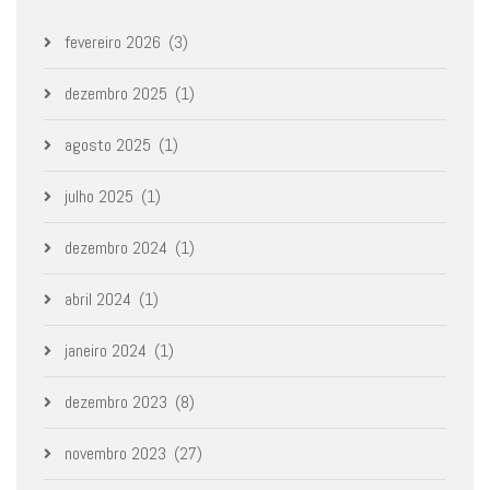
fevereiro 2026
(3)
dezembro 2025
(1)
agosto 2025
(1)
julho 2025
(1)
dezembro 2024
(1)
abril 2024
(1)
janeiro 2024
(1)
dezembro 2023
(8)
novembro 2023
(27)