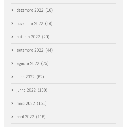
dezembro 2022
(18)
novembro 2022
(18)
outubro 2022
(20)
setembro 2022
(44)
agosto 2022
(25)
julho 2022
(62)
junho 2022
(108)
maio 2022
(151)
abril 2022
(116)