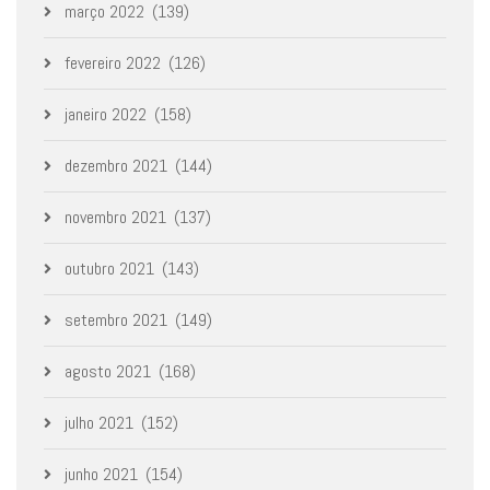
março 2022
(139)
fevereiro 2022
(126)
janeiro 2022
(158)
dezembro 2021
(144)
novembro 2021
(137)
outubro 2021
(143)
setembro 2021
(149)
agosto 2021
(168)
julho 2021
(152)
junho 2021
(154)