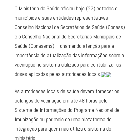
O Ministério da Saúde oficiou hoje (22) estados e
municípios e suas entidades representativas –
Conselho Nacional de Secretários de Saúde (Conass)
e o Conselho Nacional de Secretarias Municipais de
Saúde (Conasems) – chamando atenção para a
importância de atualização das informações sobre a
vacinação no sistema utilizado para contabilizar as
doses aplicadas pelas autoridades locais.
As autoridades locais de saúde devem fornecer os
balanços de vacinação em até 48 horas pelo
Sistema de Informações do Programa Nacional de
Imunização ou por meio de uma plataforma de
integração para quem não utiliza o sistema do
ministério.