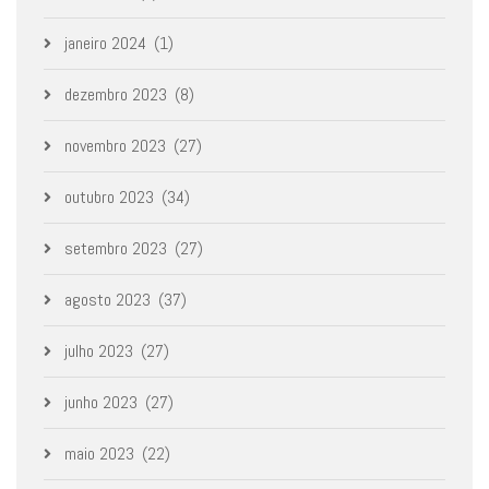
janeiro 2024
(1)
dezembro 2023
(8)
novembro 2023
(27)
outubro 2023
(34)
setembro 2023
(27)
agosto 2023
(37)
julho 2023
(27)
junho 2023
(27)
maio 2023
(22)