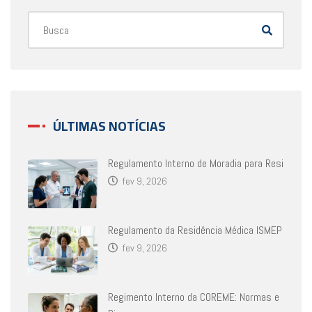
ÚLTIMAS NOTÍCIAS
Regulamento Interno de Moradia para Resi
fev 9, 2026
Regulamento da Residência Médica ISMEP
fev 9, 2026
Regimento Interno da COREME: Normas e