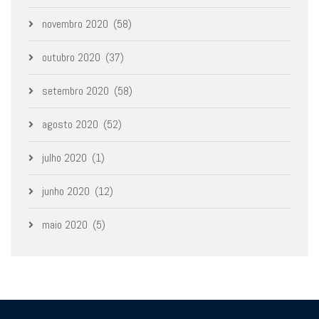
novembro 2020
(58)
outubro 2020
(37)
setembro 2020
(58)
agosto 2020
(52)
julho 2020
(1)
junho 2020
(12)
maio 2020
(5)