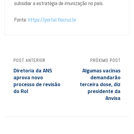
subsidiar a estratégia de imunização no país.
Fonte:
https://portal.fiocruz.br
POST ANTERIOR
PRÓXIMO POST
Diretoria da ANS
Algumas vacinas
aprova novo
demandarão
processo de revisão
terceira dose, diz
do Rol
presidente da
Anvisa