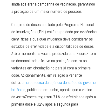
ainda acelerar a campanha de vacinação, garantindo
a proteção de um maior número de pessoas.
O regime de doses adotado pelo Programa Nacional
de Imunizações (PNI) está respaldado por evidências
científicas e qualquer mudança deve considerar os
estudos de efetividade e a disponibilidade de doses.
Até o momento, a vacina produzida pela Fiocruz tem
se demonstrado efetiva na proteção contra as
variantes em circulação no país já com a primeira
dose. Adicionalmente, em relação à variante
delta,
uma pesquisa da agência de saúde do governo
britânico
, publicada em junho, aponta que a vacina
da AstraZeneca registrou 71% de efetividade após a
primeira dose e 92% após a segunda para