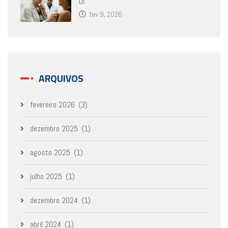
Di
fev 9, 2026
ARQUIVOS
fevereiro 2026
(3)
dezembro 2025
(1)
agosto 2025
(1)
julho 2025
(1)
dezembro 2024
(1)
abril 2024
(1)