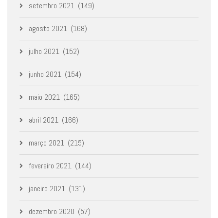
setembro 2021
(149)
agosto 2021
(168)
julho 2021
(152)
junho 2021
(154)
maio 2021
(165)
abril 2021
(166)
março 2021
(215)
fevereiro 2021
(144)
janeiro 2021
(131)
dezembro 2020
(57)