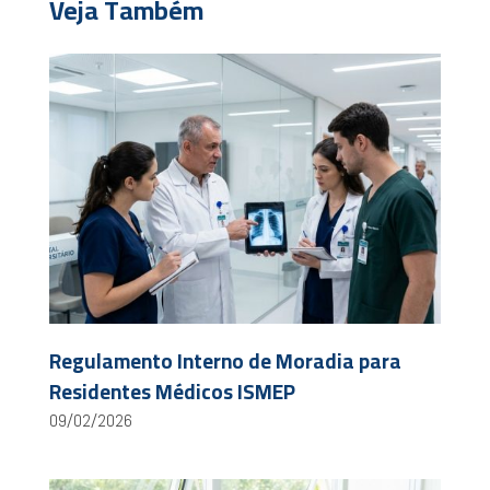
Veja Também
Regulamento Interno de Moradia para
Residentes Médicos ISMEP
09/02/2026