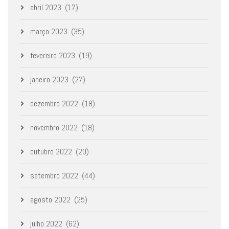
abril 2023
(17)
março 2023
(35)
fevereiro 2023
(19)
janeiro 2023
(27)
dezembro 2022
(18)
novembro 2022
(18)
outubro 2022
(20)
setembro 2022
(44)
agosto 2022
(25)
julho 2022
(62)