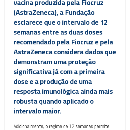
vacina produzida pela Fiocruz
(AstraZeneca), a Fundação
esclarece que o intervalo de 12
semanas entre as duas doses
recomendado pela Fiocruz e pela
AstraZeneca considera dados que
demonstram uma proteção
significativa já com a primeira
dose e a produção de uma
resposta imunológica ainda mais
robusta quando aplicado o
intervalo maior.
Adicionalmente, o regime de 12 semanas permite