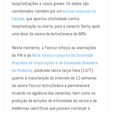
hospitalizações e casos graves. Os dados são
corroborados também por um
estudo realizado no
Canadá
, que apontou efetividade contra
hospitalização ou morte, para a variante Delta, após
uma dose da vacina da AstraZeneca de 88%.
Neste momento, a Fiocruz reforça as orientações
do PNI e da
Nota técnica conjunta da Sociedade
Brasileira de Imunizações e da Sociedade Brasileira
de Pediatria
, publicada nesta terça-feira (13/7),
quanto à manutenção do intervalo de 12 semanas
da vacina Fiocruz-AstraZeneca e permanecerá
atuando na vigilância das variantes, bem como na
produção de estudos de efetividade da vacina e de
evidências científicas que possam continuar a