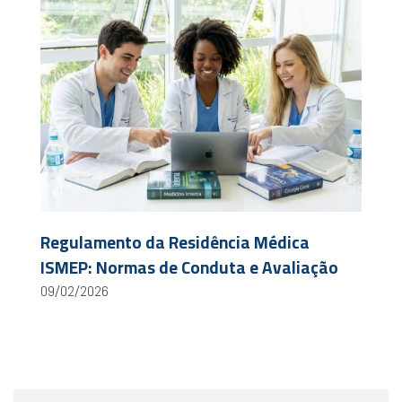
Regulamento da Residência Médica
ISMEP: Normas de Conduta e Avaliação
09/02/2026