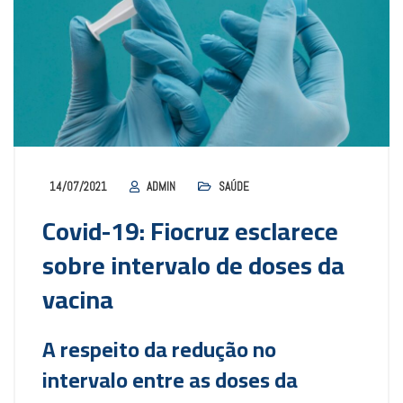
14/07/2021
ADMIN
SAÚDE
Covid-19: Fiocruz esclarece
sobre intervalo de doses da
vacina
A respeito da redução no
intervalo entre as doses da