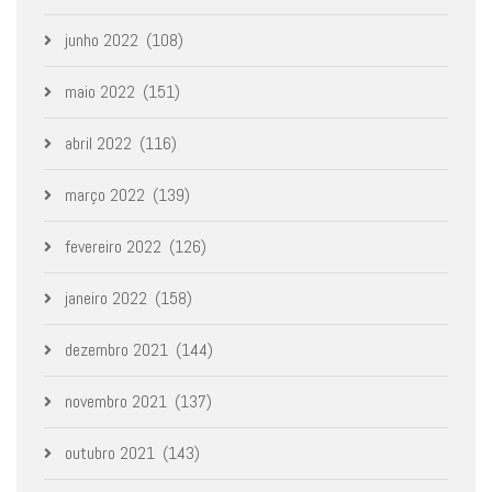
junho 2022
(108)
maio 2022
(151)
abril 2022
(116)
março 2022
(139)
fevereiro 2022
(126)
janeiro 2022
(158)
dezembro 2021
(144)
novembro 2021
(137)
outubro 2021
(143)