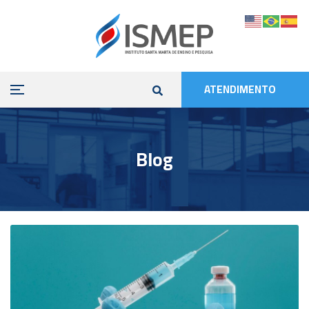
ATENDIMENTO
Blog