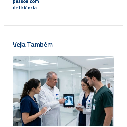
pessoa com
deficiência
Veja Também