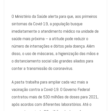
O Ministério da Saúde alerta para que, aos primeiros
sintomas da Covid-19, a população busque
imediatamente o atendimento médico na unidade de
saúde mais próxima – a atitude pode reduzir o
número de internações e óbitos pela doença. Além
disso, o uso de máscaras, a higienização das mãos e
o distanciamento social são grandes aliados para
conter a transmissão do coronavírus.
A pasta trabalha para ampliar cada vez mais a
vacinação contra a Covid-19. O Governo Federal
contratou mais de 530 milhões de doses para 2021,
após acordos com diferentes laboratórios. Até o