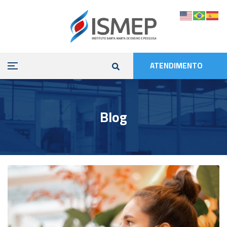
ATENDIMENTO
Blog