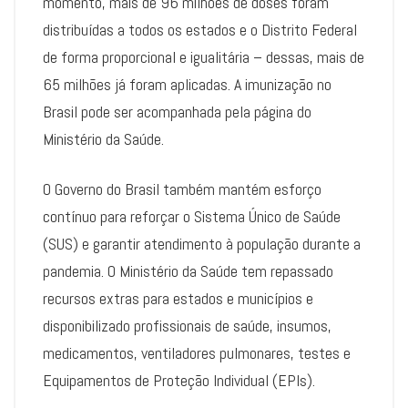
momento, mais de 96 milhões de doses foram
distribuídas a todos os estados e o Distrito Federal
de forma proporcional e igualitária – dessas, mais de
65 milhões já foram aplicadas. A imunização no
Brasil pode ser acompanhada pela página do
Ministério da Saúde.
O Governo do Brasil também mantém esforço
contínuo para reforçar o Sistema Único de Saúde
(SUS) e garantir atendimento à população durante a
pandemia. O Ministério da Saúde tem repassado
recursos extras para estados e municípios e
disponibilizado profissionais de saúde, insumos,
medicamentos, ventiladores pulmonares, testes e
Equipamentos de Proteção Individual (EPIs).