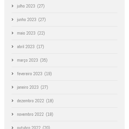
julho 2023
(27)
junho 2023
(27)
maio 2023
(22)
abril 2023
(17)
março 2023
(35)
fevereiro 2023
(19)
janeiro 2023
(27)
dezembro 2022
(18)
novembro 2022
(18)
outubro 2022
(20)