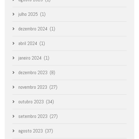
julho 2025
(1)
dezembro 2024
(1)
abril 2024
(1)
janeiro 2024
(1)
dezembro 2023
(8)
novembro 2023
(27)
outubro 2023
(34)
setembro 2023
(27)
agosto 2023
(37)