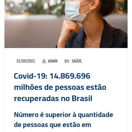
31/05/2021
ADMIN
SAÚDE
Covid-19: 14.869.696
milhões de pessoas estão
recuperadas no Brasil
Número é superior à quantidade
de pessoas que estão em