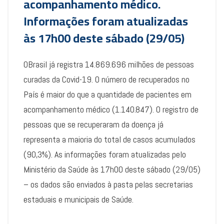
acompanhamento médico.
Informações foram atualizadas
às 17h00 deste sábado (29/05)
OBrasil já registra 14.869.696 milhões de pessoas
curadas da Covid-19. O número de recuperados no
País é maior do que a quantidade de pacientes em
acompanhamento médico (1.140.847). O registro de
pessoas que se recuperaram da doença já
representa a maioria do total de casos acumulados
(90,3%). As informações foram atualizadas pelo
Ministério da Saúde às 17h00 deste sábado (29/05)
– os dados são enviados à pasta pelas secretarias
estaduais e municipais de Saúde.