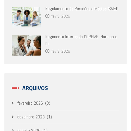
Regulamento da Residência Médica ISMEP
fev 9, 2026
Regimento Interno da COREME: Normas e
Di
fev 9, 2026
ARQUIVOS
fevereiro 2026
(3)
dezembro 2025
(1)
agosto 2025
(1)