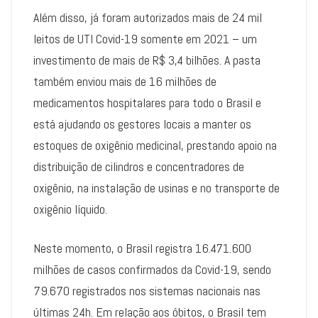
Além disso, já foram autorizados mais de 24 mil
leitos de UTI Covid-19 somente em 2021 – um
investimento de mais de R$ 3,4 bilhões. A pasta
também enviou mais de 16 milhões de
medicamentos hospitalares para todo o Brasil e
está ajudando os gestores locais a manter os
estoques de oxigênio medicinal, prestando apoio na
distribuição de cilindros e concentradores de
oxigênio, na instalação de usinas e no transporte de
oxigênio líquido.
Neste momento, o Brasil registra 16.471.600
milhões de casos confirmados da Covid-19, sendo
79.670 registrados nos sistemas nacionais nas
últimas 24h. Em relação aos óbitos, o Brasil tem