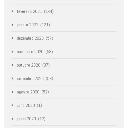
fevereiro 2021
(144)
janeiro 2021
(131)
dezembro 2020
(57)
novembro 2020
(58)
outubro 2020
(37)
setembro 2020
(58)
agosto 2020
(52)
julho 2020
(1)
junho 2020
(12)