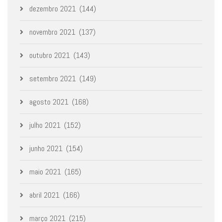
dezembro 2021
(144)
novembro 2021
(137)
outubro 2021
(143)
setembro 2021
(149)
agosto 2021
(168)
julho 2021
(152)
junho 2021
(154)
maio 2021
(165)
abril 2021
(166)
março 2021
(215)