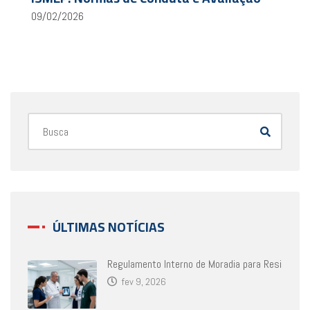
09/02/2026
ÚLTIMAS NOTÍCIAS
Regulamento Interno de Moradia para Resi
fev 9, 2026