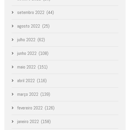
setembro 2022
(44)
agosto 2022
(25)
julho 2022
(62)
junho 2022
(108)
maio 2022
(151)
abril 2022
(116)
março 2022
(139)
fevereiro 2022
(126)
janeiro 2022
(158)