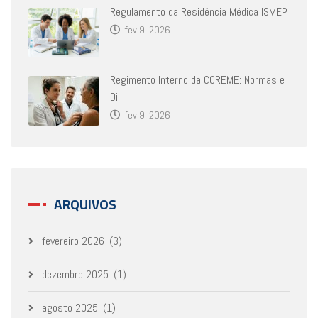
Regulamento da Residência Médica ISMEP
fev 9, 2026
Regimento Interno da COREME: Normas e
Di
fev 9, 2026
ARQUIVOS
fevereiro 2026
(3)
dezembro 2025
(1)
agosto 2025
(1)