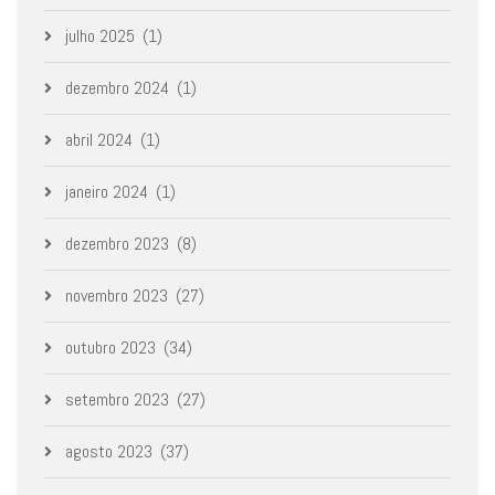
julho 2025
(1)
dezembro 2024
(1)
abril 2024
(1)
janeiro 2024
(1)
dezembro 2023
(8)
novembro 2023
(27)
outubro 2023
(34)
setembro 2023
(27)
agosto 2023
(37)