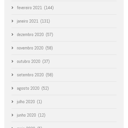
fevereiro 2021
(144)
janeiro 2021
(131)
dezembro 2020
(57)
novembro 2020
(58)
outubro 2020
(37)
setembro 2020
(58)
agosto 2020
(52)
julho 2020
(1)
junho 2020
(12)