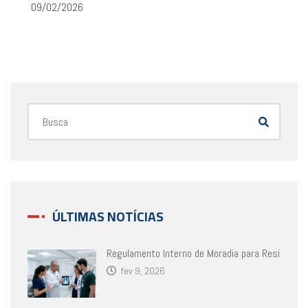
09/02/2026
ÚLTIMAS NOTÍCIAS
Regulamento Interno de Moradia para Resi
fev 9, 2026