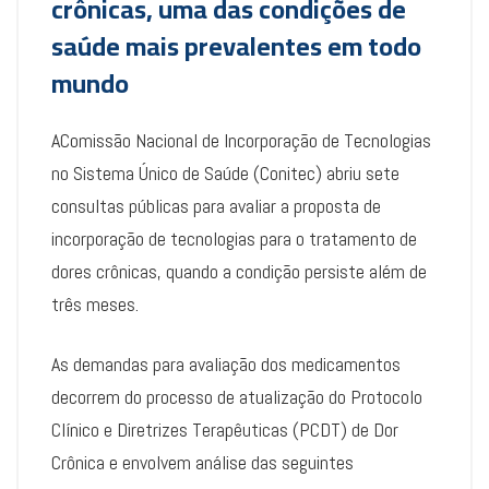
crônicas, uma das condições de
saúde mais prevalentes em todo
mundo
AComissão Nacional de Incorporação de Tecnologias
no Sistema Único de Saúde (Conitec) abriu sete
consultas públicas para avaliar a proposta de
incorporação de tecnologias para o tratamento de
dores crônicas, quando a condição persiste além de
três meses.
As demandas para avaliação dos medicamentos
decorrem do processo de atualização do Protocolo
Clínico e Diretrizes Terapêuticas (PCDT) de Dor
Crônica e envolvem análise das seguintes