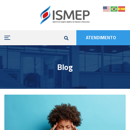
ATENDIMENTO
Blog