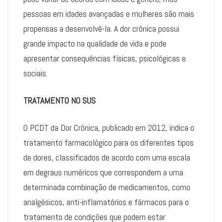
pessoas em idades avançadas e mulheres são mais
propensas a desenvolvê-la. A dor crônica possui
grande impacto na qualidade de vida e pode
apresentar consequências físicas, psicológicas e
sociais.
TRATAMENTO NO SUS
O PCDT da Dor Crônica, publicado em 2012, indica o
tratamento farmacológico para os diferentes tipos
de dores, classificados de acordo com uma escala
em degraus numéricos que correspondem a uma
determinada combinação de medicamentos, como
analgésicos, anti-inflamatórios e fármacos para o
tratamento de condições que podem estar