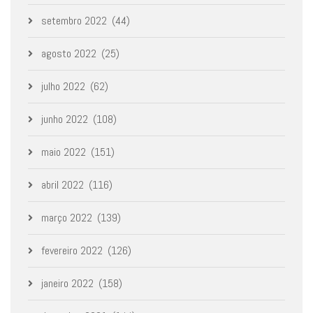
setembro 2022
(44)
agosto 2022
(25)
julho 2022
(62)
junho 2022
(108)
maio 2022
(151)
abril 2022
(116)
março 2022
(139)
fevereiro 2022
(126)
janeiro 2022
(158)