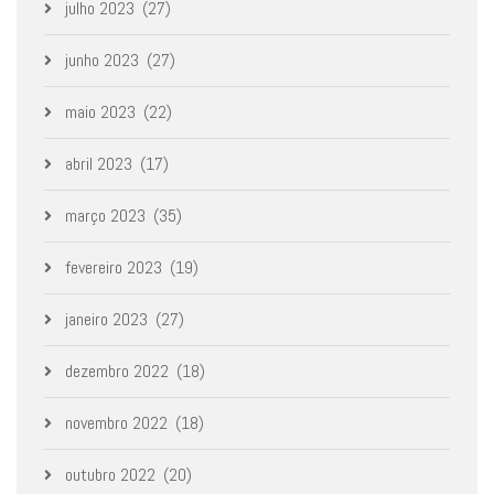
julho 2023
(27)
junho 2023
(27)
maio 2023
(22)
abril 2023
(17)
março 2023
(35)
fevereiro 2023
(19)
janeiro 2023
(27)
dezembro 2022
(18)
novembro 2022
(18)
outubro 2022
(20)