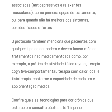
associadas (antidepressivos e relaxantes
musculares), como primeira opção de tratamento,
ou, para quando não há melhora dos sintomas,
opioides fracos e fortes.
O protocolo também menciona que pacientes com
qualquer tipo de dor podem e devem lançar mão de
tratamentos não medicamentosos como, por
exemplo, a prática de atividade física regular, terapia
cognitiva-comportamental, terapia com calor local e
fisioterapia, conforme a capacidade de cada um e
sob orientação médica.
Confira quais as tecnologias para dor crônica que
estarão em consulta pública até 15 junho: