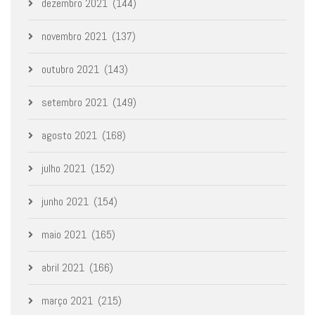
dezembro 2021
(144)
novembro 2021
(137)
outubro 2021
(143)
setembro 2021
(149)
agosto 2021
(168)
julho 2021
(152)
junho 2021
(154)
maio 2021
(165)
abril 2021
(166)
março 2021
(215)