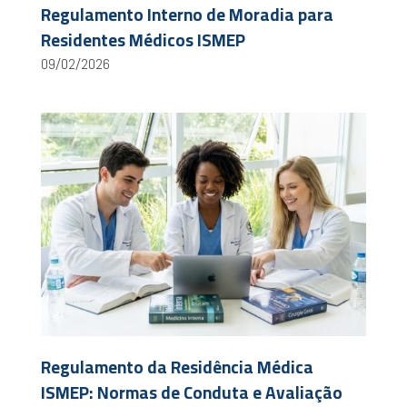
Regulamento Interno de Moradia para
Residentes Médicos ISMEP
09/02/2026
Regulamento da Residência Médica
ISMEP: Normas de Conduta e Avaliação