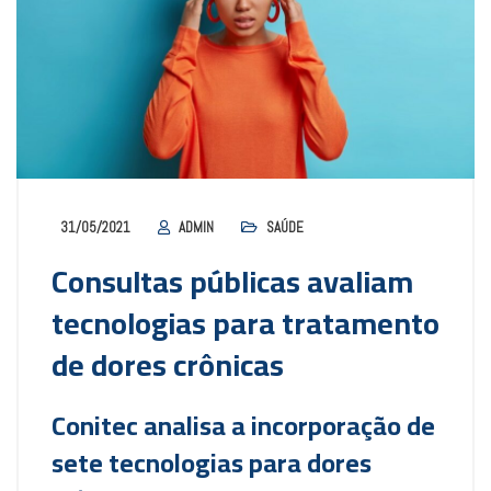
31/05/2021
ADMIN
SAÚDE
Consultas públicas avaliam
tecnologias para tratamento
de dores crônicas
Conitec analisa a incorporação de
sete tecnologias para dores