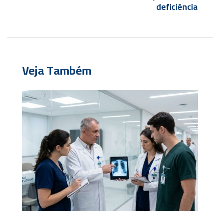
deficiência
Veja Também