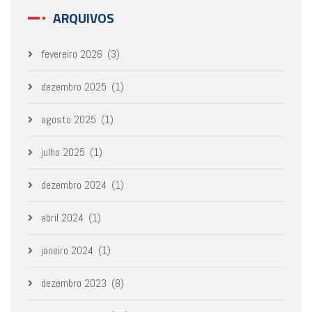
ARQUIVOS
fevereiro 2026
(3)
dezembro 2025
(1)
agosto 2025
(1)
julho 2025
(1)
dezembro 2024
(1)
abril 2024
(1)
janeiro 2024
(1)
dezembro 2023
(8)