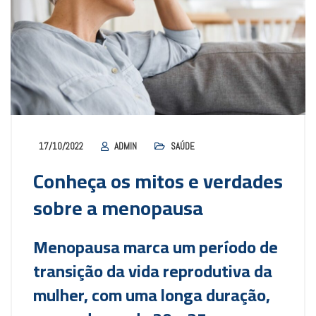
17/10/2022
ADMIN
SAÚDE
Conheça os mitos e verdades
sobre a menopausa
Menopausa marca um período de
transição da vida reprodutiva da
mulher, com uma longa duração,