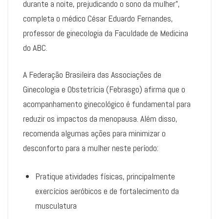
durante a noite, prejudicando o sono da mulher”,
completa o médico César Eduardo Fernandes,
professor de ginecologia da Faculdade de Medicina
do ABC.
A Federação Brasileira das Associações de
Ginecologia e Obstetrícia (Febrasgo) afirma que o
acompanhamento ginecológico é fundamental para
reduzir os impactos da menopausa. Além disso,
recomenda algumas ações para minimizar o
desconforto para a mulher neste período:
Pratique atividades físicas, principalmente
exercícios aeróbicos e de fortalecimento da
musculatura