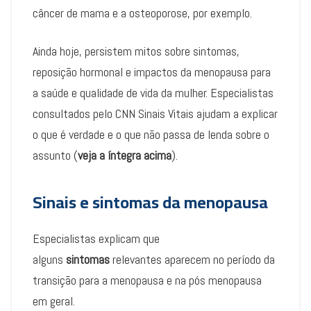
câncer de mama e a osteoporose, por exemplo.
Ainda hoje, persistem mitos sobre sintomas,
reposição hormonal e impactos da menopausa para
a saúde e qualidade de vida da mulher. Especialistas
consultados pelo CNN Sinais Vitais ajudam a explicar
o que é verdade e o que não passa de lenda sobre o
assunto (
veja a íntegra acima
).
Sinais e sintomas da menopausa
Especialistas explicam que
alguns
sintomas
relevantes aparecem no período da
transição para a menopausa e na pós menopausa
em geral.