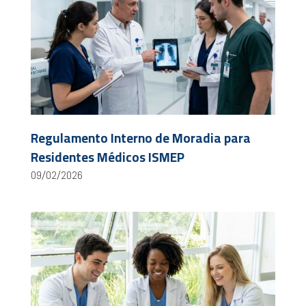
Regulamento Interno de Moradia para
Residentes Médicos ISMEP
09/02/2026