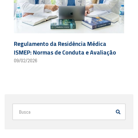
Regulamento da Residência Médica
ISMEP: Normas de Conduta e Avaliação
09/02/2026