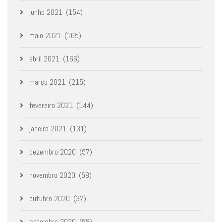
junho 2021
(154)
maio 2021
(165)
abril 2021
(166)
março 2021
(215)
fevereiro 2021
(144)
janeiro 2021
(131)
dezembro 2020
(57)
novembro 2020
(58)
outubro 2020
(37)
setembro 2020
(58)