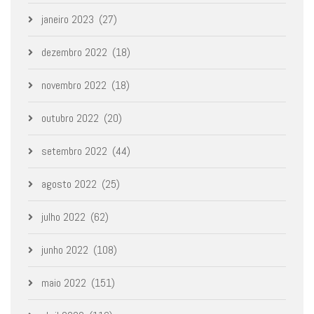
janeiro 2023
(27)
dezembro 2022
(18)
novembro 2022
(18)
outubro 2022
(20)
setembro 2022
(44)
agosto 2022
(25)
julho 2022
(62)
junho 2022
(108)
maio 2022
(151)