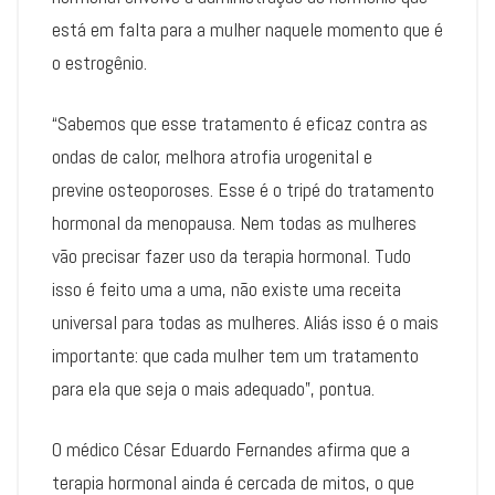
está em falta para a mulher naquele momento que é
o estrogênio.
“Sabemos que esse tratamento é eficaz contra as
ondas de calor, melhora atrofia urogenital e
previne osteoporoses. Esse é o tripé do tratamento
hormonal da menopausa. Nem todas as mulheres
vão precisar fazer uso da terapia hormonal. Tudo
isso é feito uma a uma, não existe uma receita
universal para todas as mulheres. Aliás isso é o mais
importante: que cada mulher tem um tratamento
para ela que seja o mais adequado”, pontua.
O médico César Eduardo Fernandes afirma que a
terapia hormonal ainda é cercada de mitos, o que