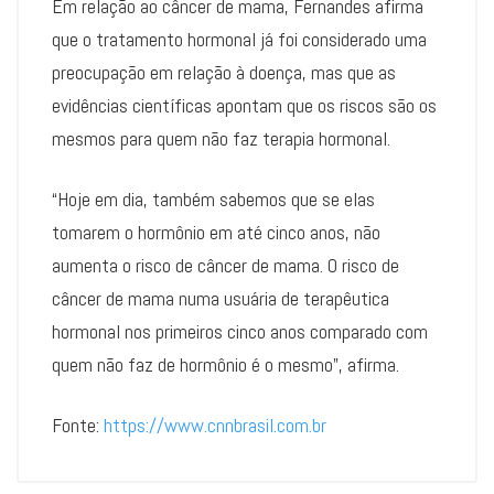
Em relação ao câncer de mama, Fernandes afirma
que o tratamento hormonal já foi considerado uma
preocupação em relação à doença, mas que as
evidências científicas apontam que os riscos são os
mesmos para quem não faz terapia hormonal.
“Hoje em dia, também sabemos que se elas
tomarem o hormônio em até cinco anos, não
aumenta o risco de câncer de mama. O risco de
câncer de mama numa usuária de terapêutica
hormonal nos primeiros cinco anos comparado com
quem não faz de hormônio é o mesmo”, afirma.
Fonte:
https://www.cnnbrasil.com.br