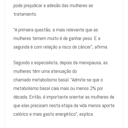
pode prejudicar a adesão das mulheres ao
tratamento.
“A primeira questão, a mais relevante que as
mulheres temem muito é de ganhar peso. E a
segunda é com relação a risco de câncer”, afirma.
Segundo o especialista, depois da menopausa, as
mulheres têm uma atenuação do
chamado metabolismo basal. “Admite-se que o
metabolismo basal caia mais ou menos 2% por
década. Então, é importante orientar as mulheres de
que elas precisam nesta etapa da vida menos aporte
calórico e mais gasto energético”, explica.