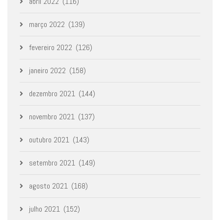
abril 2022
(116)
março 2022
(139)
fevereiro 2022
(126)
janeiro 2022
(158)
dezembro 2021
(144)
novembro 2021
(137)
outubro 2021
(143)
setembro 2021
(149)
agosto 2021
(168)
julho 2021
(152)