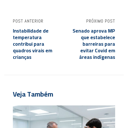
POST ANTERIOR
PRÓXIMO POST
Instabilidade de
Senado aprova MP
temperatura
que estabelece
contribui para
barreiras para
quadros virais em
evitar Covid em
crianças
áreas indígenas
Veja Também