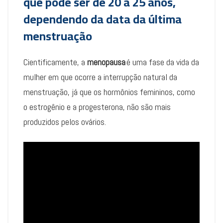
que pode ser de 20 a 25 anos,
dependendo da data da última
menstruação
Cientificamente, a
menopausa
é uma fase da vida da
mulher em que ocorre a interrupção natural da
menstruação, já que os hormônios femininos, como
o estrogênio e a progesterona, não são mais
produzidos pelos ovários.