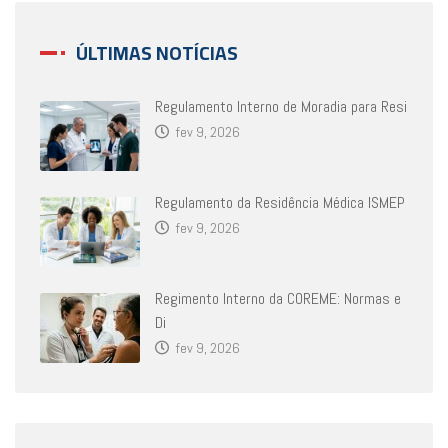
ÚLTIMAS NOTÍCIAS
Regulamento Interno de Moradia para Resi
fev 9, 2026
Regulamento da Residência Médica ISMEP
fev 9, 2026
Regimento Interno da COREME: Normas e
Di
fev 9, 2026