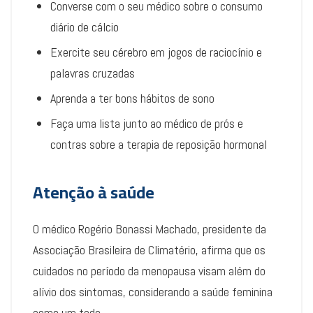
Converse com o seu médico sobre o consumo
diário de cálcio
Exercite seu cérebro em jogos de raciocínio e
palavras cruzadas
Aprenda a ter bons hábitos de sono
Faça uma lista junto ao médico de prós e
contras sobre a terapia de reposição hormonal
Atenção à saúde
O médico Rogério Bonassi Machado, presidente da
Associação Brasileira de Climatério, afirma que os
cuidados no período da menopausa visam além do
alívio dos sintomas, considerando a saúde feminina
como um todo.