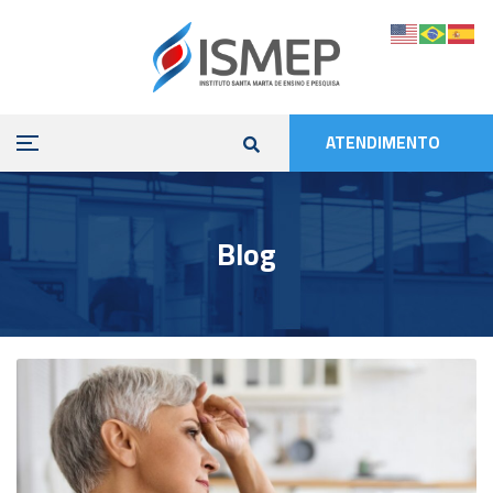
ATENDIMENTO
Blog