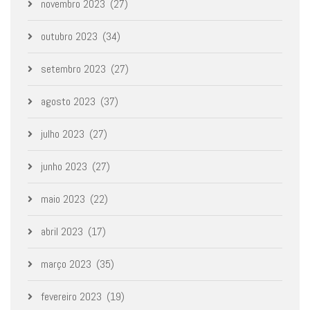
novembro 2023
(27)
outubro 2023
(34)
setembro 2023
(27)
agosto 2023
(37)
julho 2023
(27)
junho 2023
(27)
maio 2023
(22)
abril 2023
(17)
março 2023
(35)
fevereiro 2023
(19)