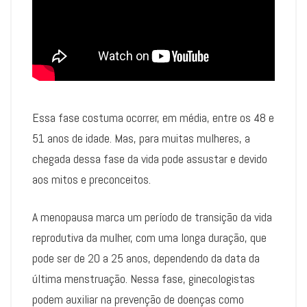
Essa fase costuma ocorrer, em média, entre os 48 e
51 anos de idade. Mas, para muitas mulheres, a
chegada dessa fase da vida pode assustar e devido
aos mitos e preconceitos.
A menopausa marca um período de transição da vida
reprodutiva da mulher, com uma longa duração, que
pode ser de 20 a 25 anos, dependendo da data da
última menstruação. Nessa fase, ginecologistas
podem auxiliar na prevenção de doenças como