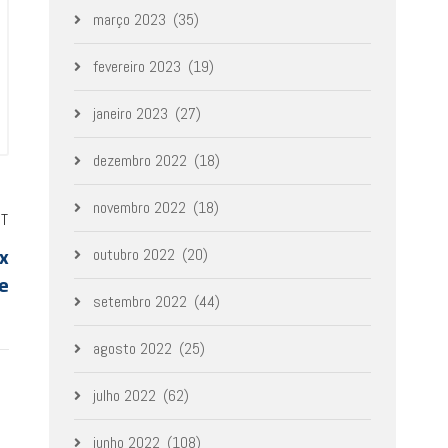
março 2023
(35)
fevereiro 2023
(19)
janeiro 2023
(27)
dezembro 2022
(18)
novembro 2022
(18)
ST
x
outubro 2022
(20)
de
setembro 2022
(44)
agosto 2022
(25)
julho 2022
(62)
junho 2022
(108)