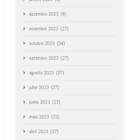
dezembro 2023
(8)
novembro 2023
(27)
outubro 2023
(34)
setembro 2023
(27)
agosto 2023
(37)
julho 2023
(27)
junho 2023
(27)
maio 2023
(22)
abril 2023
(17)