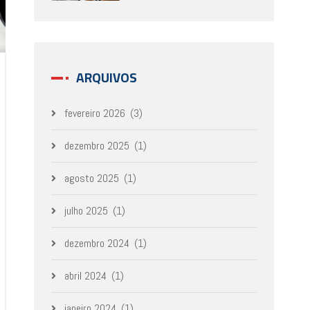
ARQUIVOS
fevereiro 2026
(3)
dezembro 2025
(1)
agosto 2025
(1)
julho 2025
(1)
dezembro 2024
(1)
abril 2024
(1)
janeiro 2024
(1)