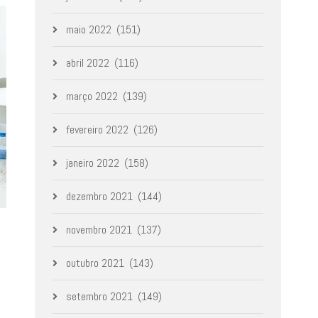
maio 2022
(151)
abril 2022
(116)
março 2022
(139)
fevereiro 2022
(126)
janeiro 2022
(158)
dezembro 2021
(144)
novembro 2021
(137)
outubro 2021
(143)
setembro 2021
(149)