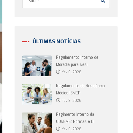
ÚLTIMAS NOTÍCIAS
Regulamento Interno de
Moradia para Resi
fev 9, 2026
Regulamento da Residência
Médica ISMEP
fev 9, 2026
Regimento Interno da
COREME: Normas e Di
fev 9, 2026