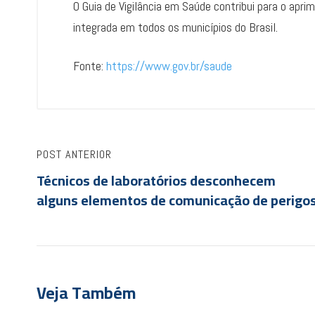
O Guia de Vigilância em Saúde contribui para o apr
integrada em todos os municípios do Brasil.
Fonte:
https://www.gov.br/saude
POST ANTERIOR
Técnicos de laboratórios desconhecem
alguns elementos de comunicação de perigo
Veja Também