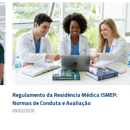
Regulamento da Residência Médica ISMEP:
Normas de Conduta e Avaliação
09/02/2026