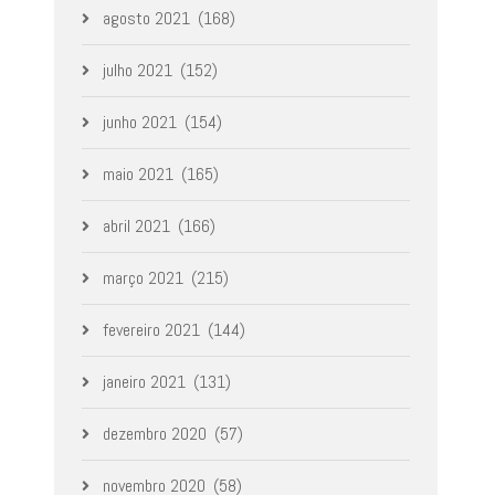
agosto 2021
(168)
julho 2021
(152)
junho 2021
(154)
maio 2021
(165)
abril 2021
(166)
março 2021
(215)
fevereiro 2021
(144)
janeiro 2021
(131)
dezembro 2020
(57)
novembro 2020
(58)