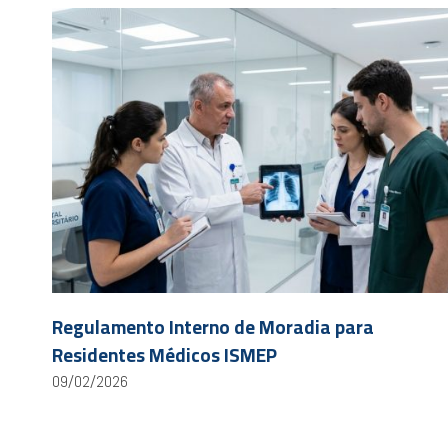
Regulamento Interno de Moradia para
Residentes Médicos ISMEP
09/02/2026