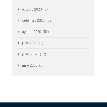
outubro 2020
(37)
setembro 2020
(58)
agosto 2020
(52)
julho 2020
(1)
junho 2020
(12)
maio 2020
(5)