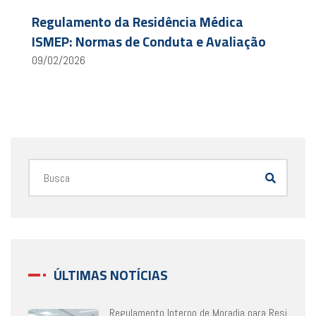
Regulamento da Residência Médica
ISMEP: Normas de Conduta e Avaliação
09/02/2026
ÚLTIMAS NOTÍCIAS
Regulamento Interno de Moradia para Resi