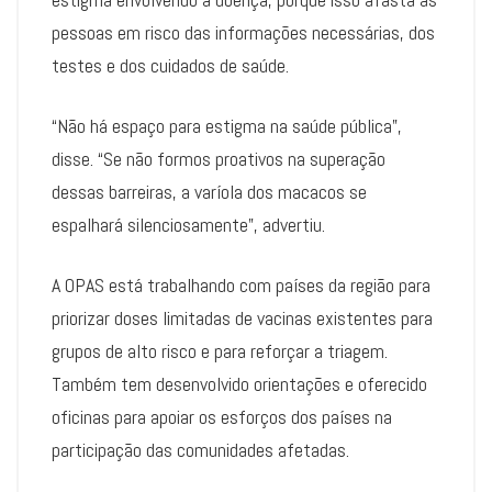
pessoas em risco das informações necessárias, dos
testes e dos cuidados de saúde.
“Não há espaço para estigma na saúde pública”,
disse. “Se não formos proativos na superação
dessas barreiras, a varíola dos macacos se
espalhará silenciosamente”, advertiu.
A OPAS está trabalhando com países da região para
priorizar doses limitadas de vacinas existentes para
grupos de alto risco e para reforçar a triagem.
Também tem desenvolvido orientações e oferecido
oficinas para apoiar os esforços dos países na
participação das comunidades afetadas.