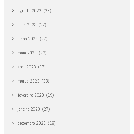
agosto 2023
(37)
julho 2023
(27)
junho 2023
(27)
maio 2023
(22)
abril 2023
(17)
março 2023
(35)
fevereiro 2023
(19)
janeiro 2023
(27)
dezembro 2022
(18)