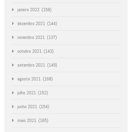
janeiro 2022
(158)
dezembro 2021
(144)
novembro 2021
(137)
outubro 2021
(143)
setembro 2021
(149)
agosto 2021
(168)
julho 2021
(152)
junho 2021
(154)
maio 2021
(165)