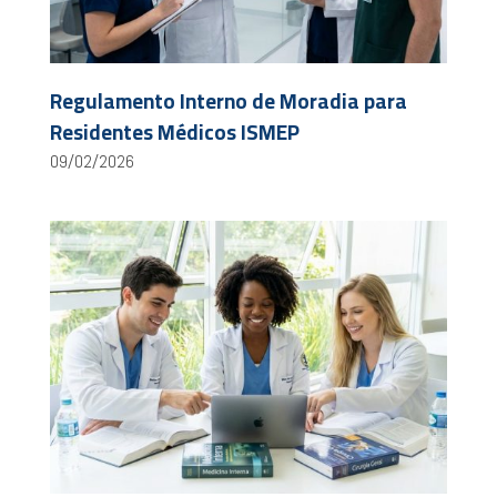
Regulamento Interno de Moradia para
Residentes Médicos ISMEP
09/02/2026