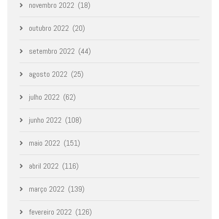
novembro 2022
(18)
outubro 2022
(20)
setembro 2022
(44)
agosto 2022
(25)
julho 2022
(62)
junho 2022
(108)
maio 2022
(151)
abril 2022
(116)
março 2022
(139)
fevereiro 2022
(126)