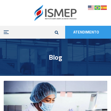
ATENDIMENTO
Blog