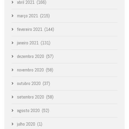
abril 2021
(166)
março 2021
(215)
fevereiro 2021
(144)
janeiro 2021
(131)
dezembro 2020
(57)
novembro 2020
(58)
outubro 2020
(37)
setembro 2020
(58)
agosto 2020
(52)
julho 2020
(1)