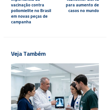
vacinação contra
para aumento de
poliomielite no Brasil
casos no mundo
em novas peças de
campanha
Veja Também