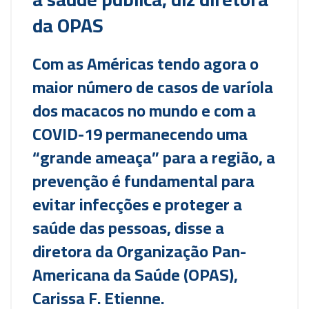
da OPAS
Com as Américas tendo agora o
maior número de casos de varíola
dos macacos no mundo e com a
COVID-19 permanecendo uma
“grande ameaça” para a região, a
prevenção é fundamental para
evitar infecções e proteger a
saúde das pessoas, disse a
diretora da Organização Pan-
Americana da Saúde (OPAS),
Carissa F. Etienne.