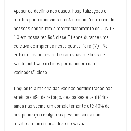
Apesar do declínio nos casos, hospitalizações e
mortes por coronavírus nas Américas, “centenas de
pessoas continuam a morrer diariamente de COVID-
19 em nossa região”, disse Etienne durante uma
coletiva de imprensa nesta quarta-feira (7). “No
entanto, os países reduziram suas medidas de
saúde pública e milhões permanecem não
vacinados”, disse.
Enquanto a maioria das vacinas administradas nas
Américas são de reforço, dez países e territórios
ainda não vacinaram completamente até 40% de
sua população e algumas pessoas ainda não
receberam uma única dose de vacina.