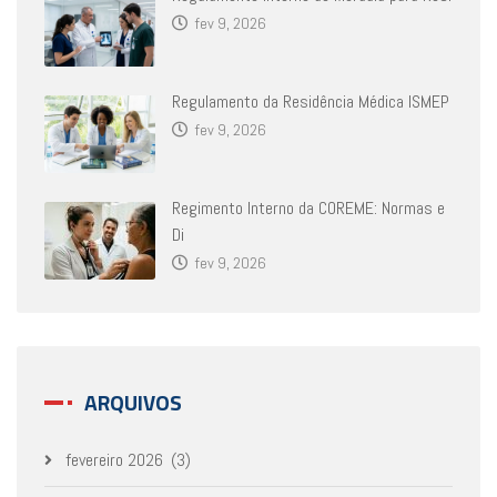
fev 9, 2026
Regulamento da Residência Médica ISMEP
fev 9, 2026
Regimento Interno da COREME: Normas e
Di
fev 9, 2026
ARQUIVOS
fevereiro 2026
(3)