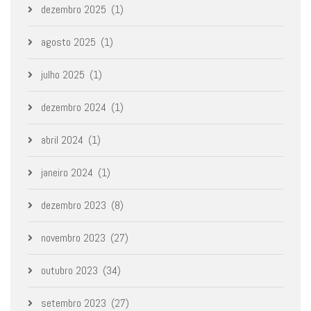
dezembro 2025
(1)
agosto 2025
(1)
julho 2025
(1)
dezembro 2024
(1)
abril 2024
(1)
janeiro 2024
(1)
dezembro 2023
(8)
novembro 2023
(27)
outubro 2023
(34)
setembro 2023
(27)