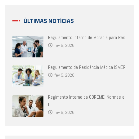
ÚLTIMAS NOTÍCIAS
Regulamento Interno de Moradia para Resi
fev 9, 2026
Regulamento da Residência Médica ISMEP
fev 9, 2026
Regimento Interno da COREME: Normas e
Di
fev 9, 2026