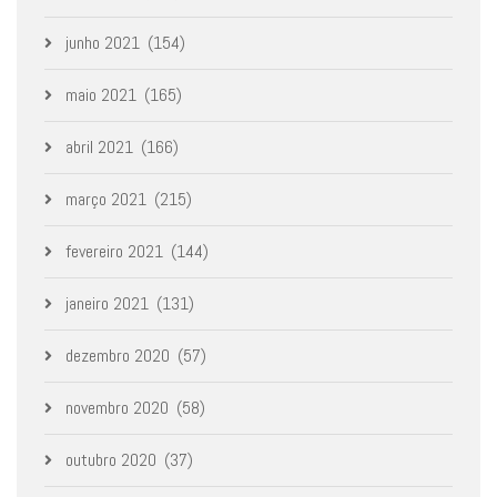
junho 2021
(154)
maio 2021
(165)
abril 2021
(166)
março 2021
(215)
fevereiro 2021
(144)
janeiro 2021
(131)
dezembro 2020
(57)
novembro 2020
(58)
outubro 2020
(37)