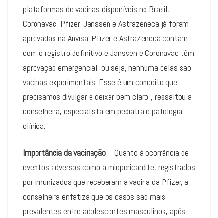
plataformas de vacinas disponíveis no Brasil,
Coronavac, Pfizer, Janssen e Astrazeneca já foram
aprovadas na Anvisa. Pfizer e AstraZeneca contam
com o registro definitivo e Janssen e Coronavac têm
aprovação emergencial, ou seja, nenhuma delas são
vacinas experimentais. Esse é um conceito que
precisamos divulgar e deixar bem claro”, ressaltou a
conselheira, especialista em pediatra e patologia
clínica.
Importância da vacinação
– Quanto à ocorrência de
eventos adversos como a miopericardite, registrados
por imunizados que receberam a vacina da Pfizer, a
conselheira enfatiza que os casos são mais
prevalentes entre adolescentes masculinos, após