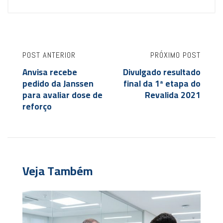
POST ANTERIOR
PRÓXIMO POST
Anvisa recebe
Divulgado resultado
pedido da Janssen
final da 1ª etapa do
para avaliar dose de
Revalida 2021
reforço
Veja Também