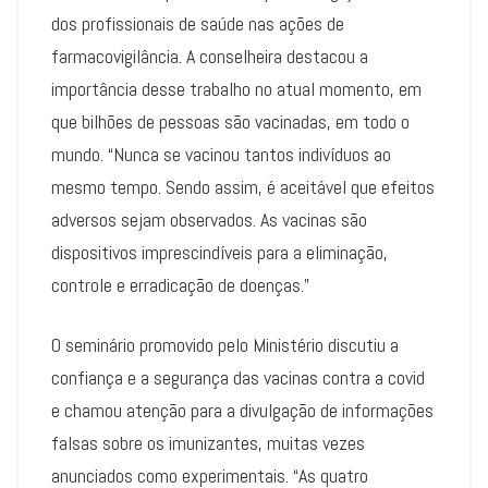
dos profissionais de saúde nas ações de
farmacovigilância. A conselheira destacou a
importância desse trabalho no atual momento, em
que bilhões de pessoas são vacinadas, em todo o
mundo. “Nunca se vacinou tantos indivíduos ao
mesmo tempo. Sendo assim, é aceitável que efeitos
adversos sejam observados. As vacinas são
dispositivos imprescindíveis para a eliminação,
controle e erradicação de doenças.”
O seminário promovido pelo Ministério discutiu a
confiança e a segurança das vacinas contra a covid
e chamou atenção para a divulgação de informações
falsas sobre os imunizantes, muitas vezes
anunciados como experimentais. “As quatro