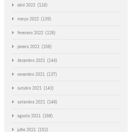
abril 2022
(116)
março 2022
(139)
fevereiro 2022
(126)
janeiro 2022
(158)
dezembro 2021
(144)
novembro 2021
(137)
outubro 2021
(143)
setembro 2021
(149)
agosto 2021
(168)
julho 2021
(152)