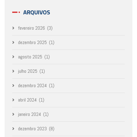
ARQUIVOS
fevereiro 2026
(3)
dezembro 2025
(1)
agosto 2025
(1)
julho 2025
(1)
dezembro 2024
(1)
abril 2024
(1)
janeiro 2024
(1)
dezembro 2023
(8)