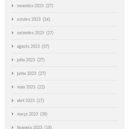
novembro 2023
(27)
outubro 2023
(34)
setembro 2023
(27)
agosto 2023
(37)
julho 2023
(27)
junho 2023
(27)
maio 2023
(22)
abril 2023
(17)
março 2023
(35)
fevereiro 2023
(19)