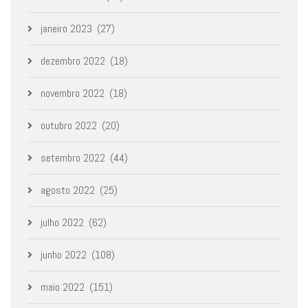
janeiro 2023
(27)
dezembro 2022
(18)
novembro 2022
(18)
outubro 2022
(20)
setembro 2022
(44)
agosto 2022
(25)
julho 2022
(62)
junho 2022
(108)
maio 2022
(151)