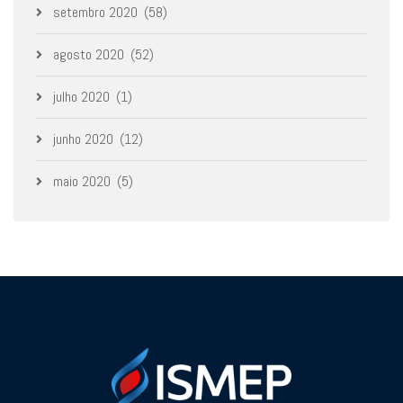
setembro 2020
(58)
agosto 2020
(52)
julho 2020
(1)
junho 2020
(12)
maio 2020
(5)