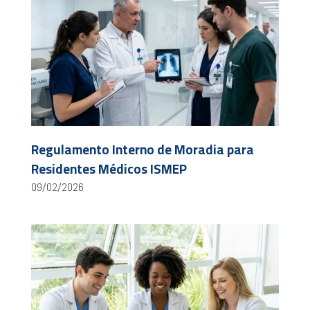
Regulamento Interno de Moradia para
Residentes Médicos ISMEP
09/02/2026