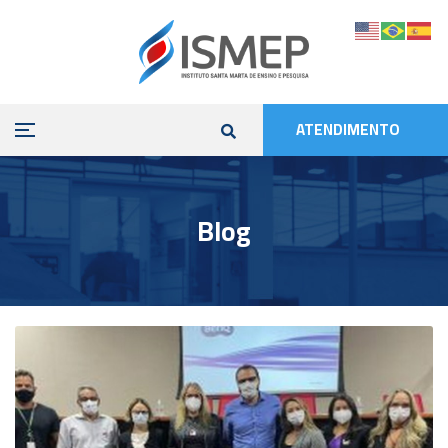
ATENDIMENTO
Blog