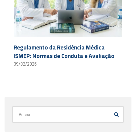
Regulamento da Residência Médica
ISMEP: Normas de Conduta e Avaliação
09/02/2026