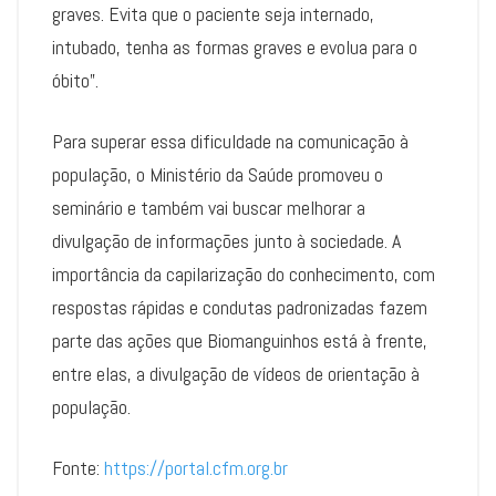
graves. Evita que o paciente seja internado,
intubado, tenha as formas graves e evolua para o
óbito”.
Para superar essa dificuldade na comunicação à
população, o Ministério da Saúde promoveu o
seminário e também vai buscar melhorar a
divulgação de informações junto à sociedade. A
importância da capilarização do conhecimento, com
respostas rápidas e condutas padronizadas fazem
parte das ações que Biomanguinhos está à frente,
entre elas, a divulgação de vídeos de orientação à
população.
Fonte:
https://portal.cfm.org.br