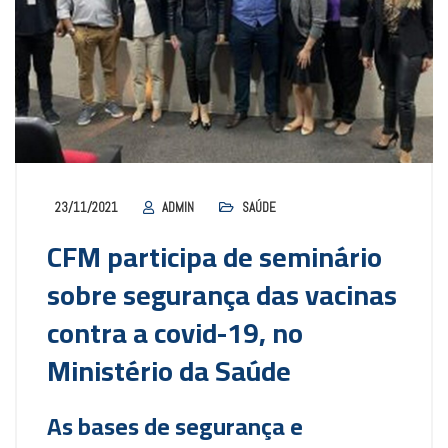
23/11/2021
ADMIN
SAÚDE
CFM participa de seminário
sobre segurança das vacinas
contra a covid-19, no
Ministério da Saúde
As bases de segurança e