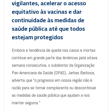
vigilantes, acelerar o acesso
equitativo às vacinas e dar
continuidade às medidas de
saúde pública até que todos
estejam protegidos
Embora a tendência de queda nos casos e mortes
continue em grande parte das Américas pela oitava
semana consecutiva, o subdiretor da Organização
Pan-Americana da Saúde (OPAS), Jarbas Barbosa,
advertiu que “o progresso em nossa região não é
razão para se tornar complacente ou descontinuar
as medidas de saúde pública que ajudam a nos
manter seguros.”