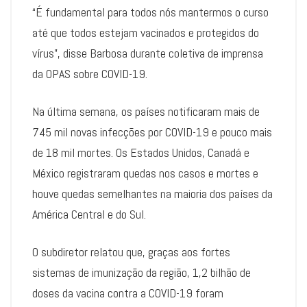
“É fundamental para todos nós mantermos o curso
até que todos estejam vacinados e protegidos do
vírus”, disse Barbosa durante coletiva de imprensa
da OPAS sobre COVID-19.
Na última semana, os países notificaram mais de
745 mil novas infecções por COVID-19 e pouco mais
de 18 mil mortes. Os Estados Unidos, Canadá e
México registraram quedas nos casos e mortes e
houve quedas semelhantes na maioria dos países da
América Central e do Sul.
O subdiretor relatou que, graças aos fortes
sistemas de imunização da região, 1,2 bilhão de
doses da vacina contra a COVID-19 foram