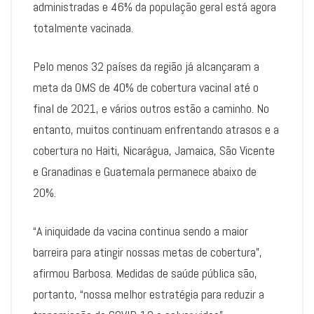
administradas e 46% da população geral está agora
totalmente vacinada.
Pelo menos 32 países da região já alcançaram a
meta da OMS de 40% de cobertura vacinal até o
final de 2021, e vários outros estão a caminho. No
entanto, muitos continuam enfrentando atrasos e a
cobertura no Haiti, Nicarágua, Jamaica, São Vicente
e Granadinas e Guatemala permanece abaixo de
20%.
“A iniquidade da vacina continua sendo a maior
barreira para atingir nossas metas de cobertura”,
afirmou Barbosa. Medidas de saúde pública são,
portanto, “nossa melhor estratégia para reduzir a