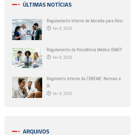
ÚLTIMAS NOTÍCIAS
Regulamento Interno de Moradia para Resi
fev 9, 2026
Regulamento da Residência Médica ISMEP
fev 9, 2026
Regimento Interno da COREME: Normas e
Di
fev 9, 2026
ARQUIVOS