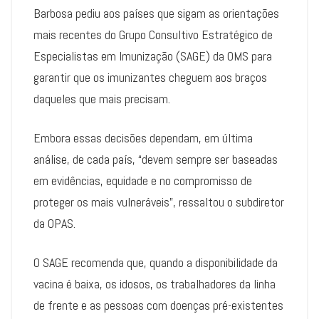
Barbosa pediu aos países que sigam as orientações
mais recentes do Grupo Consultivo Estratégico de
Especialistas em Imunização (SAGE) da OMS para
garantir que os imunizantes cheguem aos braços
daqueles que mais precisam.
Embora essas decisões dependam, em última
análise, de cada país, “devem sempre ser baseadas
em evidências, equidade e no compromisso de
proteger os mais vulneráveis”, ressaltou o subdiretor
da OPAS.
O SAGE recomenda que, quando a disponibilidade da
vacina é baixa, os idosos, os trabalhadores da linha
de frente e as pessoas com doenças pré-existentes