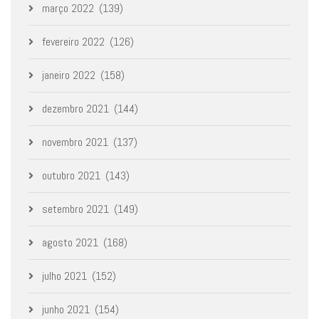
março 2022
(139)
fevereiro 2022
(126)
janeiro 2022
(158)
dezembro 2021
(144)
novembro 2021
(137)
outubro 2021
(143)
setembro 2021
(149)
agosto 2021
(168)
julho 2021
(152)
junho 2021
(154)