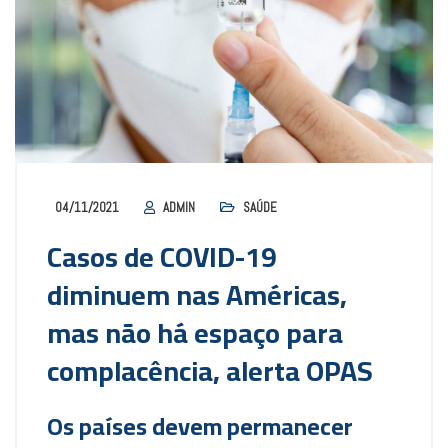
04/11/2021
ADMIN
SAÚDE
Casos de COVID-19
diminuem nas Américas,
mas não há espaço para
complacência, alerta OPAS
Os países devem permanecer