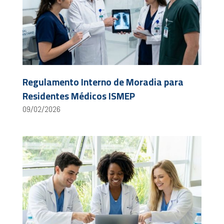
Regulamento Interno de Moradia para
Residentes Médicos ISMEP
09/02/2026