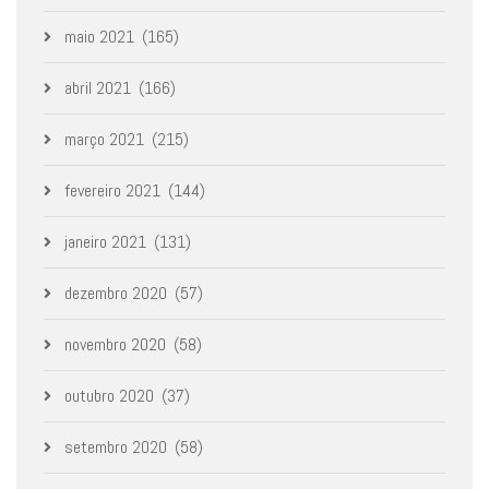
maio 2021
(165)
abril 2021
(166)
março 2021
(215)
fevereiro 2021
(144)
janeiro 2021
(131)
dezembro 2020
(57)
novembro 2020
(58)
outubro 2020
(37)
setembro 2020
(58)