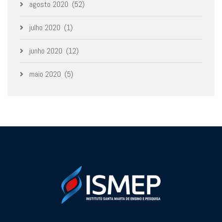
agosto 2020
(52)
julho 2020
(1)
junho 2020
(12)
maio 2020
(5)