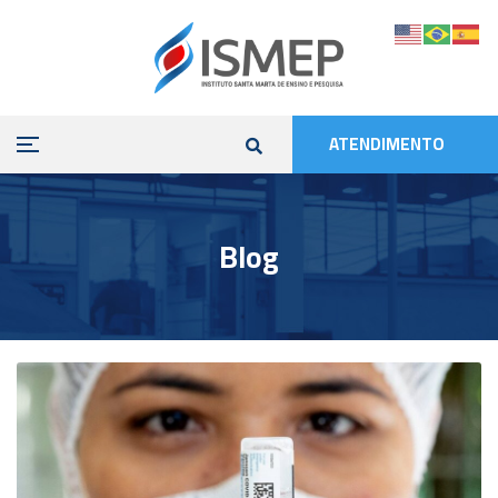
ATENDIMENTO
Blog