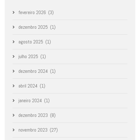
fevereiro 2026
(3)
dezembro 2025
(1)
agosto 2025
(1)
julho 2025
(1)
dezembro 2024
(1)
abril 2024
(1)
janeiro 2024
(1)
dezembro 2023
(8)
novembro 2023
(27)