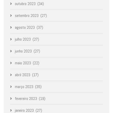
outubro 2023
(34)
setembro 2023
(27)
agosto 2023
(37)
julho 2023
(27)
junho 2023
(27)
maio 2023
(22)
abril 2023
(17)
março 2023
(35)
fevereiro 2023
(19)
janeiro 2023
(27)