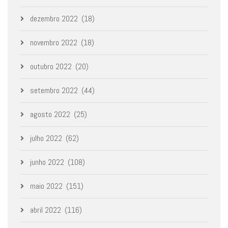
dezembro 2022
(18)
novembro 2022
(18)
outubro 2022
(20)
setembro 2022
(44)
agosto 2022
(25)
julho 2022
(62)
junho 2022
(108)
maio 2022
(151)
abril 2022
(116)