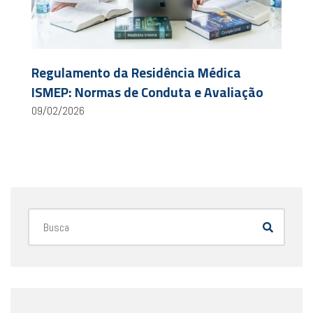
Regulamento da Residência Médica
ISMEP: Normas de Conduta e Avaliação
09/02/2026