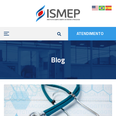
ATENDIMENTO
Blog