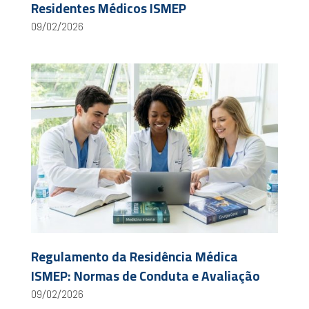
Residentes Médicos ISMEP
09/02/2026
Regulamento da Residência Médica
ISMEP: Normas de Conduta e Avaliação
09/02/2026