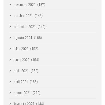
novembro 2021
(137)
outubro 2021
(143)
setembro 2021
(149)
agosto 2021
(168)
julho 2021
(152)
junho 2021
(154)
maio 2021
(165)
abril 2021
(166)
março 2021
(215)
fevereiro 2021
(144)