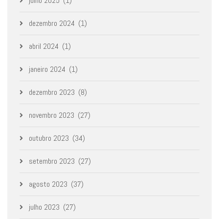
julho 2025
(1)
dezembro 2024
(1)
abril 2024
(1)
janeiro 2024
(1)
dezembro 2023
(8)
novembro 2023
(27)
outubro 2023
(34)
setembro 2023
(27)
agosto 2023
(37)
julho 2023
(27)