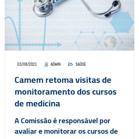
03/08/2021
ADMIN
SAÚDE
Camem retoma visitas de
monitoramento dos cursos
de medicina
A Comissão é responsável por
avaliar e monitorar os cursos de