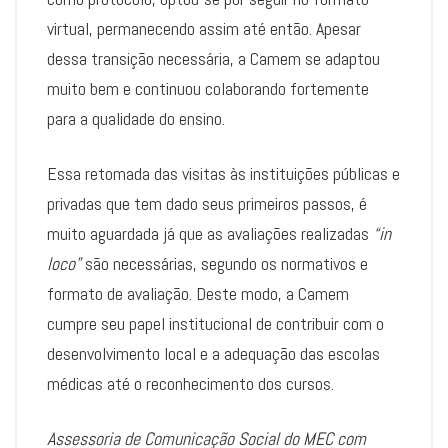
virtual, permanecendo assim até então. Apesar
dessa transição necessária, a Camem se adaptou
muito bem e continuou colaborando fortemente
para a qualidade do ensino.
Essa retomada das visitas às instituições públicas e
privadas que tem dado seus primeiros passos, é
muito aguardada já que as avaliações realizadas
“in
loco”
são necessárias, segundo os normativos e
formato de avaliação. Deste modo, a Camem
cumpre seu papel institucional de contribuir com o
desenvolvimento local e a adequação das escolas
médicas até o reconhecimento dos cursos.
Assessoria de Comunicação Social do MEC com