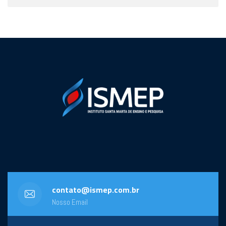
contato@ismep.com.br
Nosso Email