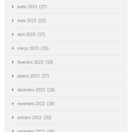
junho 2023
(27)
maio 2023
(22)
abril 2023
(17)
março 2023
(35)
fevereiro 2023
(19)
janeiro 2023
(27)
dezembro 2022
(18)
novembro 2022
(18)
outubro 2022
(20)
setembro 2022
(44)