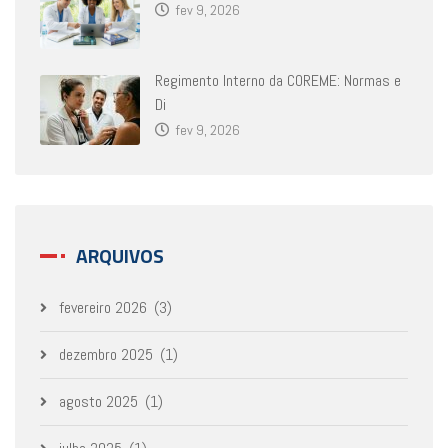
fev 9, 2026
Regimento Interno da COREME: Normas e
Di
fev 9, 2026
ARQUIVOS
fevereiro 2026
(3)
dezembro 2025
(1)
agosto 2025
(1)