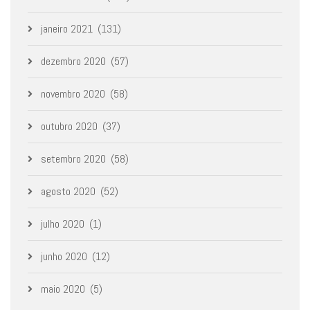
janeiro 2021
(131)
dezembro 2020
(57)
novembro 2020
(58)
outubro 2020
(37)
setembro 2020
(58)
agosto 2020
(52)
julho 2020
(1)
junho 2020
(12)
maio 2020
(5)