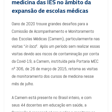
medicina das IES no âmbito da
expansão de escolas médicas
Oano de 2020 trouxe grandes desafios para a
Comissão de Acompanhamento e Monitoramento
das Escolas Médicas (Camem), particularmente nas
visitas “
in loco
”. Após um período sem realizar essas
visitas devido aos riscos de contaminação por conta
da Covid-19, a Camem, instituída pela Portaria MEC
nº 306, de 26 de março de 2015, retoma as visitas
de monitoramento dos cursos de medicina nesse
mês de julho.
A Camem está presente no Brasil inteiro, e com
seus 44 docentes em educação em saúde, a