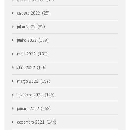
agosto 2022
(25)
julho 2022
(62)
junho 2022
(108)
maio 2022
(151)
abril 2022
(116)
março 2022
(139)
fevereiro 2022
(126)
janeiro 2022
(158)
dezembro 2021
(144)