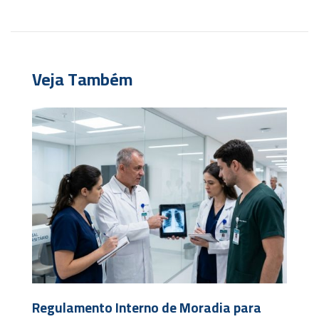
Veja Também
Regulamento Interno de Moradia para