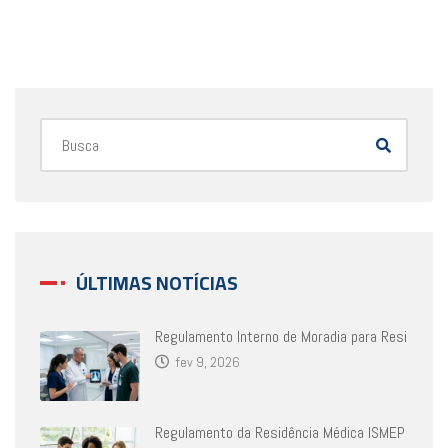
ÚLTIMAS NOTÍCIAS
Regulamento Interno de Moradia para Resi
fev 9, 2026
Regulamento da Residência Médica ISMEP