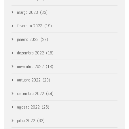
março 2023
(35)
fevereiro 2023
(19)
janeiro 2023
(27)
dezembro 2022
(18)
novembro 2022
(18)
outubro 2022
(20)
setembro 2022
(44)
agosto 2022
(25)
julho 2022
(62)