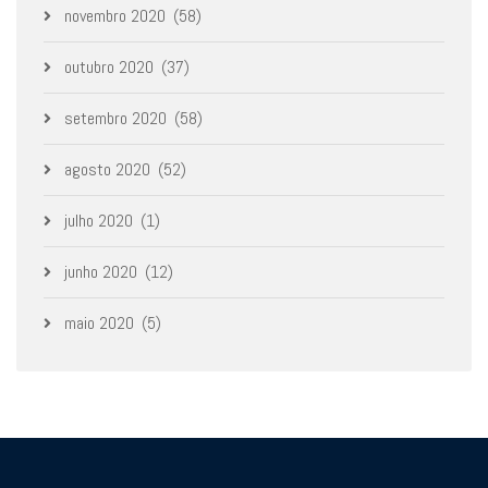
novembro 2020
(58)
outubro 2020
(37)
setembro 2020
(58)
agosto 2020
(52)
julho 2020
(1)
junho 2020
(12)
maio 2020
(5)