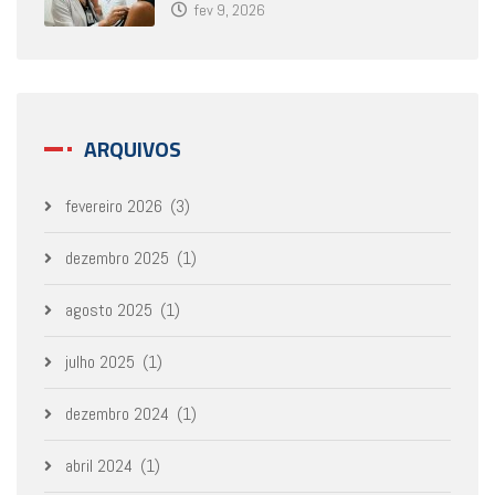
fev 9, 2026
ARQUIVOS
fevereiro 2026
(3)
dezembro 2025
(1)
agosto 2025
(1)
julho 2025
(1)
dezembro 2024
(1)
abril 2024
(1)