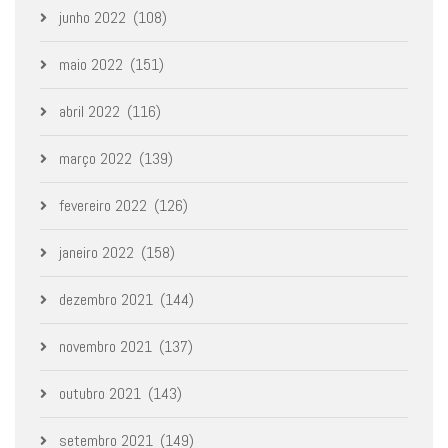
junho 2022
(108)
maio 2022
(151)
abril 2022
(116)
março 2022
(139)
fevereiro 2022
(126)
janeiro 2022
(158)
dezembro 2021
(144)
novembro 2021
(137)
outubro 2021
(143)
setembro 2021
(149)