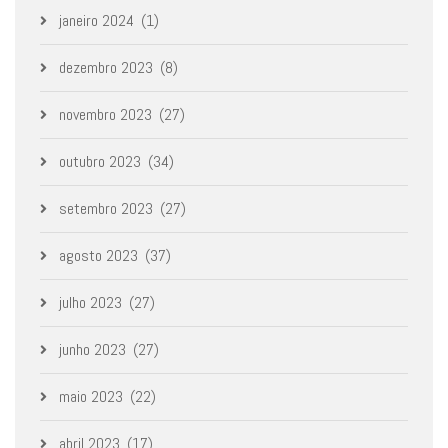
janeiro 2024
(1)
dezembro 2023
(8)
novembro 2023
(27)
outubro 2023
(34)
setembro 2023
(27)
agosto 2023
(37)
julho 2023
(27)
junho 2023
(27)
maio 2023
(22)
abril 2023
(17)