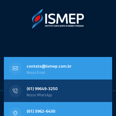
contato@ismep.com.br
Nosso Email
(61) 99649-3250
Nosso WhatsApp
(61) 3962-6430