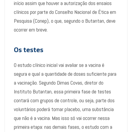
início assim que houver a autorização dos ensaios
clínicos por parte do Conselho Nacional de Ética em
Pesquisa (Conep), o que, segundo o Butantan, deve
ocorrer em breve.
Os testes
O estudo clínico inicial vai avaliar se a vacina é
segura e qual a quantidade de doses suficiente para
a vacinação. Segundo Dimas Covas, diretor do
Instituto Butantan, essa primeira fase de testes
contará com grupos de controle, ou seja, parte dos
voluntários poderá tomar placebo, uma substância
que não é a vacina. Mas isso só vai ocorrer nessa
primeira etapa: nas demais fases, o estudo com a