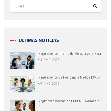
ÚLTIMAS NOTÍCIAS
Regulamento Interno de Moradia para Resi
fev 9, 2026
Regulamento da Residência Médica ISMEP
fev 9, 2026
Regimento Interno da COREME: Normas e
Di