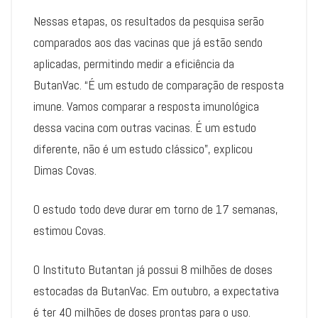
Nessas etapas, os resultados da pesquisa serão
comparados aos das vacinas que já estão sendo
aplicadas, permitindo medir a eficiência da
ButanVac. “É um estudo de comparação de resposta
imune. Vamos comparar a resposta imunológica
dessa vacina com outras vacinas. É um estudo
diferente, não é um estudo clássico”, explicou
Dimas Covas.
O estudo todo deve durar em torno de 17 semanas,
estimou Covas.
O Instituto Butantan já possui 8 milhões de doses
estocadas da ButanVac. Em outubro, a expectativa
é ter 40 milhões de doses prontas para o uso.