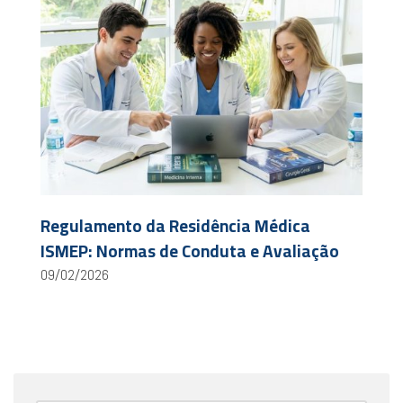
Regulamento da Residência Médica
ISMEP: Normas de Conduta e Avaliação
09/02/2026