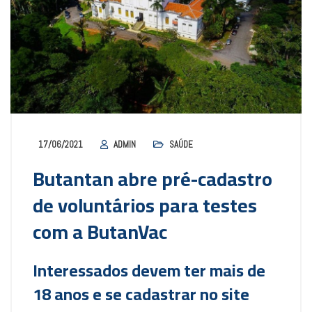
17/06/2021
ADMIN
SAÚDE
Butantan abre pré-cadastro
de voluntários para testes
com a ButanVac
Interessados devem ter mais de
18 anos e se cadastrar no site