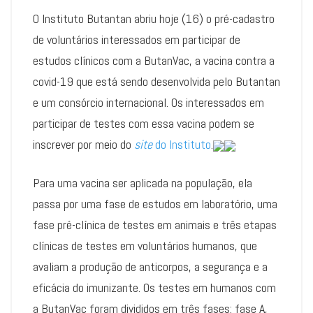
O Instituto Butantan abriu hoje (16) o pré-cadastro
de voluntários interessados em participar de
estudos clínicos com a ButanVac, a vacina contra a
covid-19 que está sendo desenvolvida pelo Butantan
e um consórcio internacional. Os interessados em
participar de testes com essa vacina podem se
inscrever por meio do
site
do Instituto
.
Para uma vacina ser aplicada na população, ela
passa por uma fase de estudos em laboratório, uma
fase pré-clínica de testes em animais e três etapas
clínicas de testes em voluntários humanos, que
avaliam a produção de anticorpos, a segurança e a
eficácia do imunizante. Os testes em humanos com
a ButanVac foram divididos em três fases: fase A,