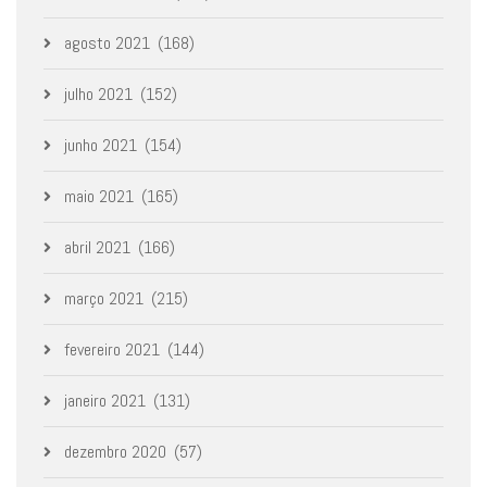
agosto 2021
(168)
julho 2021
(152)
junho 2021
(154)
maio 2021
(165)
abril 2021
(166)
março 2021
(215)
fevereiro 2021
(144)
janeiro 2021
(131)
dezembro 2020
(57)