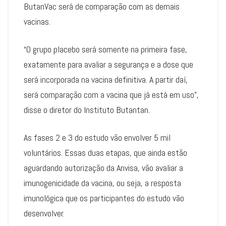
ButanVac será de comparação com as demais
vacinas.
“O grupo placebo será somente na primeira fase,
exatamente para avaliar a segurança e a dose que
será incorporada na vacina definitiva. A partir daí,
será comparação com a vacina que já está em uso”,
disse o diretor do Instituto Butantan.
As fases 2 e 3 do estudo vão envolver 5 mil
voluntários. Essas duas etapas, que ainda estão
aguardando autorização da Anvisa, vão avaliar a
imunogenicidade da vacina, ou seja, a resposta
imunológica que os participantes do estudo vão
desenvolver.