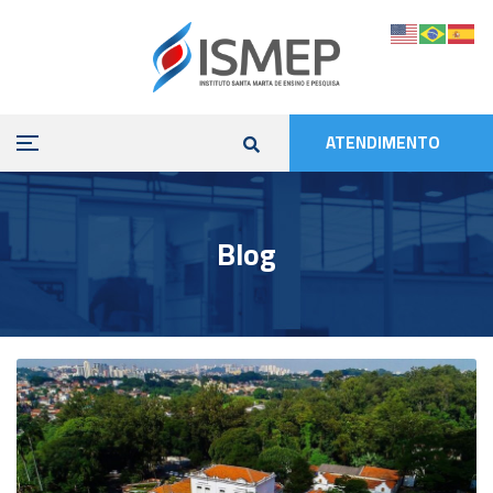
ATENDIMENTO
Blog