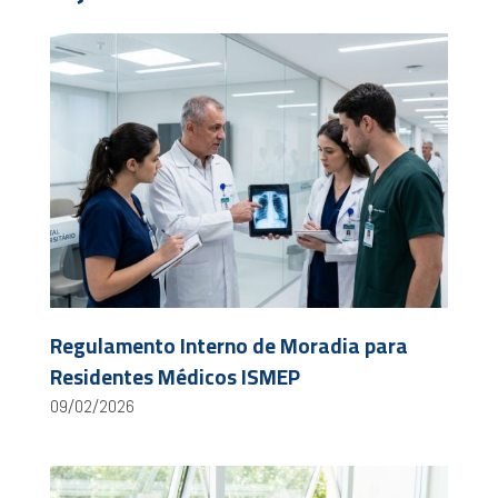
Regulamento Interno de Moradia para
Residentes Médicos ISMEP
09/02/2026