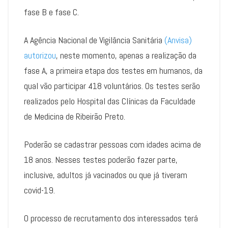
fase B e fase C.
A Agência Nacional de Vigilância Sanitária
(Anvisa)
autorizou
, neste momento, apenas a realização da
fase A, a primeira etapa dos testes em humanos, da
qual vão participar 418 voluntários. Os testes serão
realizados pelo Hospital das Clínicas da Faculdade
de Medicina de Ribeirão Preto.
Poderão se cadastrar pessoas com idades acima de
18 anos. Nesses testes poderão fazer parte,
inclusive, adultos já vacinados ou que já tiveram
covid-19.
O processo de recrutamento dos interessados terá