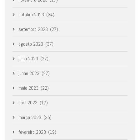
outubro 2023
(34)
setembro 2023
(27)
agosto 2023
(37)
julho 2023
(27)
junho 2023
(27)
maio 2023
(22)
abril 2023
(17)
março 2023
(35)
fevereiro 2023
(19)