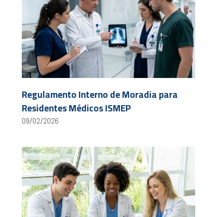
Regulamento Interno de Moradia para
Residentes Médicos ISMEP
09/02/2026