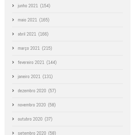
junho 2021
(154)
maio 2021
(165)
abril 2021
(166)
março 2021
(215)
fevereiro 2021
(144)
janeiro 2021
(131)
dezembro 2020
(57)
novembro 2020
(58)
outubro 2020
(37)
setembro 2020
(58)