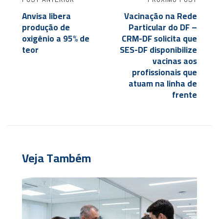
Anvisa libera
Vacinação na Rede
produção de
Particular do DF –
oxigênio a 95% de
CRM-DF solicita que
teor
SES-DF disponibilize
vacinas aos
profissionais que
atuam na linha de
frente
Veja Também