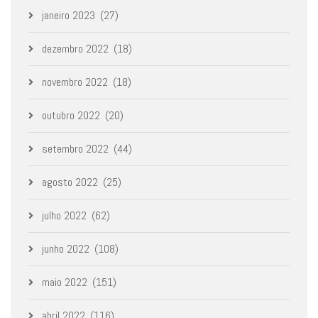
janeiro 2023
(27)
dezembro 2022
(18)
novembro 2022
(18)
outubro 2022
(20)
setembro 2022
(44)
agosto 2022
(25)
julho 2022
(62)
junho 2022
(108)
maio 2022
(151)
abril 2022
(116)