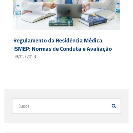
Regulamento da Residência Médica
ISMEP: Normas de Conduta e Avaliação
09/02/2026