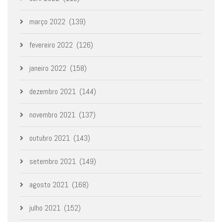
março 2022
(139)
fevereiro 2022
(126)
janeiro 2022
(158)
dezembro 2021
(144)
novembro 2021
(137)
outubro 2021
(143)
setembro 2021
(149)
agosto 2021
(168)
julho 2021
(152)