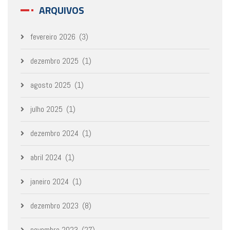
ARQUIVOS
fevereiro 2026
(3)
dezembro 2025
(1)
agosto 2025
(1)
julho 2025
(1)
dezembro 2024
(1)
abril 2024
(1)
janeiro 2024
(1)
dezembro 2023
(8)
novembro 2023
(27)