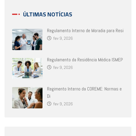
ÚLTIMAS NOTÍCIAS
Regulamento Interno de Moradia para Resi
fev 9, 2026
Regulamento da Residência Médica ISMEP
fev 9, 2026
Regimento Interno da COREME: Normas e
Di
fev 9, 2026