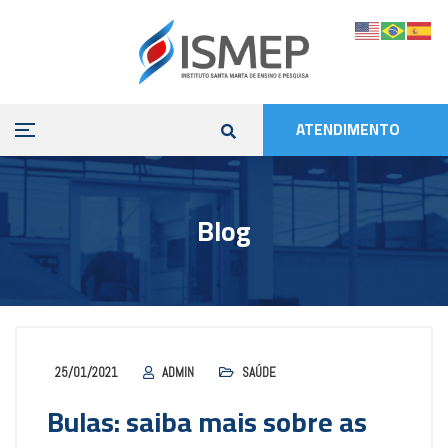
ATENDIMENTO
Blog
25/01/2021
ADMIN
SAÚDE
Bulas: saiba mais sobre as