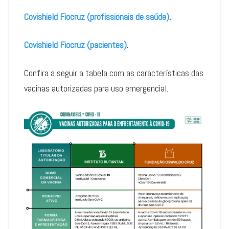
Covishield Fiocruz (profissionais de saúde)
.
Covishield Fiocruz (pacientes)
.
Confira a seguir a tabela com as características das
vacinas autorizadas para uso emergencial.