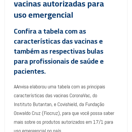
vacinas autorizadas para
uso emergencial
Confira a tabela com as
características das vacinas e
também as respectivas bulas
para profissionais de saúde e
pacientes.
AAnvisa elaborou uma tabela com as principais
características das vacinas CoronaVac, do
Instituto Butantan, e Covishield, da Fundação
Oswaldo Cruz (Fiocruz), para que você possa saber
mais sobre os produtos autorizados em 17/1 para
uso emergencial no país.