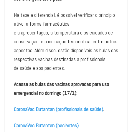
Na tabela diferencial, é possível verificar o princípio
ativo, a forma farmacêutica
e a apresentação, a temperatura e os cuidados de
conservação, e a indicação terapêutica, entre outros
aspectos. Além disso, estão disponíveis as bulas das
respectivas vacinas destinadas a profissionais
de saúde e aos pacientes.
Acesse as bulas das vacinas aprovadas para uso
emergencial no domingo (17/1):
CoronaVac Butantan (profissionais de saúde)
.
CoronaVac Butantan (pacientes)
.