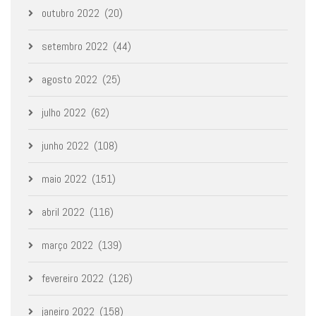
outubro 2022
(20)
setembro 2022
(44)
agosto 2022
(25)
julho 2022
(62)
junho 2022
(108)
maio 2022
(151)
abril 2022
(116)
março 2022
(139)
fevereiro 2022
(126)
janeiro 2022
(158)