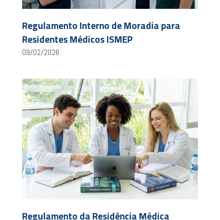
Regulamento Interno de Moradia para
Residentes Médicos ISMEP
09/02/2026
Regulamento da Residência Médica