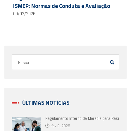
ISMEP: Normas de Conduta e Avaliação
09/02/2026
ÚLTIMAS NOTÍCIAS
Regulamento Interno de Moradia para Resi
fev 9, 2026