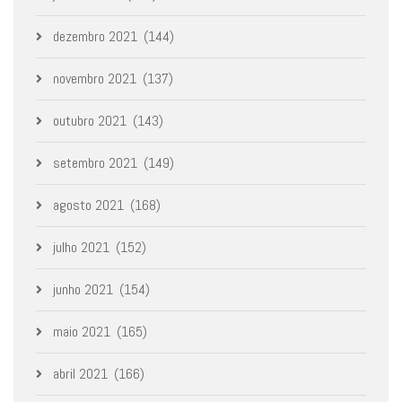
dezembro 2021
(144)
novembro 2021
(137)
outubro 2021
(143)
setembro 2021
(149)
agosto 2021
(168)
julho 2021
(152)
junho 2021
(154)
maio 2021
(165)
abril 2021
(166)