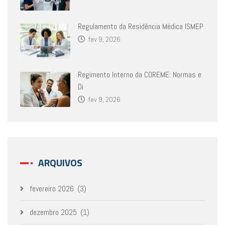
Regulamento da Residência Médica ISMEP
fev 9, 2026
Regimento Interno da COREME: Normas e
Di
fev 9, 2026
ARQUIVOS
fevereiro 2026
(3)
dezembro 2025
(1)