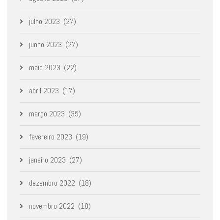
julho 2023
(27)
junho 2023
(27)
maio 2023
(22)
abril 2023
(17)
março 2023
(35)
fevereiro 2023
(19)
janeiro 2023
(27)
dezembro 2022
(18)
novembro 2022
(18)