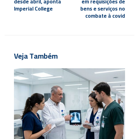
desde abril, aponta
em requisições de
Imperial College
bens e serviços no
combate à covid
Veja Também