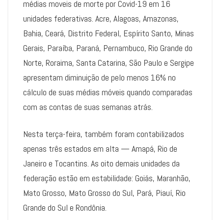
médias moveis de morte por Covid-19 em 16
unidades federativas. Acre, Alagoas, Amazonas,
Bahia, Ceará, Distrito Federal, Espírito Santo, Minas
Gerais, Paraíba, Paraná, Pernambuco, Rio Grande do
Norte, Roraima, Santa Catarina, São Paulo e Sergipe
apresentam diminuição de pelo menos 16% no
cálculo de suas médias móveis quando comparadas
com as contas de suas semanas atrás.
Nesta terça-feira, também foram contabilizados
apenas três estados em alta — Amapá, Rio de
Janeiro e Tocantins. As oito demais unidades da
federação estão em estabilidade: Goiás, Maranhão,
Mato Grosso, Mato Grosso do Sul, Pará, Piauí, Rio
Grande do Sul e Rondônia.