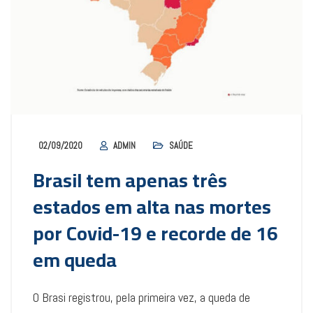
02/09/2020
ADMIN
SAÚDE
Brasil tem apenas três
estados em alta nas mortes
por Covid-19 e recorde de 16
em queda
O Brasi registrou, pela primeira vez, a queda de