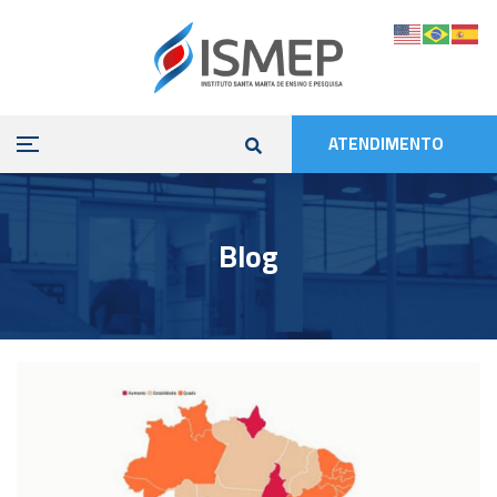
ATENDIMENTO
Blog