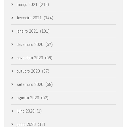
março 2021
(215)
fevereiro 2021
(144)
janeiro 2021
(131)
dezembro 2020
(57)
novembro 2020
(58)
outubro 2020
(37)
setembro 2020
(58)
agosto 2020
(52)
julho 2020
(1)
junho 2020
(12)