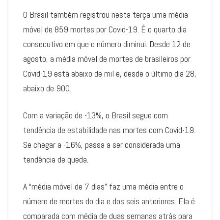
O Brasil também registrou nesta terça uma média
móvel de 859 mortes por Covid-19. É o quarto dia
consecutivo em que o número diminui. Desde 12 de
agosto, a média móvel de mortes de brasileiros por
Covid-19 está abaixo de mil e, desde o último dia 28,
abaixo de 900.
Com a variação de -13%, o Brasil segue com
tendência de estabilidade nas mortes com Covid-19.
Se chegar a -16%, passa a ser considerada uma
tendência de queda.
A “média móvel de 7 dias” faz uma média entre o
número de mortes do dia e dos seis anteriores. Ela é
comparada com média de duas semanas atrás para