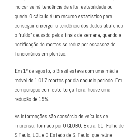
indicar se há tendência de alta, estabilidade ou
queda. O cálculo é um recurso estatístico para
conseguir enxergar a tendência dos dados abafando
o “ruído” causado pelos finais de semana, quando a
notificação de mortes se reduz por escassez de
funcionários em plantão.
Em 1º de agosto, o Brasil estava com uma média
móvel de 1.017 mortes por dia naquele período. Em
comparação com esta terça-feira, houve uma
redução de 15%.
As informações são consórcio de veículos de
imprensa, formado por O GLOBO, Extra, G1, Folha de
S.Paulo, UOL e O Estado de S. Paulo, que reúne