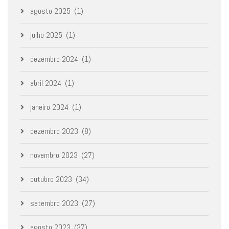
agosto 2025
(1)
julho 2025
(1)
dezembro 2024
(1)
abril 2024
(1)
janeiro 2024
(1)
dezembro 2023
(8)
novembro 2023
(27)
outubro 2023
(34)
setembro 2023
(27)
agosto 2023
(37)