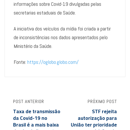
informações sobre Covid-19 divulgadas pelas
secretarias estaduais de Saúde.
A iniciativa dos veículos da mídia foi criada a partir
de inconsistências nos dados apresentados pelo
Ministério da Saúde.
Fonte:
https://oglobo.globo.com/
POST ANTERIOR
PRÓXIMO POST
Taxa de transmissão
STF rejeita
da Covid-19 no
autorização para
Brasil é a mais baixa
União ter prioridade